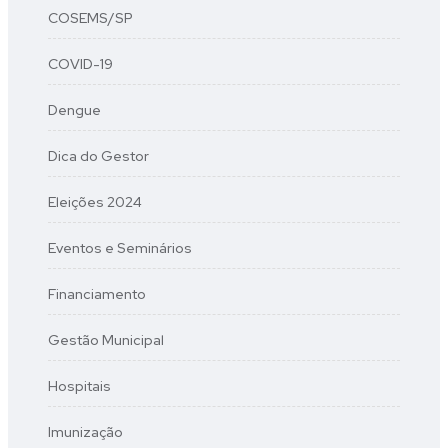
COSEMS/SP
COVID-19
Dengue
Dica do Gestor
Eleições 2024
Eventos e Seminários
Financiamento
Gestão Municipal
Hospitais
Imunização