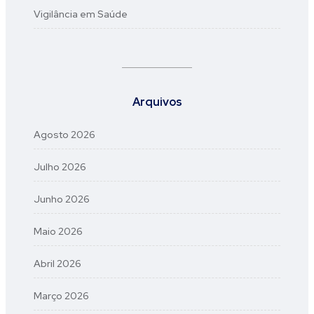
Vigilância em Saúde
Arquivos
Agosto 2026
Julho 2026
Junho 2026
Maio 2026
Abril 2026
Março 2026