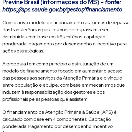
Previne Brasil (informações do MS) –
fonte:
https://aps.saude.gov.br/gestor/financiamento
Com o novo modelo de financiamento as formas de repasse
das transferências para os municípios passam a ser
distribuídas com base em três critérios: capitação
ponderada, pagamento por desempenho e incentivo para
ações estratégicas.
A proposta tem como princípio a estruturação de um
modelo de financiamento focado em aumentar o acesso
das pessoas aos serviços da Atenção Primária e o vínculo
entre população e equipe, com base em mecanismos que
induzem à responsabilização dos gestores e dos
profissionais pelas pessoas que assistem.
O financiamento da Atenção Primária à Saúde (APS) é
calculado com base em 4 componentes: Capitação
ponderada; Pagamento por desempenho; Incentivo