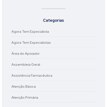
Categorias
Agora Tem Especialista
Agora Tem Especialistas
Área do Apoiador
Assembleia Geral
Assistência Farmacêutica
Atenção Básica
Atenção Primária