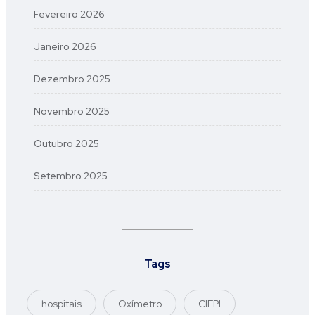
Fevereiro 2026
Janeiro 2026
Dezembro 2025
Novembro 2025
Outubro 2025
Setembro 2025
Tags
hospitais
Oxímetro
CIEPI