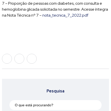
7 – Proporção de pessoas com diabetes, com consulta e
hemoglobina glicada solicitada no semestre. Acesse íntegra
na Nota Técnica nº 7 –
nota_tecnica_7_2022.pdf
Pesquisa