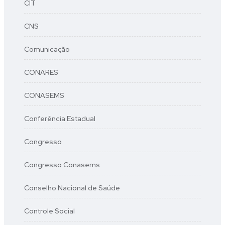
CIT
CNS
Comunicação
CONARES
CONASEMS
Conferência Estadual
Congresso
Congresso Conasems
Conselho Nacional de Saúde
Controle Social