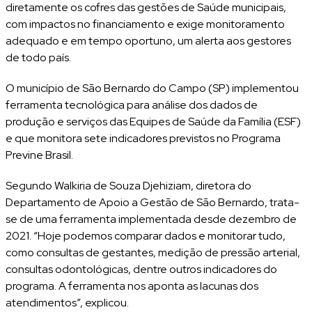
diretamente os cofres das gestões de Saúde municipais,
com impactos no financiamento e exige monitoramento
adequado e em tempo oportuno, um alerta aos gestores
de todo país.
O município de São Bernardo do Campo (SP) implementou
ferramenta tecnológica para análise dos dados de
produção e serviços das Equipes de Saúde da Família (ESF)
e que monitora sete indicadores previstos no Programa
Previne Brasil.
Segundo Walkiria de Souza Djehiziam, diretora do
Departamento de Apoio a Gestão de São Bernardo, trata-
se de uma ferramenta implementada desde dezembro de
2021. “Hoje podemos comparar dados e monitorar tudo,
como consultas de gestantes, medição de pressão arterial,
consultas odontológicas, dentre outros indicadores do
programa. A ferramenta nos aponta as lacunas dos
atendimentos”, explicou.