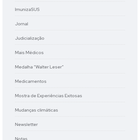
ImunizaSUS
Jornal
Judicialização
Mais Médicos
Medalha “Walter Leser”
Medicamentos
Mostra de Experiências Exitosas
Mudanças climáticas
Newsletter
Notas