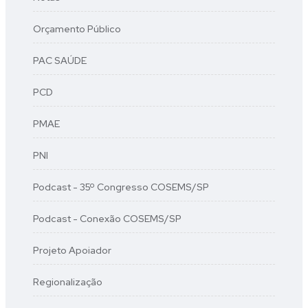
Orçamento Público
PAC SAÚDE
PCD
PMAE
PNI
Podcast - 35º Congresso COSEMS/SP
Podcast - Conexão COSEMS/SP
Projeto Apoiador
Regionalização