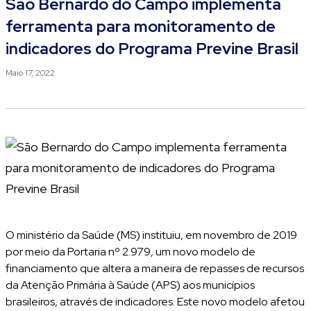
São Bernardo do Campo implementa
ferramenta para monitoramento de
indicadores do Programa Previne Brasil
Maio 17, 2022
O ministério da Saúde (MS) instituiu, em novembro de 2019
por meio da Portaria nº 2.979, um novo modelo de
financiamento que altera a maneira de repasses de recursos
da Atenção Primária à Saúde (APS) aos municípios
brasileiros, através de indicadores. Este novo modelo afetou