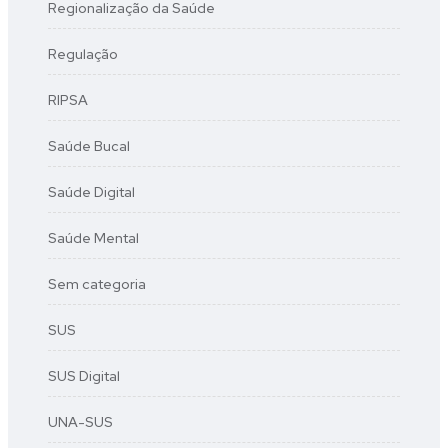
Regionalização da Saúde
Regulação
RIPSA
Saúde Bucal
Saúde Digital
Saúde Mental
Sem categoria
SUS
SUS Digital
UNA-SUS