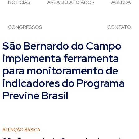
NOTÍCIAS
ÁREA DO APOIADOR
AGENDA
CONGRESSOS
CONTATO
São Bernardo do Campo
implementa ferramenta
para monitoramento de
indicadores do Programa
Previne Brasil
ATENÇÃO BÁSICA