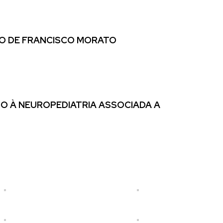
PIO DE FRANCISCO MORATO
O À NEUROPEDIATRIA ASSOCIADA A