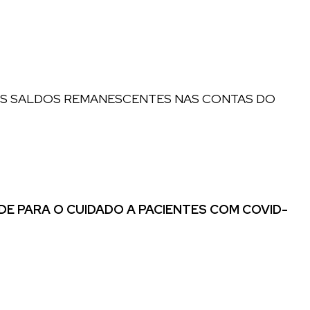
OS SALDOS REMANESCENTES NAS CONTAS DO
DE PARA O CUIDADO A PACIENTES COM COVID-