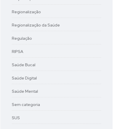
Regionalização
Regionalização da Saúde
Regulação
RIPSA
Saúde Bucal
Saúde Digital
Saúde Mental
Sem categoria
SUS