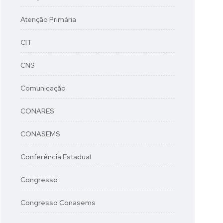
Atenção Primária
CIT
CNS
Comunicação
CONARES
CONASEMS
Conferência Estadual
Congresso
Congresso Conasems