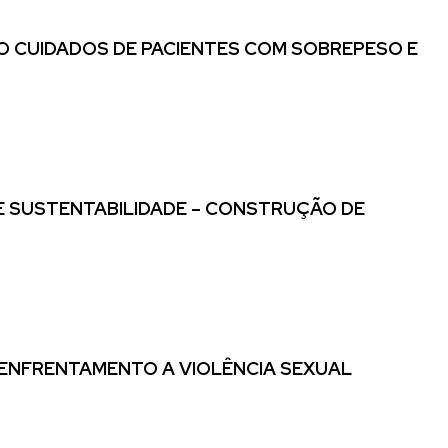
O CUIDADOS DE PACIENTES COM SOBREPESO E
 E SUSTENTABILIDADE – CONSTRUÇÃO DE
 ENFRENTAMENTO A VIOLÊNCIA SEXUAL