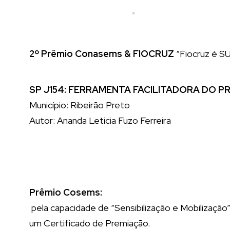
2º Prêmio Conasems & FIOCRUZ
“Fiocruz é SU
SP J154: FERRAMENTA FACILITADORA DO 
Município: Ribeirão Preto
Autor: Ananda Leticia Fuzo Ferreira
Prêmio Cosems:
pela capacidade de “Sensibilização e Mobilização”
um Certificado de Premiação.