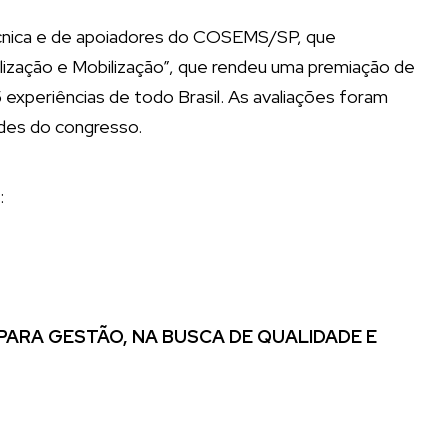
écnica e de apoiadores do COSEMS/SP, que
ilização e Mobilização”, que rendeu uma premiação de
experiências de todo Brasil. As avaliações foram
ades do congresso.
:
PARA GESTÃO, NA BUSCA DE QUALIDADE E