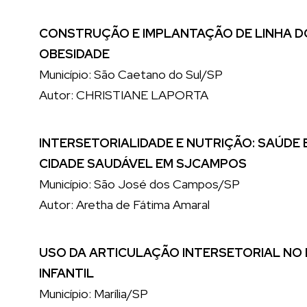
CONSTRUÇÃO E IMPLANTAÇÃO DE LINHA D
OBESIDADE
Município: São Caetano do Sul/SP
Autor: CHRISTIANE LAPORTA
INTERSETORIALIDADE E NUTRIÇÃO: SAÚDE
CIDADE SAUDÁVEL EM SJCAMPOS
Município: São José dos Campos/SP
Autor: Aretha de Fátima Amaral
USO DA ARTICULAÇÃO INTERSETORIAL NO
INFANTIL
Município: Marília/SP