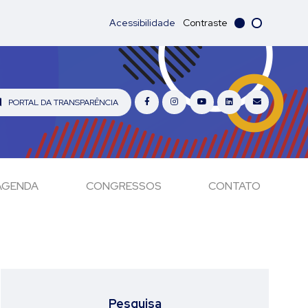
Acessibilidade
Contraste
PORTAL DA TRANSPARÊNCIA
AGENDA
CONGRESSOS
CONTATO
Pesquisa