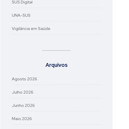
SUS Digital
UNA-SUS
Vigilância em Saúde
Arquivos
Agosto 2026
Julho 2026
Junho 2026
Maio 2026