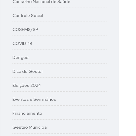
Conselho Nacional de Saúde
Controle Social
COSEMS/SP
COVID-19
Dengue
Dica do Gestor
Eleições 2024
Eventos e Seminários
Financiamento
Gestão Municipal