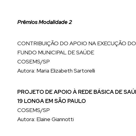
Prêmios Modalidade 2
CONTRIBUIÇÃO DO APOIO NA EXECUÇÃO D
FUNDO MUNICIPAL DE SAÚDE
COSEMS/SP
Autora: Maria Elizabeth Sartorelli
PROJETO DE APOIO À REDE BÁSICA DE SAÚ
19 LONGA EM SÃO PAULO
COSEMS/SP
Autora: Elaine Giannotti