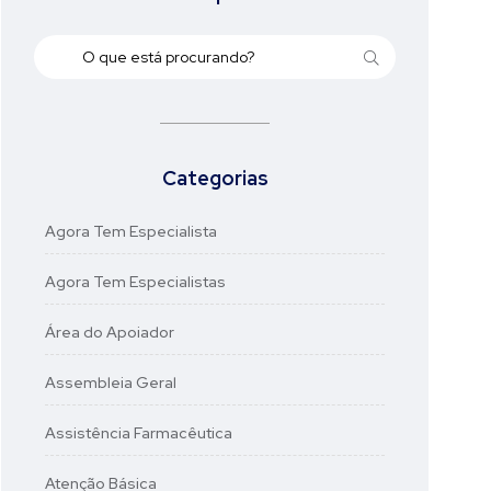
Categorias
Agora Tem Especialista
Agora Tem Especialistas
Área do Apoiador
Assembleia Geral
Assistência Farmacêutica
Atenção Básica