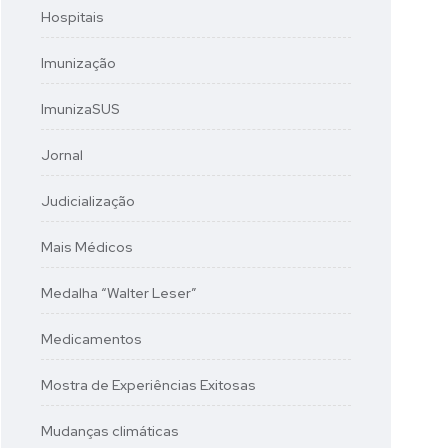
Hospitais
Imunização
ImunizaSUS
Jornal
Judicialização
Mais Médicos
Medalha “Walter Leser”
Medicamentos
Mostra de Experiências Exitosas
Mudanças climáticas