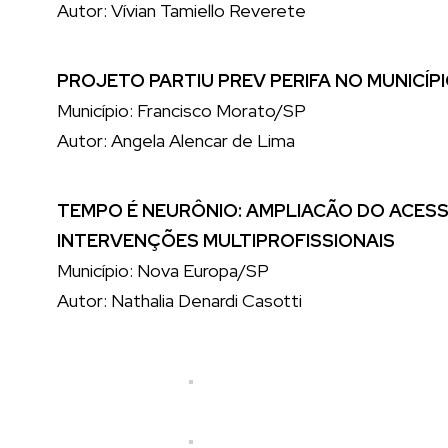
Autor: Vívian Tamiello Reverete
PROJETO PARTIU PREV PERIFA NO MUNICÍ
Município: Francisco Morato/SP
Autor: Angela Alencar de Lima
TEMPO É NEURÔNIO: AMPLIACÃO DO ACESS
INTERVENÇÕES MULTIPROFISSIONAIS
Município: Nova Europa/SP
Autor: Nathalia Denardi Casotti