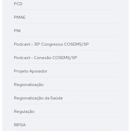
PCD
PMAE
PNI
Podcast - 35º Congresso COSEMS/SP
Podcast - Conexão COSEMS/SP
Projeto Apoiador
Regionalização
Regionalização da Saúde
Regulação
RIPSA