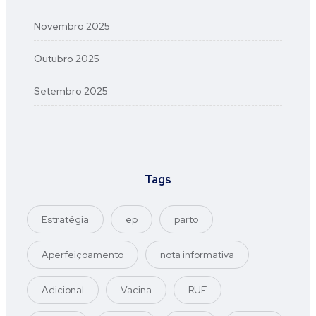
Novembro 2025
Outubro 2025
Setembro 2025
Tags
Estratégia
ep
parto
Aperfeiçoamento
nota informativa
Adicional
Vacina
RUE