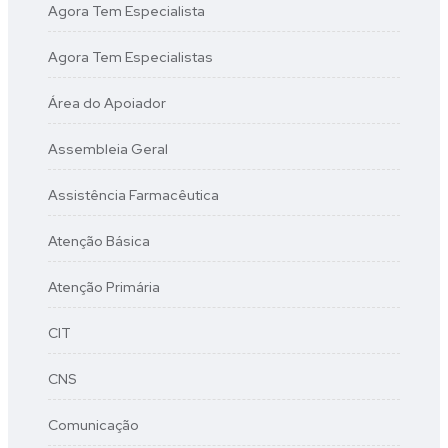
Agora Tem Especialista
Agora Tem Especialistas
Área do Apoiador
Assembleia Geral
Assistência Farmacêutica
Atenção Básica
Atenção Primária
CIT
CNS
Comunicação