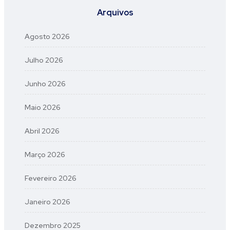
Arquivos
Agosto 2026
Julho 2026
Junho 2026
Maio 2026
Abril 2026
Março 2026
Fevereiro 2026
Janeiro 2026
Dezembro 2025