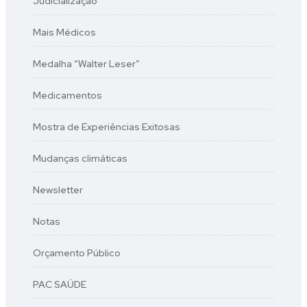
Judicialização
Mais Médicos
Medalha “Walter Leser”
Medicamentos
Mostra de Experiências Exitosas
Mudanças climáticas
Newsletter
Notas
Orçamento Público
PAC SAÚDE