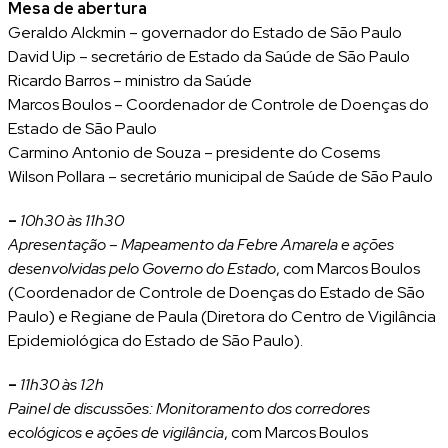
Mesa de abertura
Geraldo Alckmin – governador do Estado de São Paulo
David Uip – secretário de Estado da Saúde de São Paulo
Ricardo Barros – ministro da Saúde
Marcos Boulos – Coordenador de Controle de Doenças do
Estado de São Paulo
Carmino Antonio de Souza – presidente do Cosems
Wilson Pollara – secretário municipal de Saúde de São Paulo
–
10h30 às 11h30
Apresentação – Mapeamento da Febre Amarela e ações
desenvolvidas pelo Governo do Estado
, com Marcos Boulos
(Coordenador de Controle de Doenças do Estado de São
Paulo) e Regiane de Paula (Diretora do Centro de Vigilância
Epidemiológica do Estado de São Paulo).
–
11h30 às 12h
Painel de discussões: Monitoramento dos corredores
ecológicos e ações de vigilância
, com Marcos Boulos