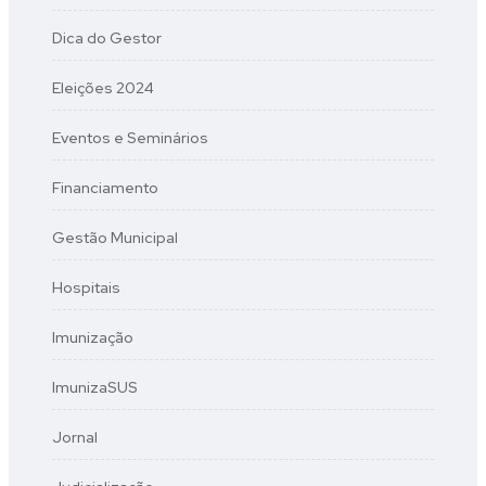
Dica do Gestor
Eleições 2024
Eventos e Seminários
Financiamento
Gestão Municipal
Hospitais
Imunização
ImunizaSUS
Jornal