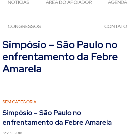
NOTÍCIAS
ÁREA DO APOIADOR
AGENDA
CONGRESSOS
CONTATO
Simpósio – São Paulo no
enfrentamento da Febre
Amarela
SEM CATEGORIA
Simpósio – São Paulo no
enfrentamento da Febre Amarela
Fev 19, 2018