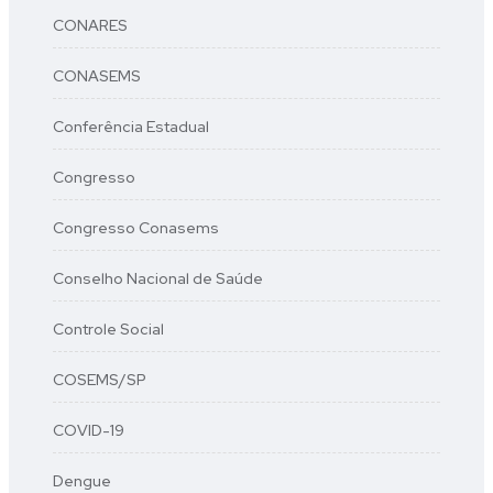
CONARES
CONASEMS
Conferência Estadual
Congresso
Congresso Conasems
Conselho Nacional de Saúde
Controle Social
COSEMS/SP
COVID-19
Dengue