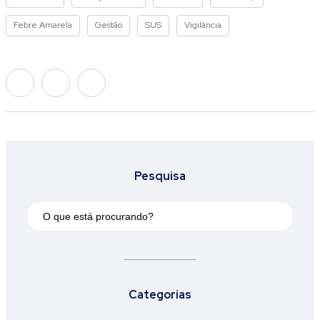
Febre Amarela
Gestão
SUS
Vigilância
Pesquisa
Categorias