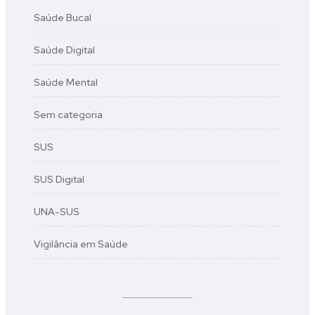
Saúde Bucal
Saúde Digital
Saúde Mental
Sem categoria
SUS
SUS Digital
UNA-SUS
Vigilância em Saúde