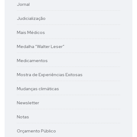
Jornal
Judicialização
Mais Médicos
Medalha “Walter Leser”
Medicamentos
Mostra de Experiências Exitosas
Mudanças climáticas
Newsletter
Notas
Orçamento Público