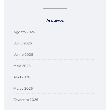
Arquivos
Agosto 2026
Julho 2026
Junho 2026
Maio 2026
Abril 2026
Março 2026
Fevereiro 2026