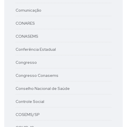
Comunicação
CONARES
CONASEMS
Conferência Estadual
Congresso
Congresso Conasems
Conselho Nacional de Saúde
Controle Social
COSEMS/SP