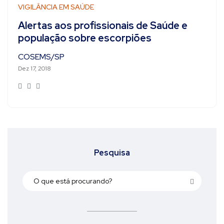
VIGILÂNCIA EM SAÚDE
Alertas aos profissionais de Saúde e
população sobre escorpiões
COSEMS/SP
Dez 17, 2018
Pesquisa