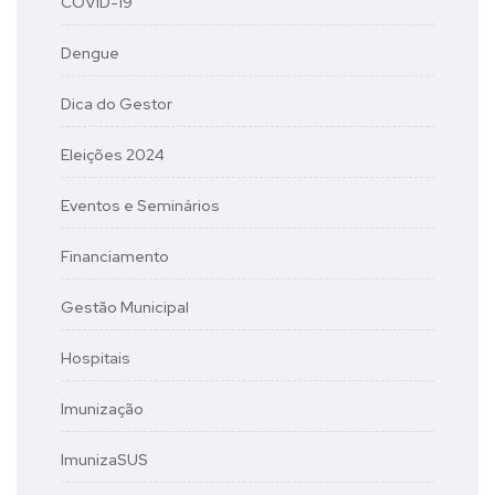
COVID-19
Dengue
Dica do Gestor
Eleições 2024
Eventos e Seminários
Financiamento
Gestão Municipal
Hospitais
Imunização
ImunizaSUS