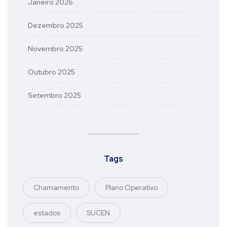
Janeiro 2026
Dezembro 2025
Novembro 2025
Outubro 2025
Setembro 2025
Tags
Chamamento
Plano Operativo
estados
SUCEN