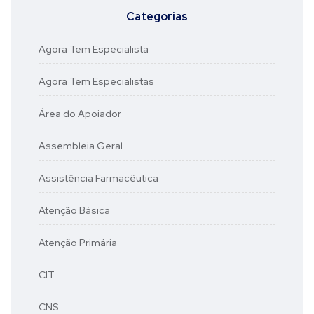
Categorias
Agora Tem Especialista
Agora Tem Especialistas
Área do Apoiador
Assembleia Geral
Assistência Farmacêutica
Atenção Básica
Atenção Primária
CIT
CNS