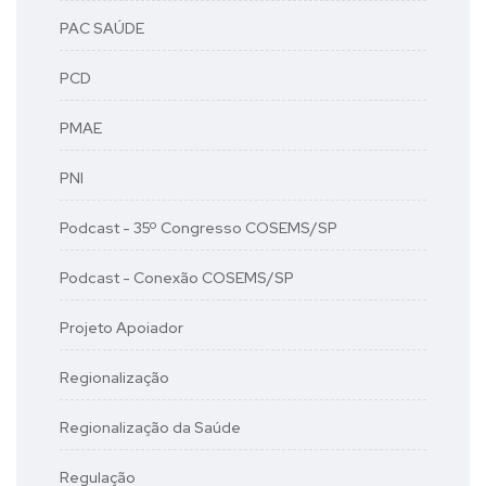
PAC SAÚDE
PCD
PMAE
PNI
Podcast - 35º Congresso COSEMS/SP
Podcast - Conexão COSEMS/SP
Projeto Apoiador
Regionalização
Regionalização da Saúde
Regulação