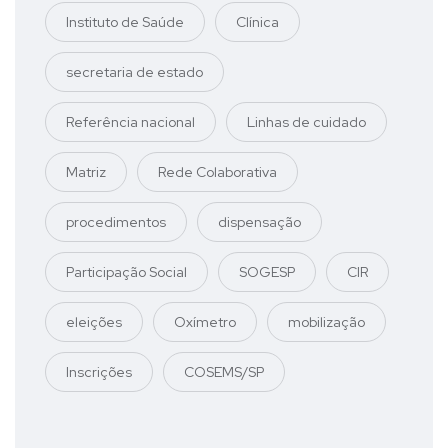
Instituto de Saúde
Clínica
secretaria de estado
Referência nacional
Linhas de cuidado
Matriz
Rede Colaborativa
procedimentos
dispensação
Participação Social
SOGESP
CIR
eleições
Oxímetro
mobilização
Inscrições
COSEMS/SP