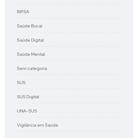
RIPSA
Saúde Bucal
Saúde Digital
Saúde Mental
Sem categoria
SUS
SUS Digital
UNA-SUS
Vigilância em Saúde