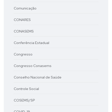
Comunicação
CONARES
CONASEMS
Conferência Estadual
Congresso
Congresso Conasems
Conselho Nacional de Saúde
Controle Social
COSEMS/SP
COVID-19