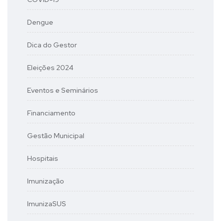
Dengue
Dica do Gestor
Eleições 2024
Eventos e Seminários
Financiamento
Gestão Municipal
Hospitais
Imunização
ImunizaSUS