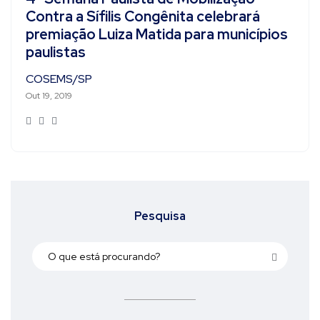
Contra a Sífilis Congênita celebrará
premiação Luiza Matida para municípios
paulistas
COSEMS/SP
Out 19, 2019
Pesquisa