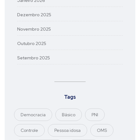
Janeiro 2026
Dezembro 2025
Novembro 2025
Outubro 2025
Setembro 2025
Tags
Democracia
Básico
PNI
Controle
Pessoa idosa
OMS