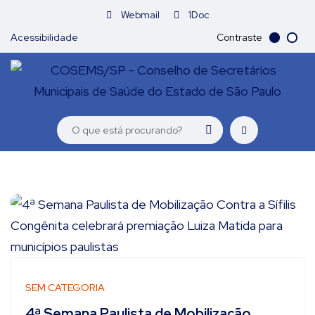
Webmail
1Doc
Acessibilidade
Contraste
SEM CATEGORIA
4ª Semana Paulista de Mobilização