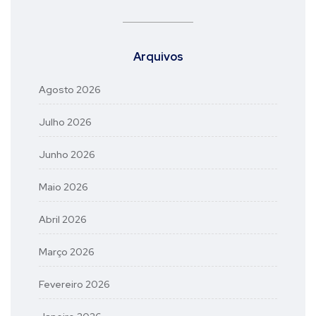
Arquivos
Agosto 2026
Julho 2026
Junho 2026
Maio 2026
Abril 2026
Março 2026
Fevereiro 2026