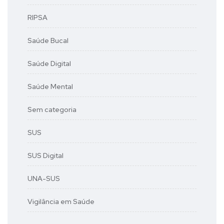
RIPSA
Saúde Bucal
Saúde Digital
Saúde Mental
Sem categoria
SUS
SUS Digital
UNA-SUS
Vigilância em Saúde