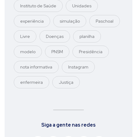
Instituto de Saúde
Unidades
experiência
simulação
Paschoal
Livre
Doenças
planilha
modelo
PNSM
Presidência
nota informativa
Instagram
enfermeira
Justiça
Siga a gente nas redes