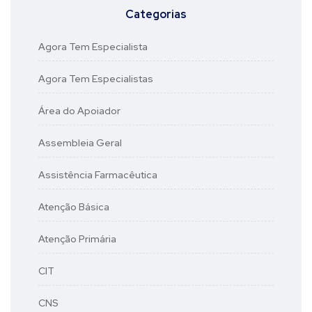
Categorias
Agora Tem Especialista
Agora Tem Especialistas
Área do Apoiador
Assembleia Geral
Assistência Farmacêutica
Atenção Básica
Atenção Primária
CIT
CNS