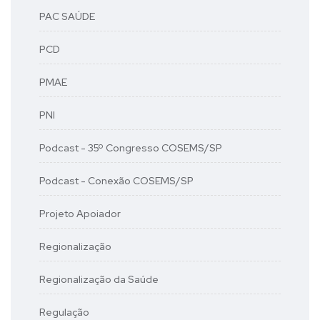
PAC SAÚDE
PCD
PMAE
PNI
Podcast - 35º Congresso COSEMS/SP
Podcast - Conexão COSEMS/SP
Projeto Apoiador
Regionalização
Regionalização da Saúde
Regulação