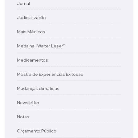
Jornal
Judicialização
Mais Médicos
Medalha “Walter Leser”
Medicamentos
Mostra de Experiências Exitosas
Mudanças climáticas
Newsletter
Notas
Orçamento Público