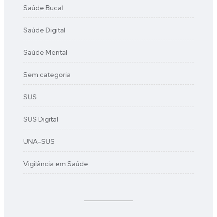
Saúde Bucal
Saúde Digital
Saúde Mental
Sem categoria
SUS
SUS Digital
UNA-SUS
Vigilância em Saúde