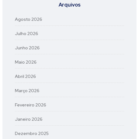
Arquivos
Agosto 2026
Julho 2026
Junho 2026
Maio 2026
Abril 2026
Março 2026
Fevereiro 2026
Janeiro 2026
Dezembro 2025