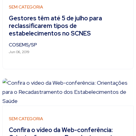
SEM CATEGORIA
Gestores têm até 5 de julho para
reclassificarem tipos de
estabelecimentos no SCNES
COSEMS/SP
Jun 06, 2019
SEM CATEGORIA
Confira o vídeo da Web-conferência: