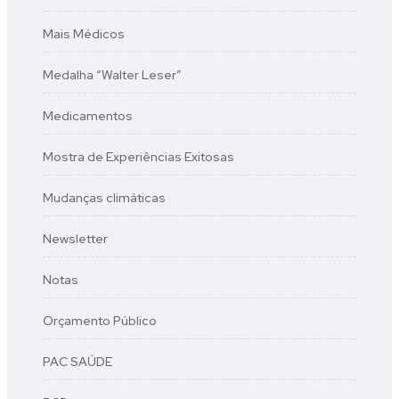
Mais Médicos
Medalha “Walter Leser”
Medicamentos
Mostra de Experiências Exitosas
Mudanças climáticas
Newsletter
Notas
Orçamento Público
PAC SAÚDE