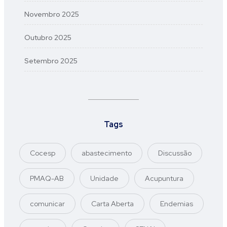
Novembro 2025
Outubro 2025
Setembro 2025
Tags
Cocesp
abastecimento
Discussão
PMAQ-AB
Unidade
Acupuntura
comunicar
Carta Aberta
Endemias