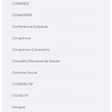
CONARES
CONASEMS
Conferência Estadual
Congresso
Congresso Conasems
Conselho Nacional de Saúde
Controle Social
COSEMS/SP
COVID-19
Dengue