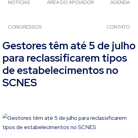
NOTÍCIAS
ÁREA DO APOIADOR
AGENDA
CONGRESSOS
CONTATO
Gestores têm até 5 de julho
para reclassificarem tipos
de estabelecimentos no
SCNES