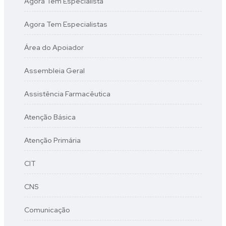
Agora Tem Especialista
Agora Tem Especialistas
Área do Apoiador
Assembleia Geral
Assistência Farmacêutica
Atenção Básica
Atenção Primária
CIT
CNS
Comunicação