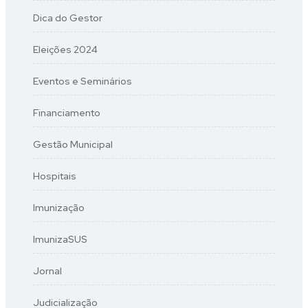
Dica do Gestor
Eleições 2024
Eventos e Seminários
Financiamento
Gestão Municipal
Hospitais
Imunização
ImunizaSUS
Jornal
Judicialização