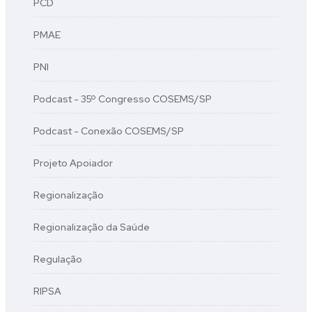
PCD
PMAE
PNI
Podcast - 35º Congresso COSEMS/SP
Podcast - Conexão COSEMS/SP
Projeto Apoiador
Regionalização
Regionalização da Saúde
Regulação
RIPSA