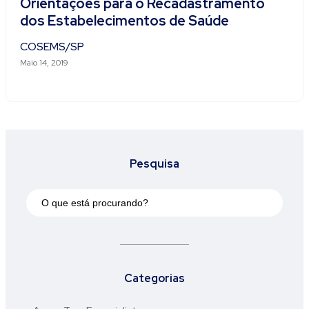
Orientações para o Recadastramento
dos Estabelecimentos de Saúde
COSEMS/SP
Maio 14, 2019
Pesquisa
Categorias