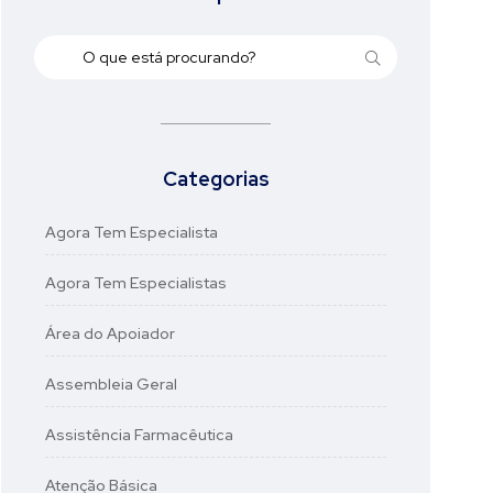
Categorias
Agora Tem Especialista
Agora Tem Especialistas
Área do Apoiador
Assembleia Geral
Assistência Farmacêutica
Atenção Básica