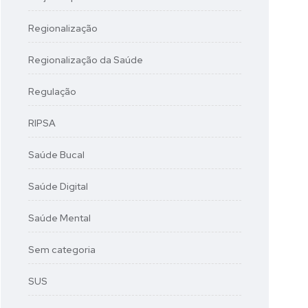
Regionalização
Regionalização da Saúde
Regulação
RIPSA
Saúde Bucal
Saúde Digital
Saúde Mental
Sem categoria
SUS