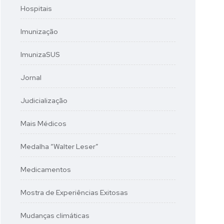
Hospitais
Imunização
ImunizaSUS
Jornal
Judicialização
Mais Médicos
Medalha “Walter Leser”
Medicamentos
Mostra de Experiências Exitosas
Mudanças climáticas