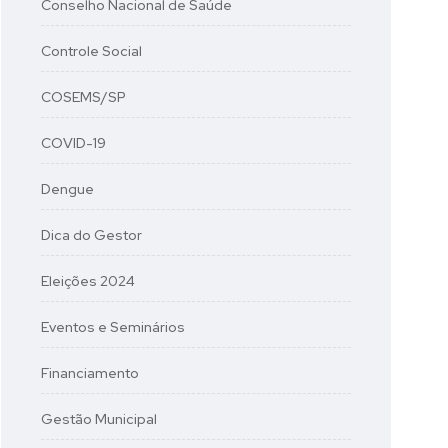
Conselho Nacional de Saúde
Controle Social
COSEMS/SP
COVID-19
Dengue
Dica do Gestor
Eleições 2024
Eventos e Seminários
Financiamento
Gestão Municipal