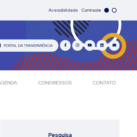
Acessibilidade
Contraste
PORTAL DA TRANSPARÊNCIA
AGENDA
CONGRESSOS
CONTATO
Pesquisa