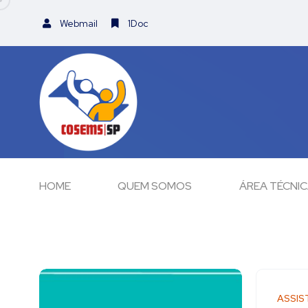
Webmail
1Doc
HOME
QUEM SOMOS
ÁREA TÉCNI
ASSIS