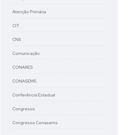
Atenção Primária
CIT
CNS
Comunicação
CONARES
CONASEMS
Conferência Estadual
Congresso
Congresso Conasems