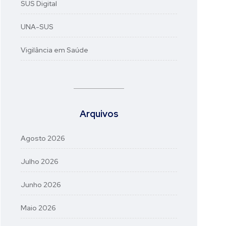
SUS Digital
UNA-SUS
Vigilância em Saúde
Arquivos
Agosto 2026
Julho 2026
Junho 2026
Maio 2026