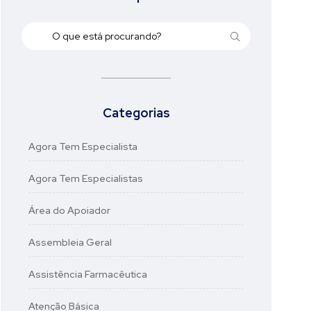
Categorias
Agora Tem Especialista
Agora Tem Especialistas
Área do Apoiador
Assembleia Geral
Assistência Farmacêutica
Atenção Básica