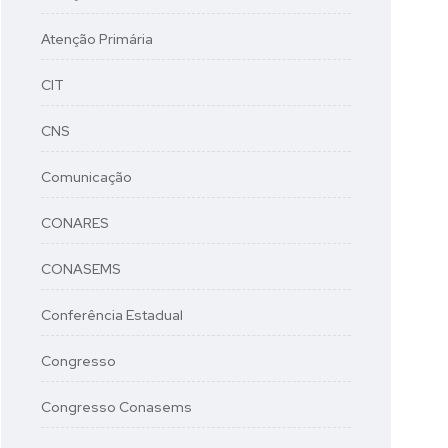
Atenção Primária
CIT
CNS
Comunicação
CONARES
CONASEMS
Conferência Estadual
Congresso
Congresso Conasems