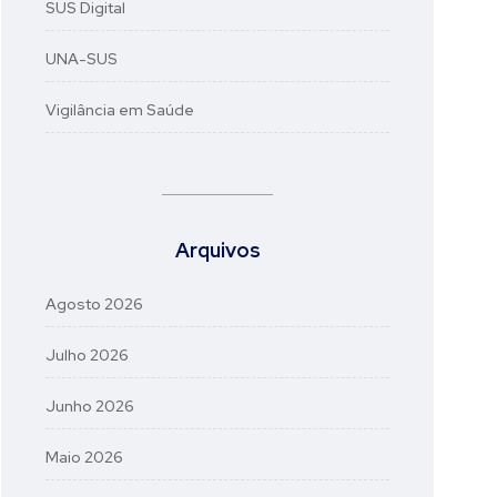
SUS Digital
UNA-SUS
Vigilância em Saúde
Arquivos
Agosto 2026
Julho 2026
Junho 2026
Maio 2026