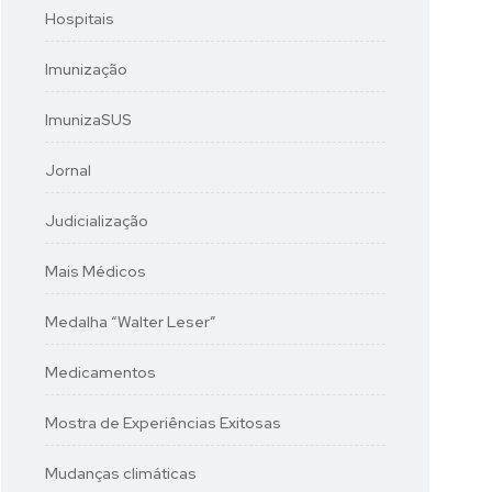
Hospitais
Imunização
ImunizaSUS
Jornal
Judicialização
Mais Médicos
Medalha “Walter Leser”
Medicamentos
Mostra de Experiências Exitosas
Mudanças climáticas