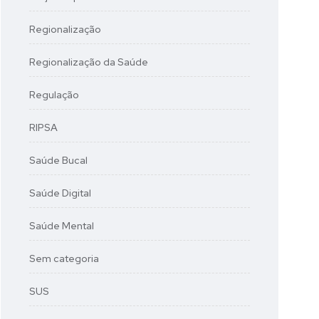
Regionalização
Regionalização da Saúde
Regulação
RIPSA
Saúde Bucal
Saúde Digital
Saúde Mental
Sem categoria
SUS