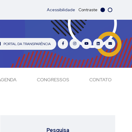
Acessibilidade
Contraste
PORTAL DA TRANSPARÊNCIA
AGENDA
CONGRESSOS
CONTATO
Pesquisa