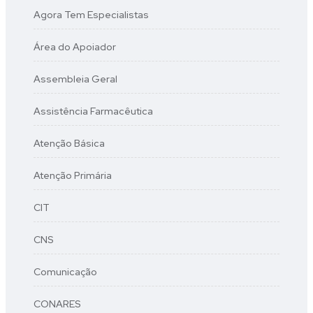
Agora Tem Especialistas
Área do Apoiador
Assembleia Geral
Assistência Farmacêutica
Atenção Básica
Atenção Primária
CIT
CNS
Comunicação
CONARES