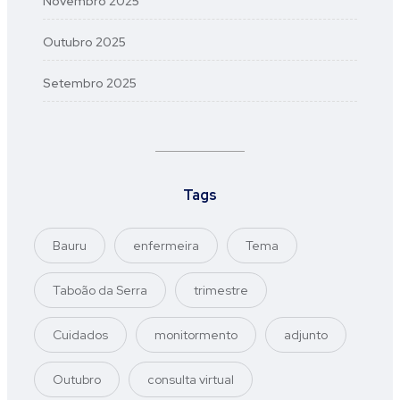
Novembro 2025
Outubro 2025
Setembro 2025
Tags
Bauru
enfermeira
Tema
Taboão da Serra
trimestre
Cuidados
monitormento
adjunto
Outubro
consulta virtual