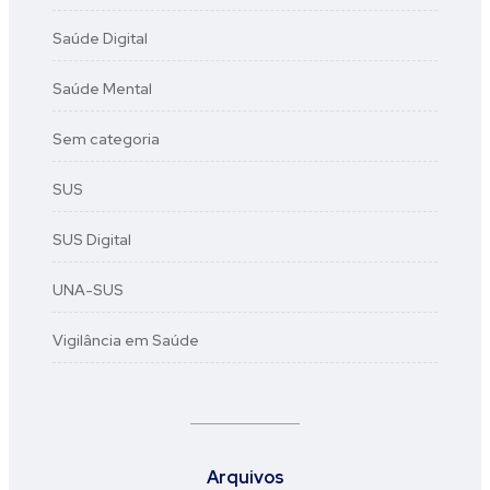
Saúde Digital
Saúde Mental
Sem categoria
SUS
SUS Digital
UNA-SUS
Vigilância em Saúde
Arquivos