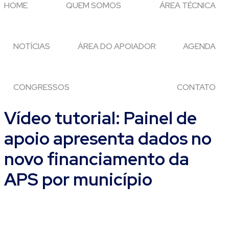
HOME
QUEM SOMOS
ÁREA TÉCNICA
NOTÍCIAS
ÁREA DO APOIADOR
AGENDA
CONGRESSOS
CONTATO
Vídeo tutorial: Painel de
apoio apresenta dados no
novo financiamento da
APS por município