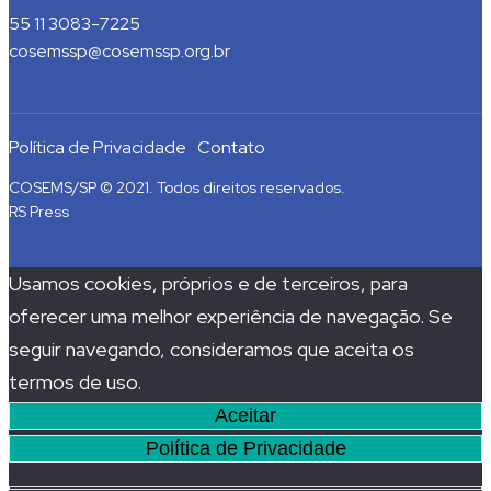
55 11 3083-7225
cosemssp@cosemssp.org.br
Política de Privacidade
Contato
COSEMS/SP © 2021. Todos direitos reservados.
RS Press
Usamos cookies, próprios e de terceiros, para
oferecer uma melhor experiência de navegação. Se
seguir navegando, consideramos que aceita os
termos de uso.
Aceitar
Política de Privacidade