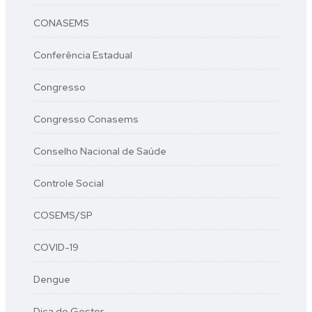
CONASEMS
Conferência Estadual
Congresso
Congresso Conasems
Conselho Nacional de Saúde
Controle Social
COSEMS/SP
COVID-19
Dengue
Dica do Gestor