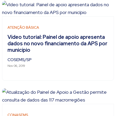
ATENÇÃO BÁSICA
Vídeo tutorial: Painel de apoio apresenta
dados no novo financiamento da APS por
município
COSEMS/SP
Nov 06, 2019
CONASEMS