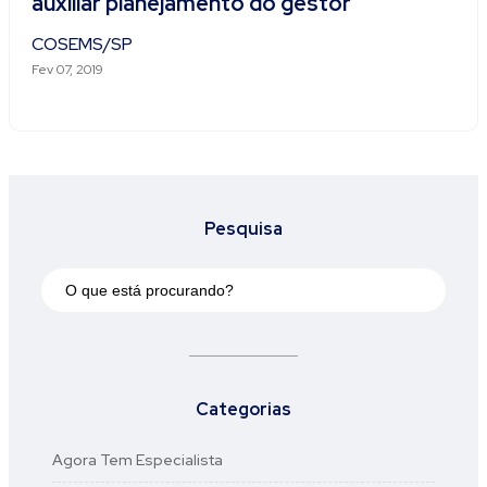
auxiliar planejamento do gestor
COSEMS/SP
Fev 07, 2019
Pesquisa
Categorias
Agora Tem Especialista