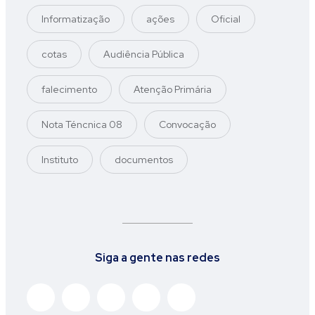
Informatização
ações
Oficial
cotas
Audiência Pública
falecimento
Atenção Primária
Nota Téncnica 08
Convocação
Instituto
documentos
Siga a gente nas redes