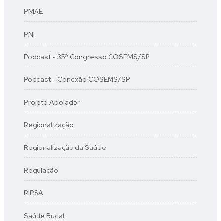
PMAE
PNI
Podcast - 35º Congresso COSEMS/SP
Podcast - Conexão COSEMS/SP
Projeto Apoiador
Regionalização
Regionalização da Saúde
Regulação
RIPSA
Saúde Bucal