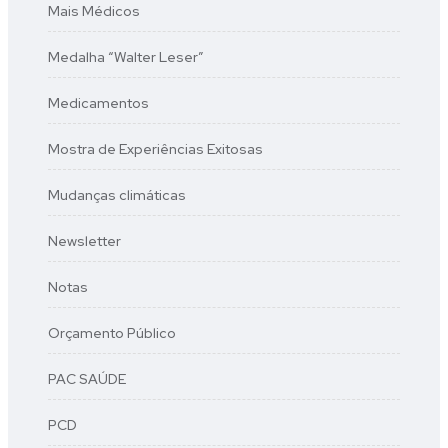
Mais Médicos
Medalha “Walter Leser”
Medicamentos
Mostra de Experiências Exitosas
Mudanças climáticas
Newsletter
Notas
Orçamento Público
PAC SAÚDE
PCD