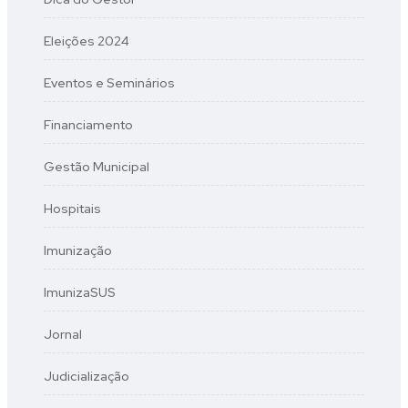
Eleições 2024
Eventos e Seminários
Financiamento
Gestão Municipal
Hospitais
Imunização
ImunizaSUS
Jornal
Judicialização