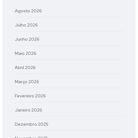
Agosto 2026
Julho 2026
Junho 2026
Maio 2026
Abril 2026
Março 2026
Fevereiro 2026
Janeiro 2026
Dezembro 2025