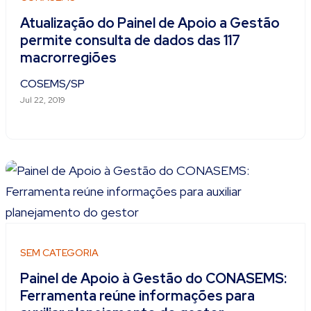
Atualização do Painel de Apoio a Gestão
permite consulta de dados das 117
macrorregiões
COSEMS/SP
Jul 22, 2019
SEM CATEGORIA
Painel de Apoio à Gestão do CONASEMS:
Ferramenta reúne informações para