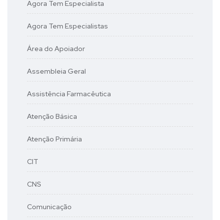
Agora Tem Especialista
Agora Tem Especialistas
Área do Apoiador
Assembleia Geral
Assistência Farmacêutica
Atenção Básica
Atenção Primária
CIT
CNS
Comunicação