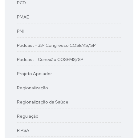
PCD
PMAE
PNI
Podcast - 35º Congresso COSEMS/SP
Podcast - Conexão COSEMS/SP
Projeto Apoiador
Regionalização
Regionalização da Saúde
Regulação
RIPSA