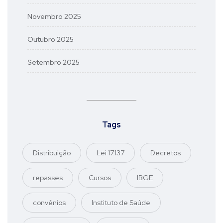
Novembro 2025
Outubro 2025
Setembro 2025
Tags
Distribuição
Lei 17.137
Decretos
repasses
Cursos
IBGE
convênios
Instituto de Saúde