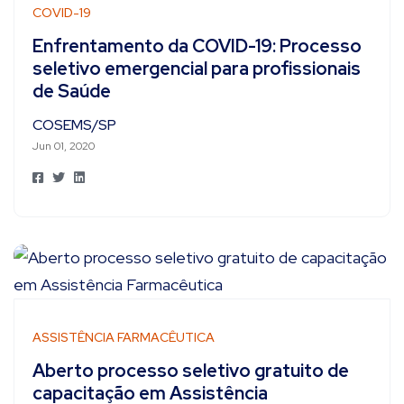
COVID-19
Enfrentamento da COVID-19: Processo
seletivo emergencial para profissionais
de Saúde
COSEMS/SP
Jun 01, 2020
ASSISTÊNCIA FARMACÊUTICA
Aberto processo seletivo gratuito de
capacitação em Assistência