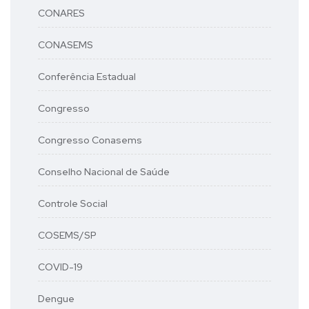
CONARES
CONASEMS
Conferência Estadual
Congresso
Congresso Conasems
Conselho Nacional de Saúde
Controle Social
COSEMS/SP
COVID-19
Dengue