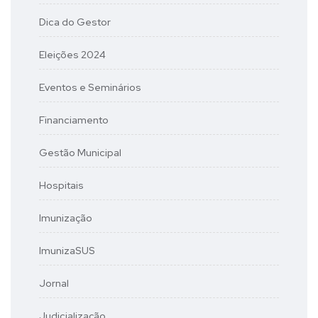
Dica do Gestor
Eleições 2024
Eventos e Seminários
Financiamento
Gestão Municipal
Hospitais
Imunização
ImunizaSUS
Jornal
Judicialização