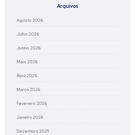
Arquivos
Agosto 2026
Julho 2026
Junho 2026
Maio 2026
Abril 2026
Março 2026
Fevereiro 2026
Janeiro 2026
Dezembro 2025