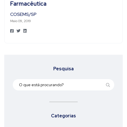
Farmacêutica
COSEMS/SP
Maio 09, 2019
Pesquisa
Categorias