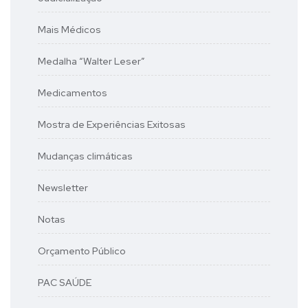
Mais Médicos
Medalha “Walter Leser”
Medicamentos
Mostra de Experiências Exitosas
Mudanças climáticas
Newsletter
Notas
Orçamento Público
PAC SAÚDE