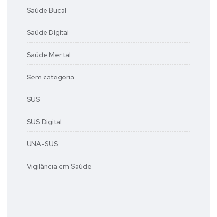
Saúde Bucal
Saúde Digital
Saúde Mental
Sem categoria
SUS
SUS Digital
UNA-SUS
Vigilância em Saúde