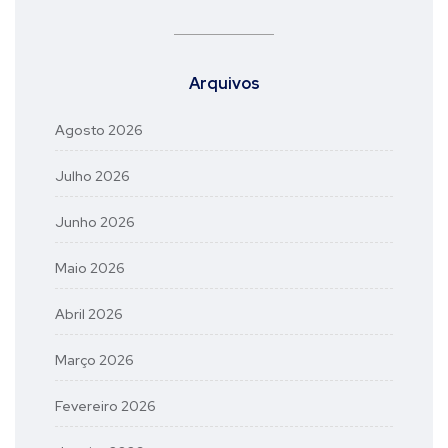
Arquivos
Agosto 2026
Julho 2026
Junho 2026
Maio 2026
Abril 2026
Março 2026
Fevereiro 2026