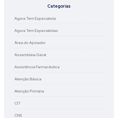
Categorias
Agora Tem Especialista
Agora Tem Especialistas
Área do Apoiador
Assembleia Geral
Assistência Farmacêutica
Atenção Básica
Atenção Primária
CIT
CNS