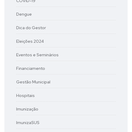
COVID-19
Dengue
Dica do Gestor
Eleições 2024
Eventos e Seminários
Financiamento
Gestão Municipal
Hospitais
Imunização
ImunizaSUS