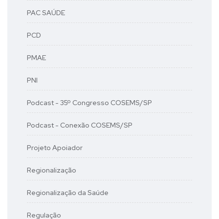
PAC SAÚDE
PCD
PMAE
PNI
Podcast - 35º Congresso COSEMS/SP
Podcast - Conexão COSEMS/SP
Projeto Apoiador
Regionalização
Regionalização da Saúde
Regulação