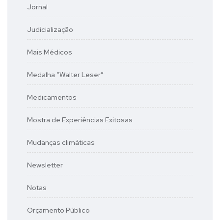
Jornal
Judicialização
Mais Médicos
Medalha “Walter Leser”
Medicamentos
Mostra de Experiências Exitosas
Mudanças climáticas
Newsletter
Notas
Orçamento Público