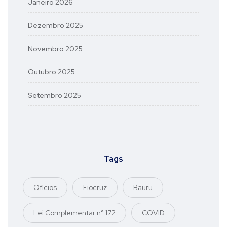
Janeiro 2026
Dezembro 2025
Novembro 2025
Outubro 2025
Setembro 2025
Tags
Ofícios
Fiocruz
Bauru
Lei Complementar n° 172
COVID