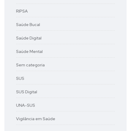
RIPSA
Saúde Bucal
Saúde Digital
Saúde Mental
Sem categoria
SUS
SUS Digital
UNA-SUS
Vigilância em Saúde