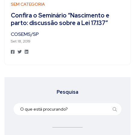
SEM CATEGORIA
Confira o Seminário “Nascimento e
parto: discussão sobre a Lei 17.137″
COSEMS/SP
Set 18, 2019
Pesquisa