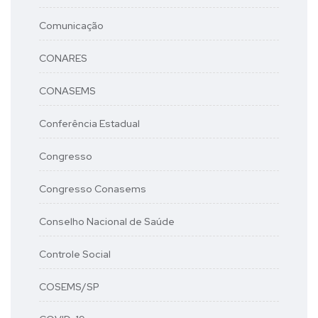
Comunicação
CONARES
CONASEMS
Conferência Estadual
Congresso
Congresso Conasems
Conselho Nacional de Saúde
Controle Social
COSEMS/SP