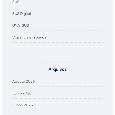
SUS
SUS Digital
UNA-SUS
Vigilância em Saúde
Arquivos
Agosto 2026
Julho 2026
Junho 2026