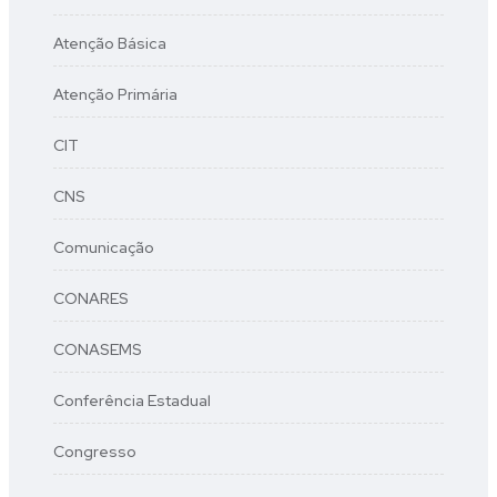
Atenção Básica
Atenção Primária
CIT
CNS
Comunicação
CONARES
CONASEMS
Conferência Estadual
Congresso