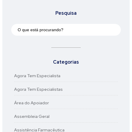
Pesquisa
Categorias
Agora Tem Especialista
Agora Tem Especialistas
Área do Apoiador
Assembleia Geral
Assistência Farmacêutica