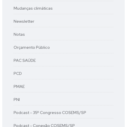
Mudanças climáticas
Newsletter
Notas
Orçamento Público
PAC SAÚDE
PCD
PMAE
PNI
Podcast - 35º Congresso COSEMS/SP
Podcast - Conexão COSEMS/SP