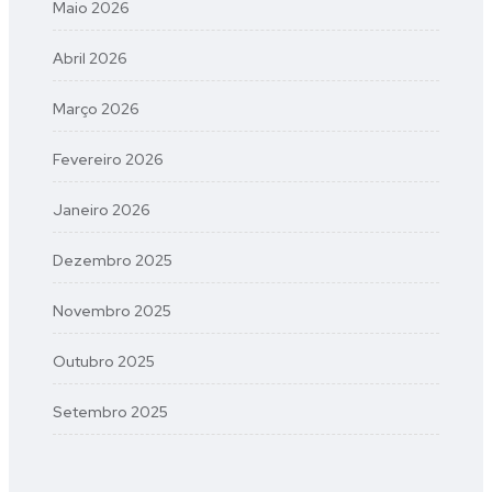
Maio 2026
Abril 2026
Março 2026
Fevereiro 2026
Janeiro 2026
Dezembro 2025
Novembro 2025
Outubro 2025
Setembro 2025