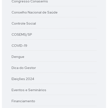
Congresso Conasems
Conselho Nacional de Saúde
Controle Social
COSEMS/SP
COVID-19
Dengue
Dica do Gestor
Eleições 2024
Eventos e Seminários
Financiamento