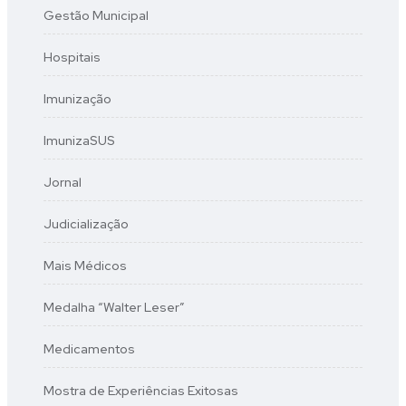
Gestão Municipal
Hospitais
Imunização
ImunizaSUS
Jornal
Judicialização
Mais Médicos
Medalha “Walter Leser”
Medicamentos
Mostra de Experiências Exitosas