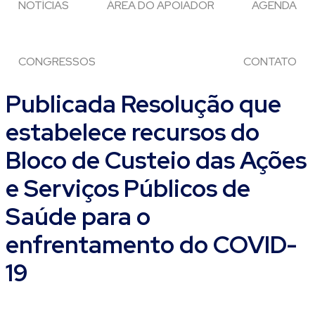
NOTÍCIAS
ÁREA DO APOIADOR
AGENDA
CONGRESSOS
CONTATO
Publicada Resolução que
estabelece recursos do
Bloco de Custeio das Ações
e Serviços Públicos de
Saúde para o
enfrentamento do COVID-
19