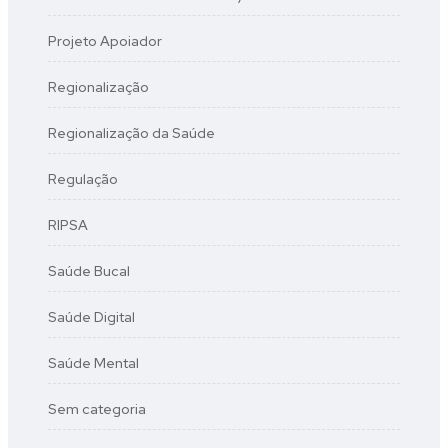
Projeto Apoiador
Regionalização
Regionalização da Saúde
Regulação
RIPSA
Saúde Bucal
Saúde Digital
Saúde Mental
Sem categoria