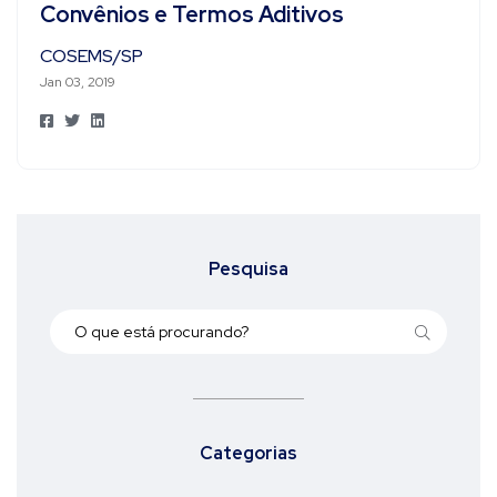
Convênios e Termos Aditivos
COSEMS/SP
Jan 03, 2019
Pesquisa
Categorias