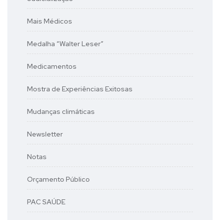
Mais Médicos
Medalha “Walter Leser”
Medicamentos
Mostra de Experiências Exitosas
Mudanças climáticas
Newsletter
Notas
Orçamento Público
PAC SAÚDE