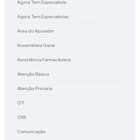
Agora Tem Especialista
Agora Tem Especialistas
Área do Apoiador
Assembleia Geral
Assistência Farmacêutica
Atenção Básica
Atenção Primária
CIT
CNS
Comunicação