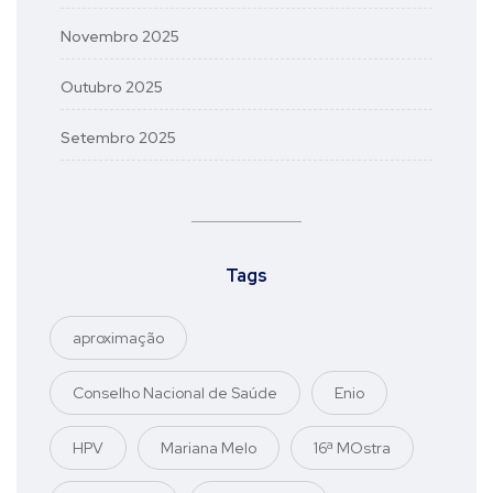
Novembro 2025
Outubro 2025
Setembro 2025
Tags
aproximação
Conselho Nacional de Saúde
Enio
HPV
Mariana Melo
16ª MOstra