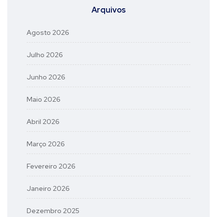
Arquivos
Agosto 2026
Julho 2026
Junho 2026
Maio 2026
Abril 2026
Março 2026
Fevereiro 2026
Janeiro 2026
Dezembro 2025