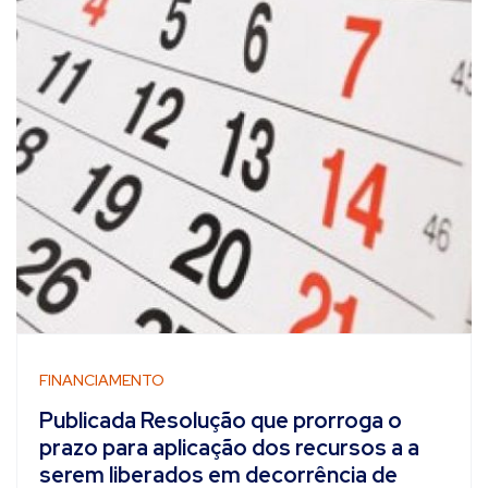
FINANCIAMENTO
Publicada Resolução que prorroga o
prazo para aplicação dos recursos a a
serem liberados em decorrência de