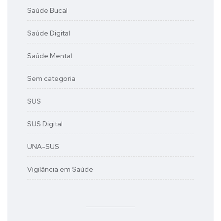
Saúde Bucal
Saúde Digital
Saúde Mental
Sem categoria
SUS
SUS Digital
UNA-SUS
Vigilância em Saúde