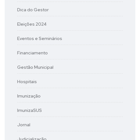
Dica do Gestor
Eleições 2024
Eventos e Seminários
Financiamento
Gestão Municipal
Hospitais
Imunização
ImunizaSUS
Jornal
Judicialização