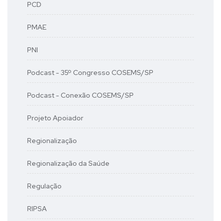
PCD
PMAE
PNI
Podcast - 35º Congresso COSEMS/SP
Podcast - Conexão COSEMS/SP
Projeto Apoiador
Regionalização
Regionalização da Saúde
Regulação
RIPSA