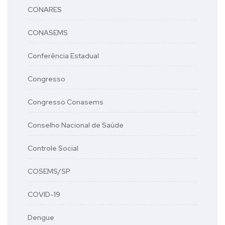
CONARES
CONASEMS
Conferência Estadual
Congresso
Congresso Conasems
Conselho Nacional de Saúde
Controle Social
COSEMS/SP
COVID-19
Dengue