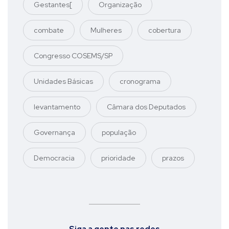
Gestantes[
Organização
combate
Mulheres
cobertura
Congresso COSEMS/SP
Unidades Básicas
cronograma
levantamento
Câmara dos Deputados
Governança
população
Democracia
prioridade
prazos