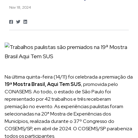
Nov 18, 2024
Na última quinta-feira (14/11) foi celebrada a premiação da
19ª Mostra Brasil, Aqui Tem SUS
, promovida pelo
CONASEMS. Ao todo, o estado de São Paulo foi
representado por 42 trabalhos e três receberam
premiação no evento. As experiências paulistas foram
selecionadas na 20ª Mostra de Experiências dos
Municípios, realizada durante o 37º Congresso do
COSEMS/SP, em abril de 2024. O COSEMS/SP parabeniza
todos os participantes.