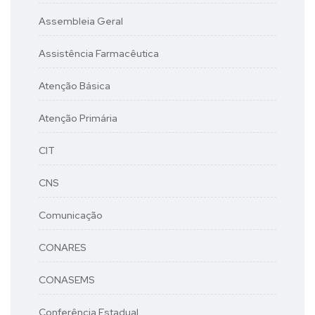
Assembleia Geral
Assistência Farmacêutica
Atenção Básica
Atenção Primária
CIT
CNS
Comunicação
CONARES
CONASEMS
Conferência Estadual