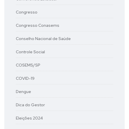
Congresso
Congresso Conasems
Conselho Nacional de Saúde
Controle Social
COSEMS/SP
COVID-19
Dengue
Dica do Gestor
Eleições 2024