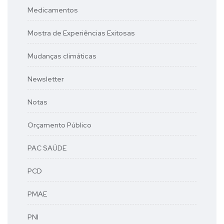
Medicamentos
Mostra de Experiências Exitosas
Mudanças climáticas
Newsletter
Notas
Orçamento Público
PAC SAÚDE
PCD
PMAE
PNI