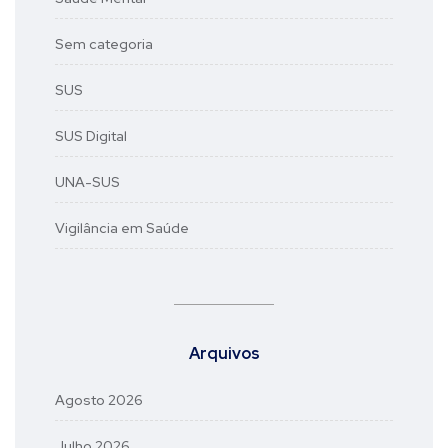
Sem categoria
SUS
SUS Digital
UNA-SUS
Vigilância em Saúde
Arquivos
Agosto 2026
Julho 2026