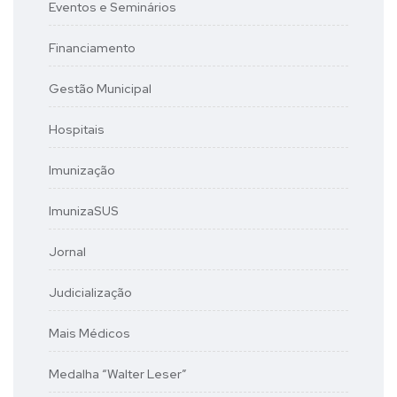
Eventos e Seminários
Financiamento
Gestão Municipal
Hospitais
Imunização
ImunizaSUS
Jornal
Judicialização
Mais Médicos
Medalha “Walter Leser”