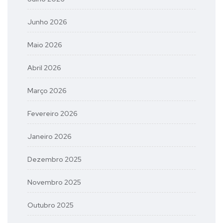
Junho 2026
Maio 2026
Abril 2026
Março 2026
Fevereiro 2026
Janeiro 2026
Dezembro 2025
Novembro 2025
Outubro 2025