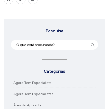
Pesquisa
Categorias
Agora Tem Especialista
Agora Tem Especialistas
Área do Apoiador