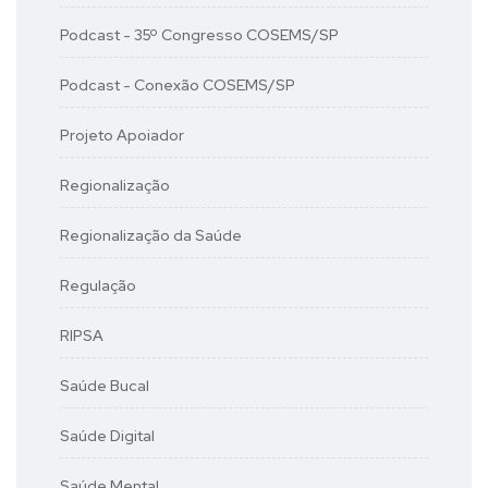
Podcast - 35º Congresso COSEMS/SP
Podcast - Conexão COSEMS/SP
Projeto Apoiador
Regionalização
Regionalização da Saúde
Regulação
RIPSA
Saúde Bucal
Saúde Digital
Saúde Mental