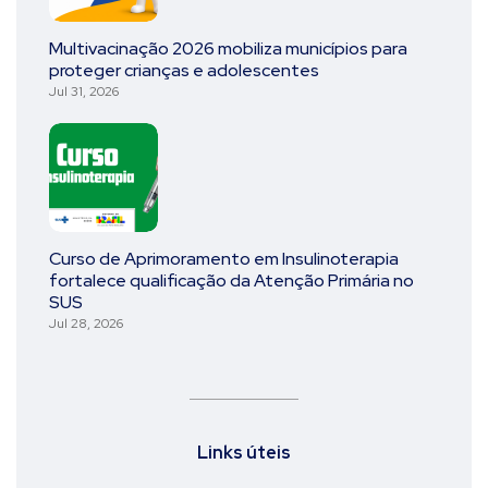
Multivacinação 2026 mobiliza municípios para
proteger crianças e adolescentes
Jul 31, 2026
Curso de Aprimoramento em Insulinoterapia
fortalece qualificação da Atenção Primária no
SUS
Jul 28, 2026
Links úteis