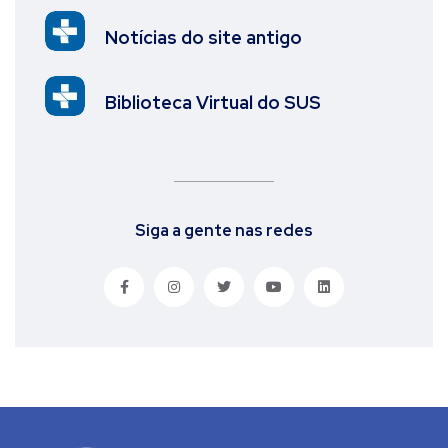
Notícias do site antigo
Biblioteca Virtual do SUS
Siga a gente nas redes