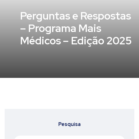
Perguntas e Respostas
– Programa Mais
Médicos – Edição 2025
Pesquisa