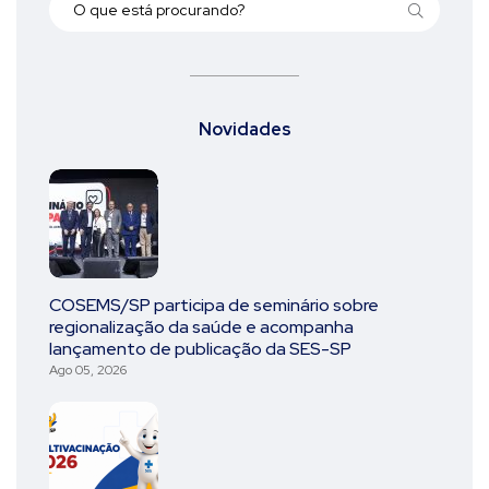
Novidades
COSEMS/SP participa de seminário sobre
regionalização da saúde e acompanha
lançamento de publicação da SES-SP
Ago 05, 2026