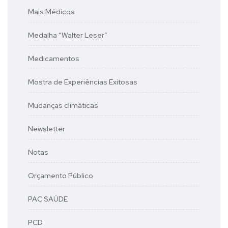
Mais Médicos
Medalha “Walter Leser”
Medicamentos
Mostra de Experiências Exitosas
Mudanças climáticas
Newsletter
Notas
Orçamento Público
PAC SAÚDE
PCD