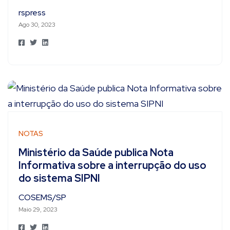
rspress
Ago 30, 2023
NOTAS
Ministério da Saúde publica Nota
Informativa sobre a interrupção do uso
do sistema SIPNI
COSEMS/SP
Maio 29, 2023