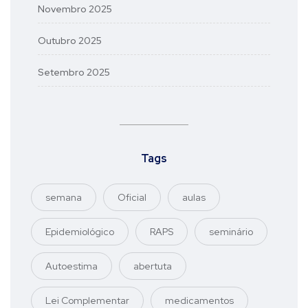
Novembro 2025
Outubro 2025
Setembro 2025
Tags
semana
Oficial
aulas
Epidemiológico
RAPS
seminário
Autoestima
abertuta
Lei Complementar
medicamentos