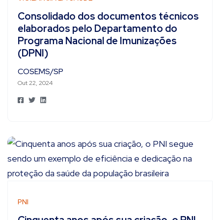
Consolidado dos documentos técnicos
elaborados pelo Departamento do
Programa Nacional de Imunizações
(DPNI)
COSEMS/SP
Out 22, 2024
PNI