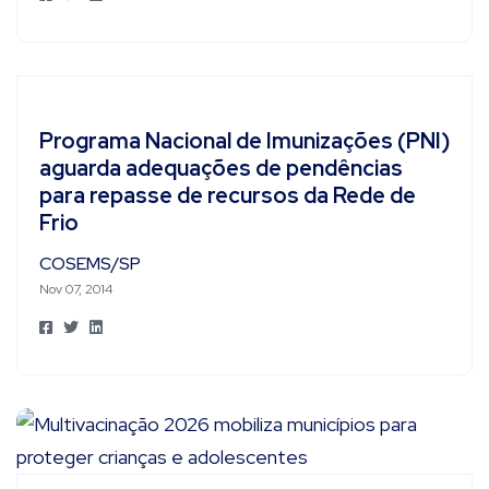
Programa Nacional de Imunizações (PNI)
aguarda adequações de pendências
para repasse de recursos da Rede de
Frio
COSEMS/SP
Nov 07, 2014