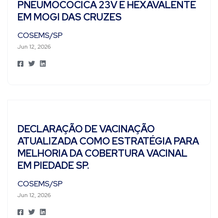
PNEUMOCÓCICA 23V E HEXAVALENTE
EM MOGI DAS CRUZES
COSEMS/SP
Jun 12, 2026
DECLARAÇÃO DE VACINAÇÃO
ATUALIZADA COMO ESTRATÉGIA PARA
MELHORIA DA COBERTURA VACINAL
EM PIEDADE SP.
COSEMS/SP
Jun 12, 2026