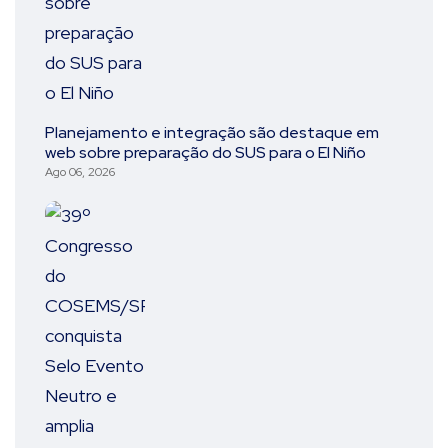
Planejamento e integração são destaque em
web sobre preparação do SUS para o El Niño
Ago 06, 2026