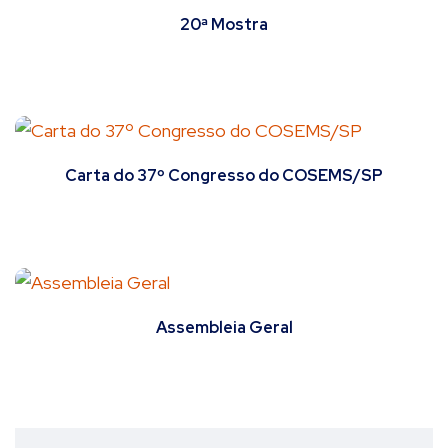
20ª Mostra
Carta do 37º Congresso do COSEMS/SP
Assembleia Geral