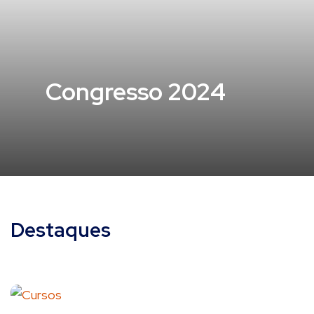
Congresso 2024
Destaques