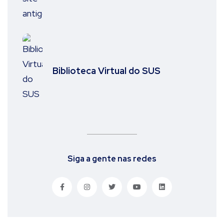
Biblioteca Virtual do SUS
Siga a gente nas redes