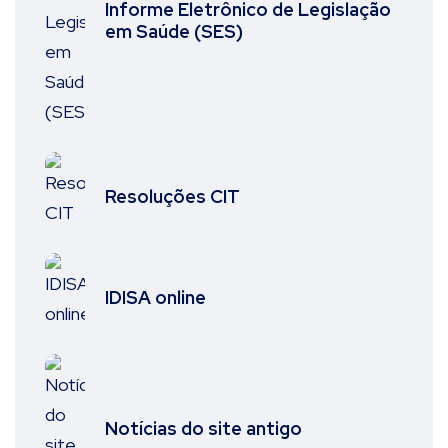
Informe Eletrônico de Legislação
em Saúde (SES)
Resoluções CIT
IDISA online
Notícias do site antigo