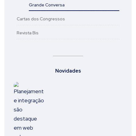
Grande Conversa
Cartas dos Congressos
Revista Bis
Novidades