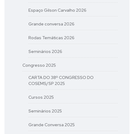
Espaço Gilson Carvalho 2026
Grande conversa 2026
Rodas Temáticas 2026
Seminários 2026
Congresso 2025
CARTA DO 38º CONGRESSO DO
COSEMS/SP 2025
Cursos 2025
Seminários 2025
Grande Conversa 2025