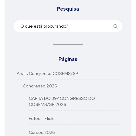
Pesquisa
Páginas
Anais Congresso COSEMS/SP
Congresso 2026
CARTA DO 39º CONGRESSO DO
COSEMS/SP 2026
Fotos – Flickr
Cursos 2026