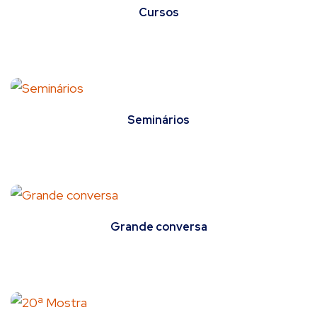
Cursos
Seminários
Grande conversa