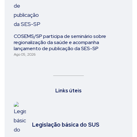
COSEMS/SP participa de seminário sobre
regionalização da saúde e acompanha
lançamento de publicação da SES-SP
Ago 05, 2026
Links úteis
Legislação básica do SUS