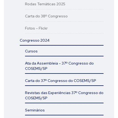
Rodas Temáticas 2025
Carta do 38º Congresso
Fotos – Flickr
Congresso 2024
Cursos
Ata da Assembleia – 37º Congresso do
COSEMS/SP
Carta do 37º Congresso do COSEMS/SP
Revistas das Experiências 37º Congresso do
COSEMS/SP
Seminários