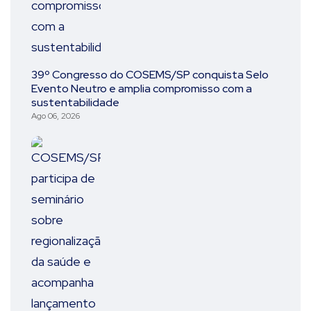
39º Congresso do COSEMS/SP conquista Selo
Evento Neutro e amplia compromisso com a
sustentabilidade
Ago 06, 2026