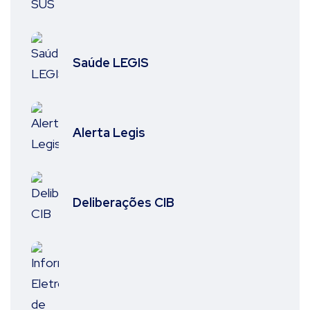
Saúde LEGIS
Alerta Legis
Deliberações CIB