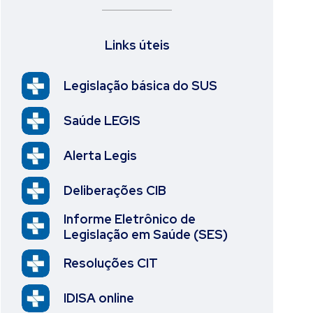
Links úteis
Legislação básica do SUS
Saúde LEGIS
Alerta Legis
Deliberações CIB
Informe Eletrônico de
Legislação em Saúde (SES)
Resoluções CIT
IDISA online