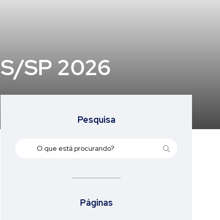
S/SP 2026
Pesquisa
Páginas