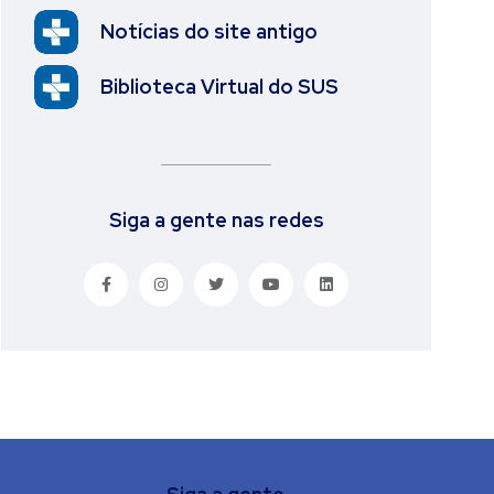
Notícias do site antigo
Biblioteca Virtual do SUS
Siga a gente nas redes