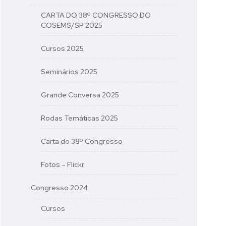
CARTA DO 38º CONGRESSO DO
COSEMS/SP 2025
Cursos 2025
Seminários 2025
Grande Conversa 2025
Rodas Temáticas 2025
Carta do 38º Congresso
Fotos – Flickr
Congresso 2024
Cursos