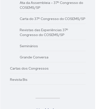
Ata da Assembleia – 37º Congresso do
COSEMS/SP
Carta do 37º Congresso do COSEMS/SP
Revistas das Experiências 37º
Congresso do COSEMS/SP
Seminários
Grande Conversa
Cartas dos Congressos
Revista Bis