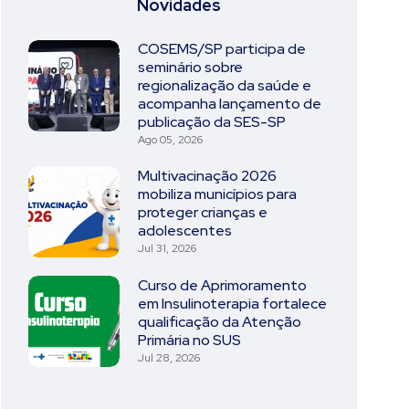
Novidades
COSEMS/SP participa de
seminário sobre
regionalização da saúde e
acompanha lançamento de
publicação da SES-SP
Ago 05, 2026
Multivacinação 2026
mobiliza municípios para
proteger crianças e
adolescentes
Jul 31, 2026
Curso de Aprimoramento
em Insulinoterapia fortalece
qualificação da Atenção
Primária no SUS
Jul 28, 2026