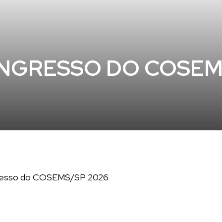
ONGRESSO DO COSEM
ngresso do COSEMS/SP 2026