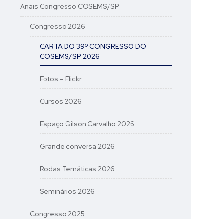
Anais Congresso COSEMS/SP
Congresso 2026
CARTA DO 39º CONGRESSO DO
COSEMS/SP 2026
Fotos – Flickr
Cursos 2026
Espaço Gilson Carvalho 2026
Grande conversa 2026
Rodas Temáticas 2026
Seminários 2026
Congresso 2025