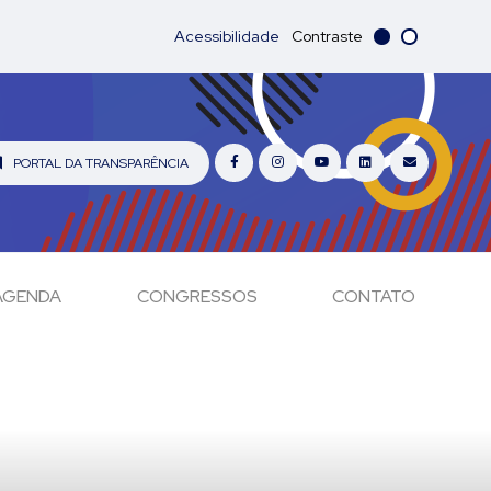
Acessibilidade
Contraste
PORTAL DA TRANSPARÊNCIA
AGENDA
CONGRESSOS
CONTATO