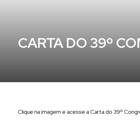
CARTA DO 39º C
Clique na imagem e acesse a Carta do 39º Co