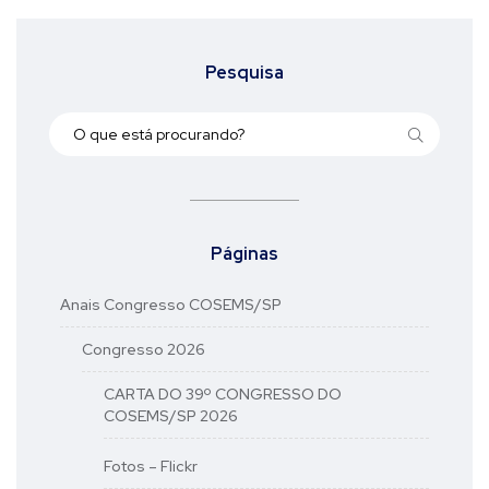
Pesquisa
Páginas
Anais Congresso COSEMS/SP
Congresso 2026
CARTA DO 39º CONGRESSO DO
COSEMS/SP 2026
Fotos – Flickr