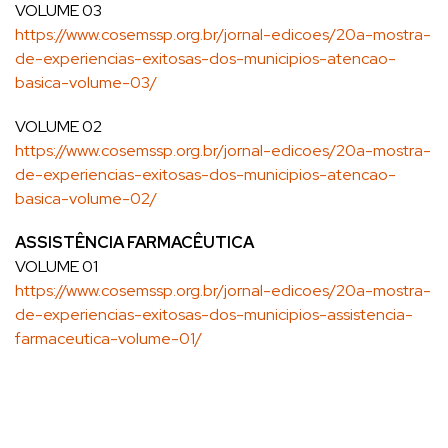
VOLUME 03
https://www.cosemssp.org.br/jornal-edicoes/20a-mostra-
de-experiencias-exitosas-dos-municipios-atencao-
basica-volume-03/
VOLUME 02
https://www.cosemssp.org.br/jornal-edicoes/20a-mostra-
de-experiencias-exitosas-dos-municipios-atencao-
basica-volume-02/
ASSISTÊNCIA FARMACÊUTICA
VOLUME 01
https://www.cosemssp.org.br/jornal-edicoes/20a-mostra-
de-experiencias-exitosas-dos-municipios-assistencia-
farmaceutica-volume-01/