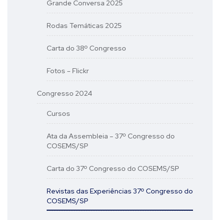
Grande Conversa 2025
Rodas Temáticas 2025
Carta do 38º Congresso
Fotos – Flickr
Congresso 2024
Cursos
Ata da Assembleia – 37º Congresso do
COSEMS/SP
Carta do 37º Congresso do COSEMS/SP
Revistas das Experiências 37º Congresso do
COSEMS/SP