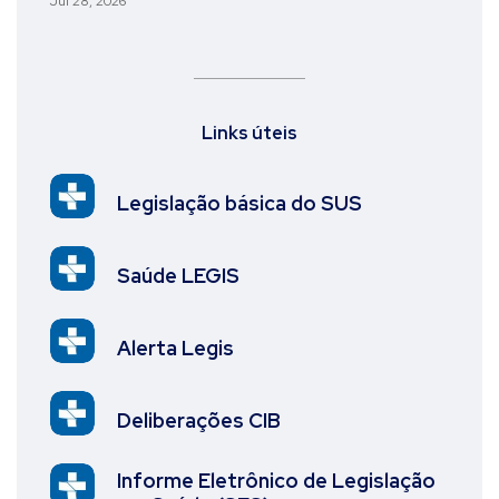
Jul 28, 2026
Links úteis
Legislação básica do SUS
Saúde LEGIS
Alerta Legis
Deliberações CIB
Informe Eletrônico de Legislação