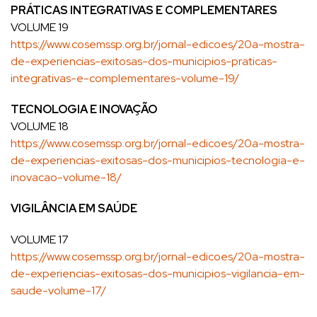
PRÁTICAS INTEGRATIVAS E COMPLEMENTARES
VOLUME 19
https://www.cosemssp.org.br/jornal-edicoes/20a-mostra-
de-experiencias-exitosas-dos-municipios-praticas-
integrativas-e-complementares-volume-19/
TECNOLOGIA E INOVAÇÃO
VOLUME 18
https://www.cosemssp.org.br/jornal-edicoes/20a-mostra-
de-experiencias-exitosas-dos-municipios-tecnologia-e-
inovacao-volume-18/
VIGILÂNCIA EM SAÚDE
VOLUME 17
https://www.cosemssp.org.br/jornal-edicoes/20a-mostra-
de-experiencias-exitosas-dos-municipios-vigilancia-em-
saude-volume-17/