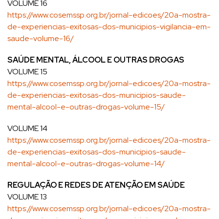
VOLUME 16
https://www.cosemssp.org.br/jornal-edicoes/20a-mostra-
de-experiencias-exitosas-dos-municipios-vigilancia-em-
saude-volume-16/
SAÚDE MENTAL, ÁLCOOL E OUTRAS DROGAS
VOLUME 15
https://www.cosemssp.org.br/jornal-edicoes/20a-mostra-
de-experiencias-exitosas-dos-municipios-saude-
mental-alcool-e-outras-drogas-volume-15/
VOLUME 14
https://www.cosemssp.org.br/jornal-edicoes/20a-mostra-
de-experiencias-exitosas-dos-municipios-saude-
mental-alcool-e-outras-drogas-volume-14/
REGULAÇÃO E REDES DE ATENÇÃO EM SAÚDE
VOLUME 13
https://www.cosemssp.org.br/jornal-edicoes/20a-mostra-