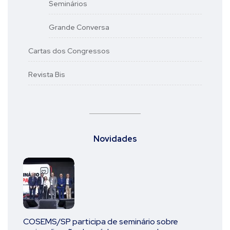
Seminários
Grande Conversa
Cartas dos Congressos
Revista Bis
Novidades
COSEMS/SP participa de seminário sobre