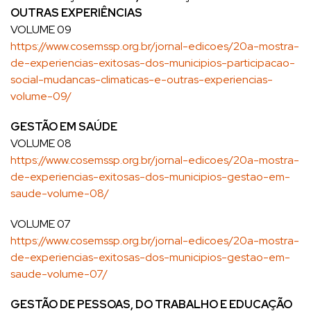
OUTRAS EXPERIÊNCIAS
VOLUME 09
https://www.cosemssp.org.br/jornal-edicoes/20a-mostra-
de-experiencias-exitosas-dos-municipios-participacao-
social-mudancas-climaticas-e-outras-experiencias-
volume-09/
GESTÃO EM SAÚDE
VOLUME 08
https://www.cosemssp.org.br/jornal-edicoes/20a-mostra-
de-experiencias-exitosas-dos-municipios-gestao-em-
saude-volume-08/
VOLUME 07
https://www.cosemssp.org.br/jornal-edicoes/20a-mostra-
de-experiencias-exitosas-dos-municipios-gestao-em-
saude-volume-07/
GESTÃO DE PESSOAS, DO TRABALHO E EDUCAÇÃO