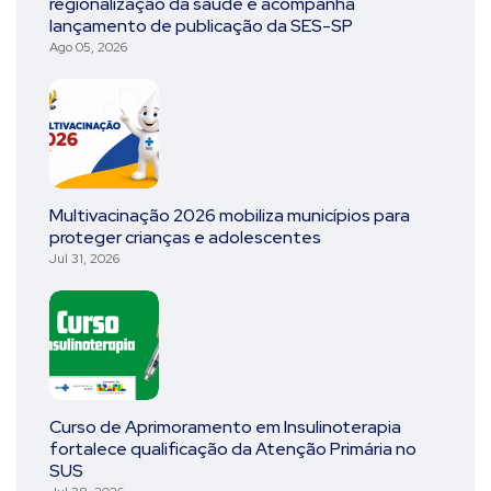
regionalização da saúde e acompanha
lançamento de publicação da SES-SP
Ago 05, 2026
Multivacinação 2026 mobiliza municípios para
proteger crianças e adolescentes
Jul 31, 2026
Curso de Aprimoramento em Insulinoterapia
fortalece qualificação da Atenção Primária no
SUS