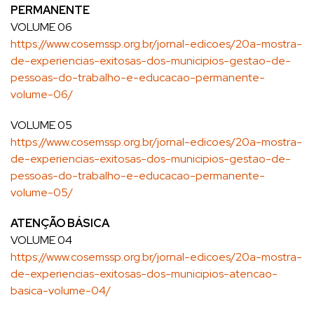
PERMANENTE
VOLUME 06
https://www.cosemssp.org.br/jornal-edicoes/20a-mostra-
de-experiencias-exitosas-dos-municipios-gestao-de-
pessoas-do-trabalho-e-educacao-permanente-
volume-06/
VOLUME 05
https://www.cosemssp.org.br/jornal-edicoes/20a-mostra-
de-experiencias-exitosas-dos-municipios-gestao-de-
pessoas-do-trabalho-e-educacao-permanente-
volume-05/
ATENÇÃO BÁSICA
VOLUME 04
https://www.cosemssp.org.br/jornal-edicoes/20a-mostra-
de-experiencias-exitosas-dos-municipios-atencao-
basica-volume-04/