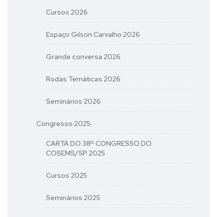
Cursos 2026
Espaço Gilson Carvalho 2026
Grande conversa 2026
Rodas Temáticas 2026
Seminários 2026
Congresso 2025
CARTA DO 38º CONGRESSO DO
COSEMS/SP 2025
Cursos 2025
Seminários 2025