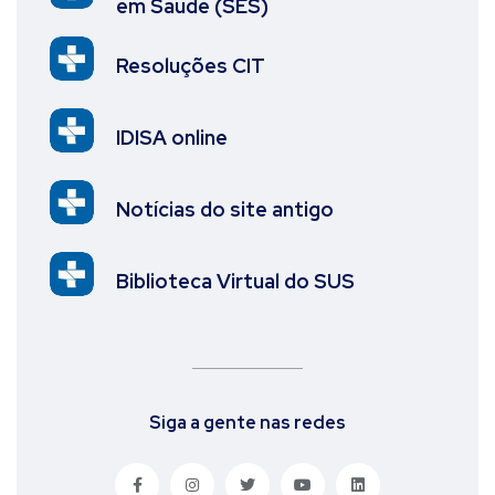
em Saúde (SES)
Resoluções CIT
IDISA online
Notícias do site antigo
Biblioteca Virtual do SUS
Siga a gente nas redes