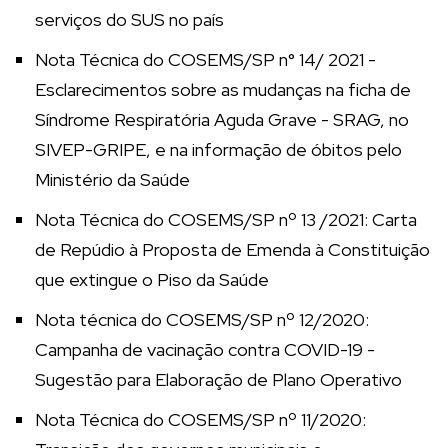
serviços do SUS no país
Nota Técnica do COSEMS/SP n° 14/ 2021 -
Esclarecimentos sobre as mudanças na ficha de
Síndrome Respiratória Aguda Grave - SRAG, no
SIVEP-GRIPE, e na informação de óbitos pelo
Ministério da Saúde
Nota Técnica do COSEMS/SP nº 13 /2021: Carta
de Repúdio à Proposta de Emenda à Constituição
que extingue o Piso da Saúde
Nota técnica do COSEMS/SP nº 12/2020:
Campanha de vacinação contra COVID-19 -
Sugestão para Elaboração de Plano Operativo
Nota Técnica do COSEMS/SP nº 11/2020: