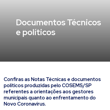
Documentos Técnicos
e políticos
Confiras as Notas Técnicas e documentos
políticos produzidas pelo COSEMS/SP
referentes a orientações aos gestores
municipais quanto ao enfrentamento do
Novo Coronavírus.