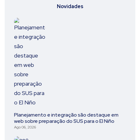
Novidades
Planejamento e integração são destaque em
web sobre preparação do SUS para o El Niño
Ago 06, 2026