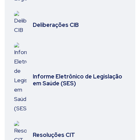
Deliberações CIB
Informe Eletrônico de Legislação
em Saúde (SES)
Resoluções CIT