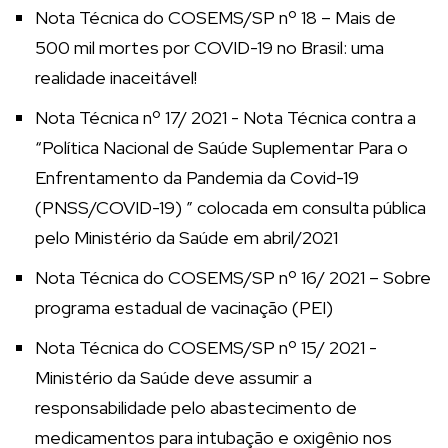
Nota Técnica do COSEMS/SP nº 18 – Mais de
500 mil mortes por COVID-19 no Brasil: uma
realidade inaceitável!
Nota Técnica nº 17/ 2021 - Nota Técnica contra a
“Política Nacional de Saúde Suplementar Para o
Enfrentamento da Pandemia da Covid-19
(PNSS/COVID-19) ” colocada em consulta pública
pelo Ministério da Saúde em abril/2021
Nota Técnica do COSEMS/SP nº 16/ 2021 – Sobre
programa estadual de vacinação (PEI)
Nota Técnica do COSEMS/SP nº 15/ 2021 -
Ministério da Saúde deve assumir a
responsabilidade pelo abastecimento de
medicamentos para intubação e oxigênio nos