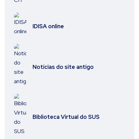
IDISA online
Notícias do site antigo
Biblioteca Virtual do SUS