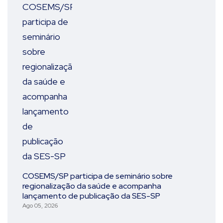
COSEMS/SP participa de seminário sobre
regionalização da saúde e acompanha
lançamento de publicação da SES-SP
Ago 05, 2026