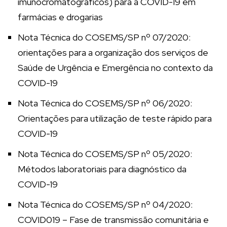
imunocromatográficos) para a COVID-19 em
farmácias e drogarias
Nota Técnica do COSEMS/SP nº 07/2020:
orientações para a organização dos serviços de
Saúde de Urgência e Emergência no contexto da
COVID-19
Nota Técnica do COSEMS/SP nº 06/2020:
Orientações para utilização de teste rápido para
COVID-19
Nota Técnica do COSEMS/SP nº 05/2020:
Métodos laboratoriais para diagnóstico da
COVID-19
Nota Técnica do COSEMS/SP nº 04/2020:
COVID019 – Fase de transmissão comunitária e