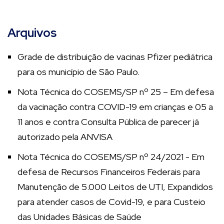
Arquivos
Grade de distribuição de vacinas Pfizer pediátrica
para os município de São Paulo.
Nota Técnica do COSEMS/SP nº 25 – Em defesa
da vacinação contra COVID-19 em crianças e 05 a
11 anos e contra Consulta Pública de parecer já
autorizado pela ANVISA
Nota Técnica do COSEMS/SP nº 24/2021 - Em
defesa de Recursos Financeiros Federais para
Manutenção de 5.000 Leitos de UTI, Expandidos
para atender casos de Covid-19, e para Custeio
das Unidades Básicas de Saúde