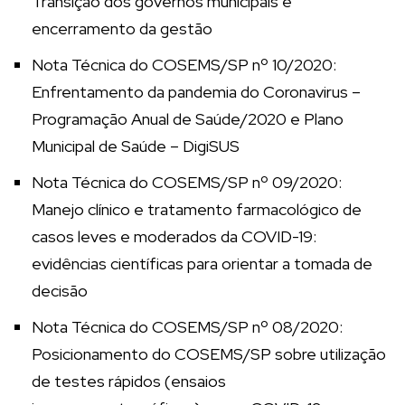
Transição dos governos municipais e
encerramento da gestão
Nota Técnica do COSEMS/SP nº 10/2020:
Enfrentamento da pandemia do Coronavirus –
Programação Anual de Saúde/2020 e Plano
Municipal de Saúde – DigiSUS
Nota Técnica do COSEMS/SP nº 09/2020:
Manejo clínico e tratamento farmacológico de
casos leves e moderados da COVID-19:
evidências científicas para orientar a tomada de
decisão
Nota Técnica do COSEMS/SP nº 08/2020:
Posicionamento do COSEMS/SP sobre utilização
de testes rápidos (ensaios