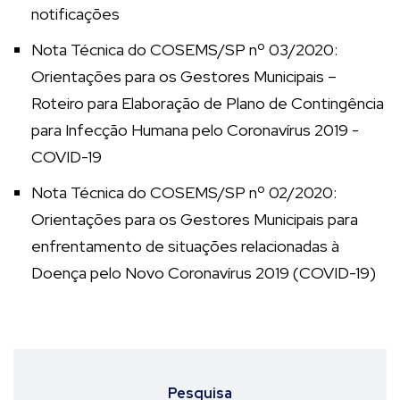
notificações
Nota Técnica do COSEMS/SP nº 03/2020:
Orientações para os Gestores Municipais –
Roteiro para Elaboração de Plano de Contingência
para Infecção Humana pelo Coronavírus 2019 -
COVID-19
Nota Técnica do COSEMS/SP nº 02/2020:
Orientações para os Gestores Municipais para
enfrentamento de situações relacionadas à
Doença pelo Novo Coronavírus 2019 (COVID-19)
Pesquisa