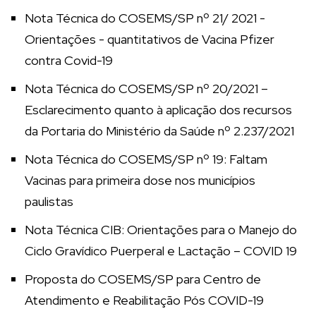
Nota Técnica do COSEMS/SP nº 21/ 2021 -
Orientações - quantitativos de Vacina Pfizer
contra Covid-19
Nota Técnica do COSEMS/SP nº 20/2021 –
Esclarecimento quanto à aplicação dos recursos
da Portaria do Ministério da Saúde nº 2.237/2021
Nota Técnica do COSEMS/SP nº 19: Faltam
Vacinas para primeira dose nos municípios
paulistas
Nota Técnica CIB: Orientações para o Manejo do
Ciclo Gravídico Puerperal e Lactação – COVID 19
Proposta do COSEMS/SP para Centro de
Atendimento e Reabilitação Pós COVID-19