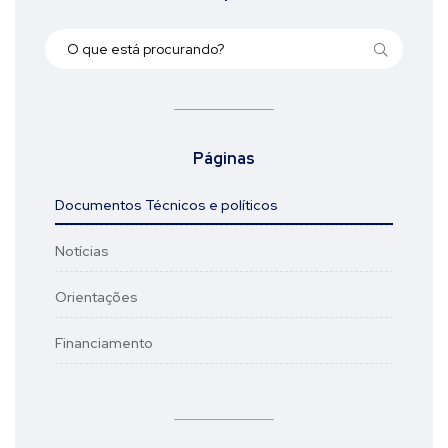
Páginas
Documentos Técnicos e políticos
Notícias
Orientações
Financiamento