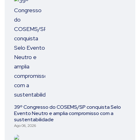
39º Congresso do COSEMS/SP conquista Selo
Evento Neutro e amplia compromisso com a
sustentabilidade
Ago 06, 2026