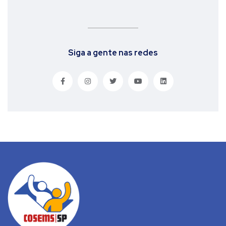
Siga a gente nas redes