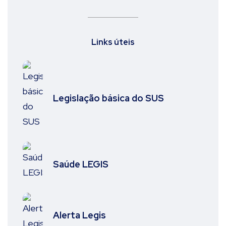
Links úteis
Legislação básica do SUS
Saúde LEGIS
Alerta Legis