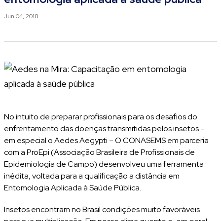
Jun 04, 2018
No intuito de preparar profissionais para os desafios do
enfrentamento das doenças transmitidas pelos insetos –
em especial o Aedes Aegypti – O CONASEMS em parceria
com a ProEpi (Associação Brasileira de Profissionais de
Epidemiologia de Campo) desenvolveu uma ferramenta
inédita, voltada para a qualificação a distância em
Entomologia Aplicada à Saúde Pública.
Insetos encontram no Brasil condições muito favoráveis