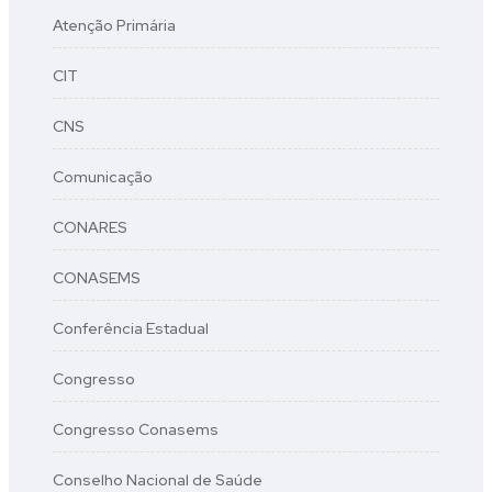
Atenção Primária
CIT
CNS
Comunicação
CONARES
CONASEMS
Conferência Estadual
Congresso
Congresso Conasems
Conselho Nacional de Saúde