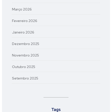
Março 2026
Fevereiro 2026
Janeiro 2026
Dezembro 2025
Novembro 2025
Outubro 2025
Setembro 2025
Tags