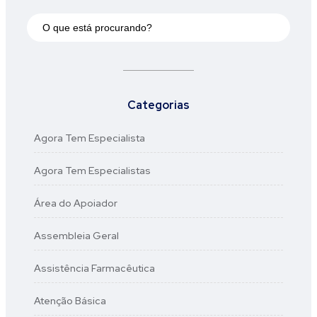
Categorias
Agora Tem Especialista
Agora Tem Especialistas
Área do Apoiador
Assembleia Geral
Assistência Farmacêutica
Atenção Básica