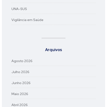
UNA-SUS
Vigilância em Saúde
Arquivos
Agosto 2026
Julho 2026
Junho 2026
Maio 2026
Abril 2026