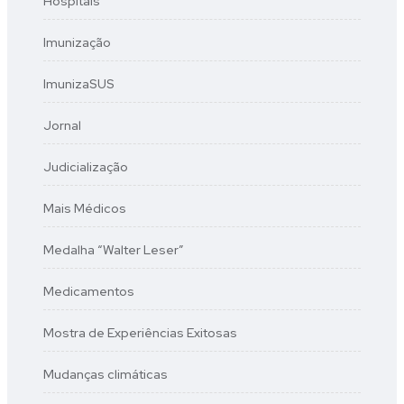
Hospitais
Imunização
ImunizaSUS
Jornal
Judicialização
Mais Médicos
Medalha “Walter Leser”
Medicamentos
Mostra de Experiências Exitosas
Mudanças climáticas