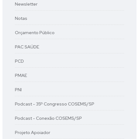
Newsletter
Notas
Orçamento Público
PAC SAÚDE
PCD
PMAE
PNI
Podcast - 35º Congresso COSEMS/SP
Podcast - Conexão COSEMS/SP
Projeto Apoiador