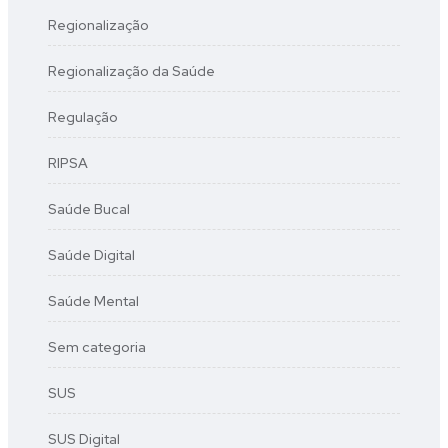
Regionalização
Regionalização da Saúde
Regulação
RIPSA
Saúde Bucal
Saúde Digital
Saúde Mental
Sem categoria
SUS
SUS Digital