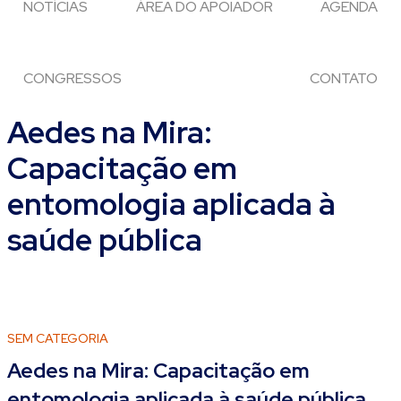
NOTÍCIAS
ÁREA DO APOIADOR
AGENDA
CONGRESSOS
CONTATO
Aedes na Mira:
Capacitação em
entomologia aplicada à
saúde pública
SEM CATEGORIA
Aedes na Mira: Capacitação em
entomologia aplicada à saúde pública