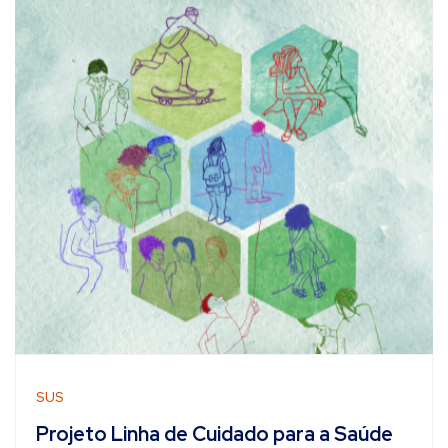
SUS
Projeto Linha de Cuidado para a Saúde