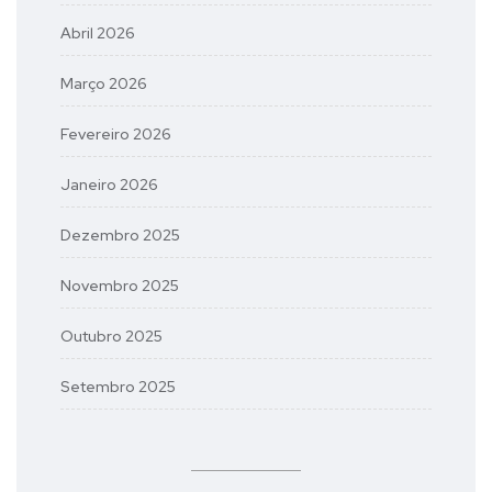
Abril 2026
Março 2026
Fevereiro 2026
Janeiro 2026
Dezembro 2025
Novembro 2025
Outubro 2025
Setembro 2025