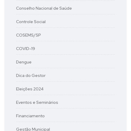
Conselho Nacional de Saúde
Controle Social
COSEMS/SP
COVID-19
Dengue
Dica do Gestor
Eleições 2024
Eventos e Seminários
Financiamento
Gestão Municipal