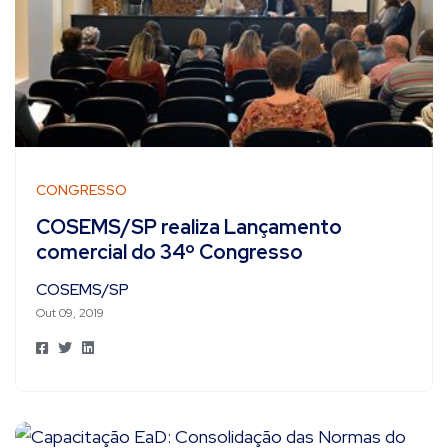
CONGRESSO
COSEMS/SP realiza Lançamento
comercial do 34º Congresso
COSEMS/SP
Out 09, 2019