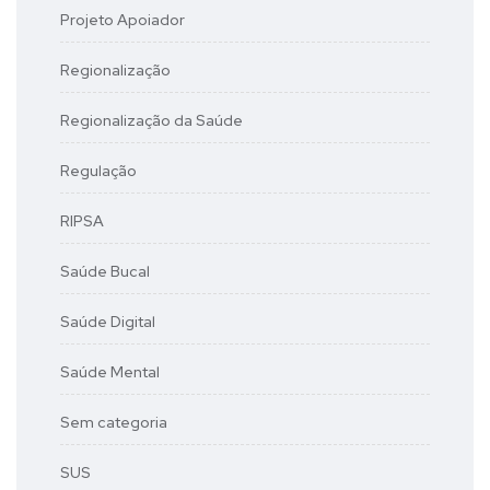
Projeto Apoiador
Regionalização
Regionalização da Saúde
Regulação
RIPSA
Saúde Bucal
Saúde Digital
Saúde Mental
Sem categoria
SUS