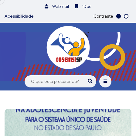
Webmail
1Doc
Acessibilidade
Contraste