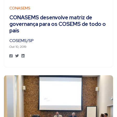
CONASEMS
CONASEMS desenvolve matriz de
governança para os COSEMS de todo o
país
COSEMS/SP
Out 10, 2019