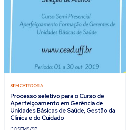
SEM CATEGORIA
Processo seletivo para o Curso de
Aperfeiçoamento em Gerência de
Unidades Básicas de Saúde, Gestão da
Clínica e do Cuidado
COSEMS/SP