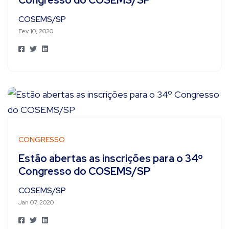
Congresso do COSEMS/SP
COSEMS/SP
Fev 10, 2020
CONGRESSO
Estão abertas as inscrições para o 34º
Congresso do COSEMS/SP
COSEMS/SP
Jan 07, 2020