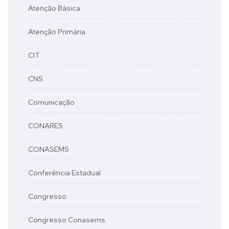
Atenção Básica
Atenção Primária
CIT
CNS
Comunicação
CONARES
CONASEMS
Conferência Estadual
Congresso
Congresso Conasems