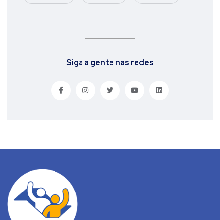
Siga a gente nas redes