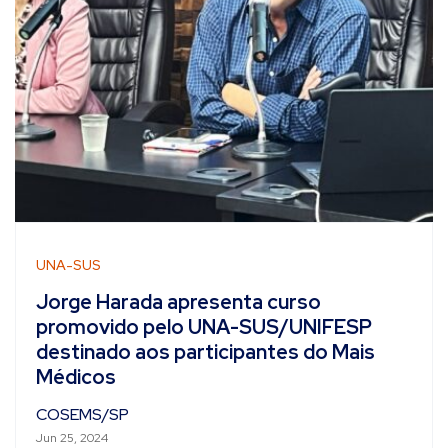
UNA-SUS
Jorge Harada apresenta curso
promovido pelo UNA-SUS/UNIFESP
destinado aos participantes do Mais
Médicos
COSEMS/SP
Jun 25, 2024