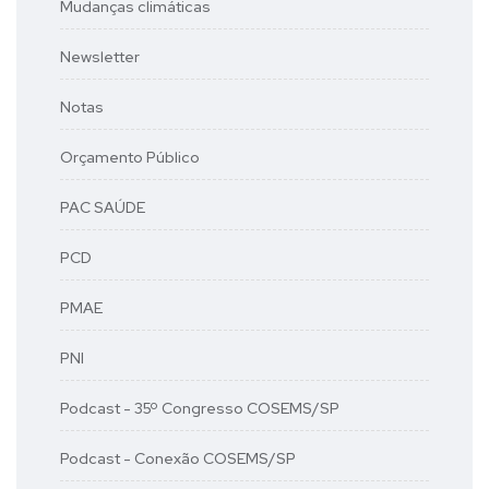
Mudanças climáticas
Newsletter
Notas
Orçamento Público
PAC SAÚDE
PCD
PMAE
PNI
Podcast - 35º Congresso COSEMS/SP
Podcast - Conexão COSEMS/SP