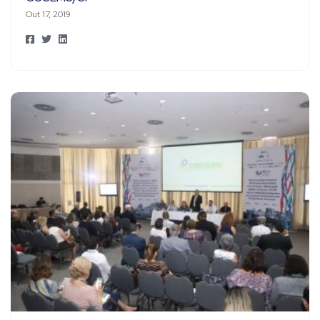
Out 17, 2019