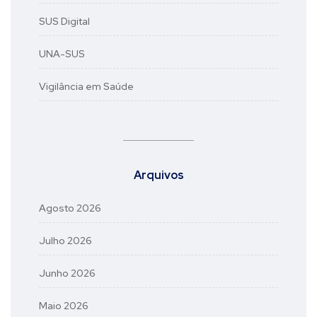
SUS Digital
UNA-SUS
Vigilância em Saúde
Arquivos
Agosto 2026
Julho 2026
Junho 2026
Maio 2026