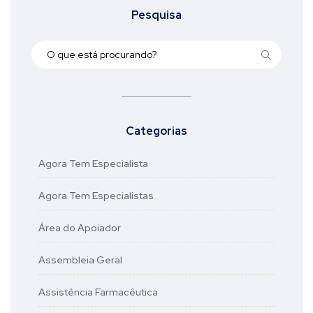
Pesquisa
Categorias
Agora Tem Especialista
Agora Tem Especialistas
Área do Apoiador
Assembleia Geral
Assistência Farmacêutica