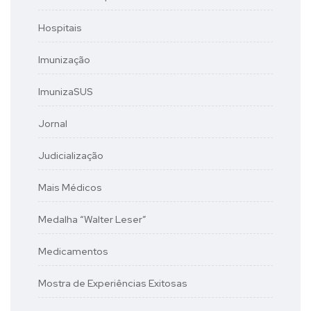
Hospitais
Imunização
ImunizaSUS
Jornal
Judicialização
Mais Médicos
Medalha “Walter Leser”
Medicamentos
Mostra de Experiências Exitosas