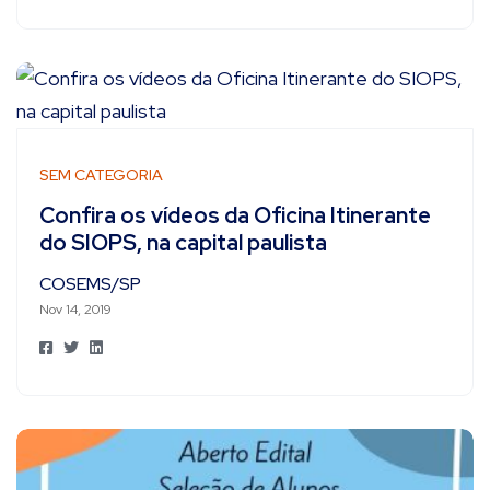
SEM CATEGORIA
Confira os vídeos da Oficina Itinerante
do SIOPS, na capital paulista
COSEMS/SP
Nov 14, 2019