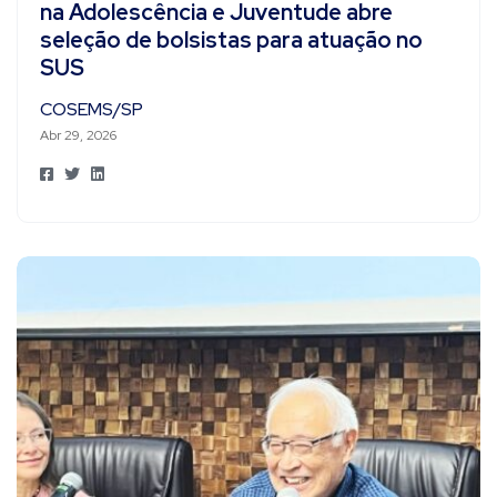
na Adolescência e Juventude abre
seleção de bolsistas para atuação no
SUS
COSEMS/SP
Abr 29, 2026