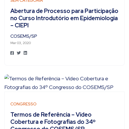
SEM CATEGORIA
Abertura de Processo para Participação
no Curso Introdutório em Epidemiologia
– CIEPI
COSEMS/SP
Mar 03, 2020
CONGRESSO
Termos de Referência – Vídeo
Cobertura e Fotografias do 34º