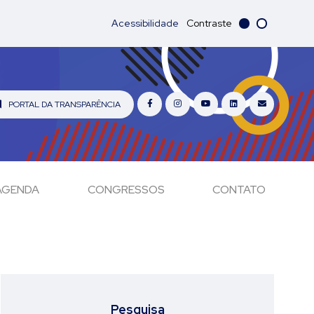
Acessibilidade
Contraste
PORTAL DA TRANSPARÊNCIA
AGENDA
CONGRESSOS
CONTATO
Pesquisa