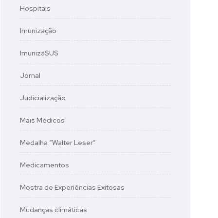
Hospitais
Imunização
ImunizaSUS
Jornal
Judicialização
Mais Médicos
Medalha “Walter Leser”
Medicamentos
Mostra de Experiências Exitosas
Mudanças climáticas