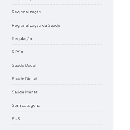
Regionalização
Regionalização da Saúde
Regulação
RIPSA
Saúde Bucal
Saúde Digital
Saúde Mental
Sem categoria
SUS