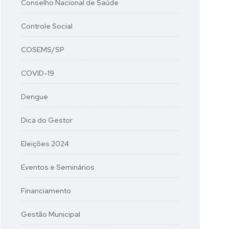
Conselho Nacional de Saúde
Controle Social
COSEMS/SP
COVID-19
Dengue
Dica do Gestor
Eleições 2024
Eventos e Seminários
Financiamento
Gestão Municipal