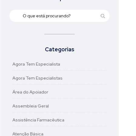
Categorias
Agora Tem Especialista
Agora Tem Especialistas
Área do Apoiador
Assembleia Geral
Assistência Farmacêutica
Atenção Básica