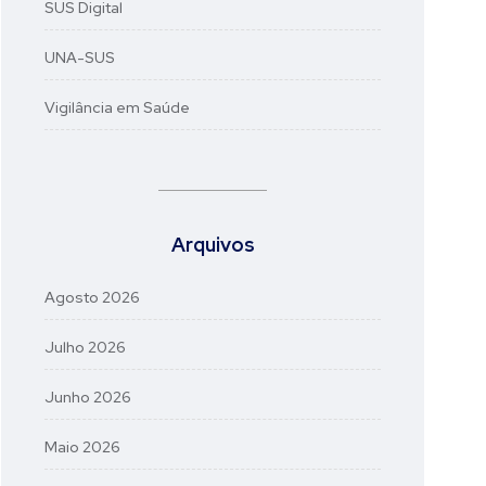
SUS Digital
UNA-SUS
Vigilância em Saúde
Arquivos
Agosto 2026
Julho 2026
Junho 2026
Maio 2026