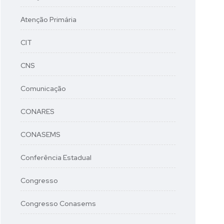
Atenção Primária
CIT
CNS
Comunicação
CONARES
CONASEMS
Conferência Estadual
Congresso
Congresso Conasems