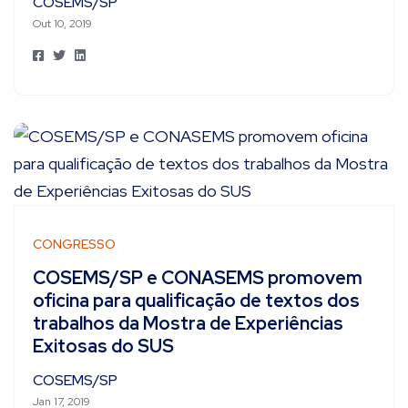
COSEMS/SP
Out 10, 2019
CONGRESSO
COSEMS/SP e CONASEMS promovem
oficina para qualificação de textos dos
trabalhos da Mostra de Experiências
Exitosas do SUS
COSEMS/SP
Jan 17, 2019