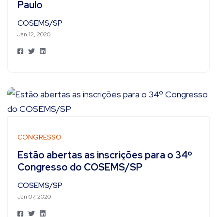
Paulo
COSEMS/SP
Jan 12, 2020
CONGRESSO
Estão abertas as inscrições para o 34º
Congresso do COSEMS/SP
COSEMS/SP
Jan 07, 2020