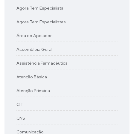
Agora Tem Especialista
Agora Tem Especialistas
Área do Apoiador
Assembleia Geral
Assistência Farmacêutica
Atenção Básica
Atenção Primária
CIT
CNS
Comunicação