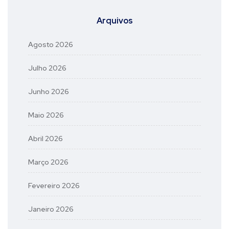
Arquivos
Agosto 2026
Julho 2026
Junho 2026
Maio 2026
Abril 2026
Março 2026
Fevereiro 2026
Janeiro 2026