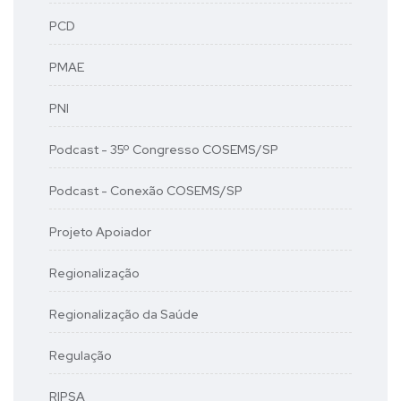
PCD
PMAE
PNI
Podcast - 35º Congresso COSEMS/SP
Podcast - Conexão COSEMS/SP
Projeto Apoiador
Regionalização
Regionalização da Saúde
Regulação
RIPSA