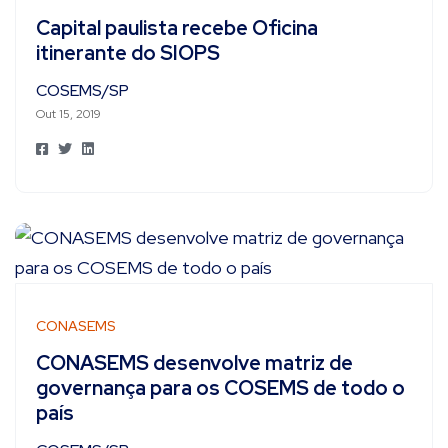
Capital paulista recebe Oficina
itinerante do SIOPS
COSEMS/SP
Out 15, 2019
CONASEMS
CONASEMS desenvolve matriz de
governança para os COSEMS de todo o
país