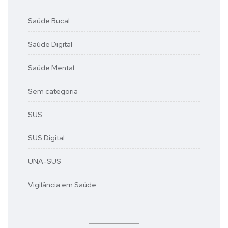
Saúde Bucal
Saúde Digital
Saúde Mental
Sem categoria
SUS
SUS Digital
UNA-SUS
Vigilância em Saúde