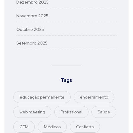
Dezembro 2025
Novembro 2025
Outubro 2025
Setembro 2025
Tags
educação permanente
encerramento
web meeting
Profissional
Saúde
CFM
Médicos
Confiatta