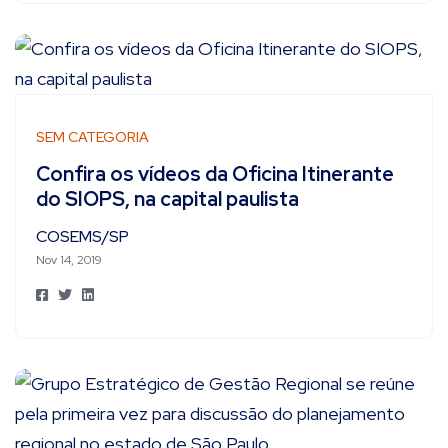
SEM CATEGORIA
Confira os vídeos da Oficina Itinerante
do SIOPS, na capital paulista
COSEMS/SP
Nov 14, 2019