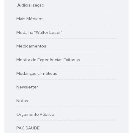
Judicialização
Mais Médicos
Medalha “Walter Leser”
Medicamentos
Mostra de Experiências Exitosas
Mudanças climáticas
Newsletter
Notas
Orçamento Público
PAC SAÚDE