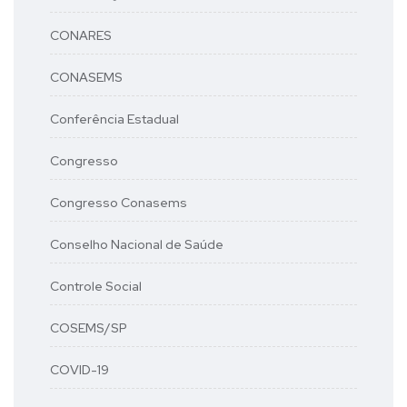
CONARES
CONASEMS
Conferência Estadual
Congresso
Congresso Conasems
Conselho Nacional de Saúde
Controle Social
COSEMS/SP
COVID-19