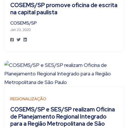
COSEMS/SP promove oficina de escrita
na capital paulista
COSEMS/SP
Jan 23, 2020
REGIONALIZAÇÃO
COSEMS/SP e SES/SP realizam Oficina
de Planejamento Regional Integrado
para a Região Metropolitana de São