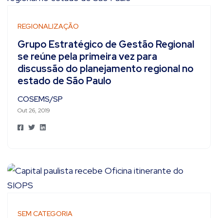
REGIONALIZAÇÃO
Grupo Estratégico de Gestão Regional
se reúne pela primeira vez para
discussão do planejamento regional no
estado de São Paulo
COSEMS/SP
Out 26, 2019
SEM CATEGORIA