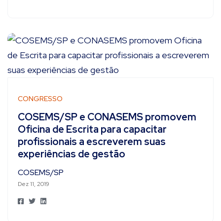
CONGRESSO
COSEMS/SP e CONASEMS promovem
Oficina de Escrita para capacitar
profissionais a escreverem suas
experiências de gestão
COSEMS/SP
Dez 11, 2019