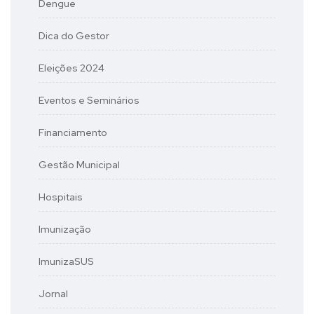
Dengue
Dica do Gestor
Eleições 2024
Eventos e Seminários
Financiamento
Gestão Municipal
Hospitais
Imunização
ImunizaSUS
Jornal