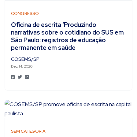
CONGRESSO
Oficina de escrita ‘Produzindo
narrativas sobre o cotidiano do SUS em
São Paulo: registros de educação
permanente em saúde
COSEMS/SP
Dez 14, 2020
SEM CATEGORIA