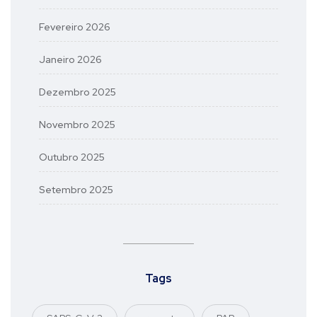
Fevereiro 2026
Janeiro 2026
Dezembro 2025
Novembro 2025
Outubro 2025
Setembro 2025
Tags