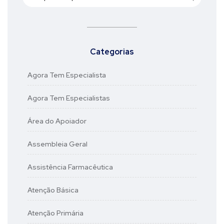
Categorias
Agora Tem Especialista
Agora Tem Especialistas
Área do Apoiador
Assembleia Geral
Assistência Farmacêutica
Atenção Básica
Atenção Primária