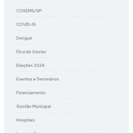
COSEMS/SP
COVID-19
Dengue
Dica do Gestor
Eleições 2024
Eventos e Seminários
Financiamento
Gestão Municipal
Hospitais