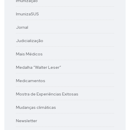
Imunização
ImunizaSUS
Jornal
Judicialização
Mais Médicos
Medalha “Walter Leser”
Medicamentos
Mostra de Experiências Exitosas
Mudanças climáticas
Newsletter