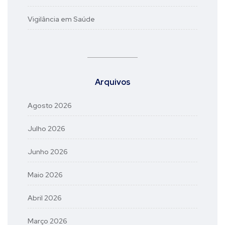
Vigilância em Saúde
Arquivos
Agosto 2026
Julho 2026
Junho 2026
Maio 2026
Abril 2026
Março 2026