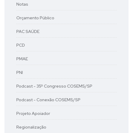
Notas
Orçamento Público
PAC SAÚDE
PCD
PMAE
PNI
Podcast - 35º Congresso COSEMS/SP
Podcast - Conexão COSEMS/SP
Projeto Apoiador
Regionalização