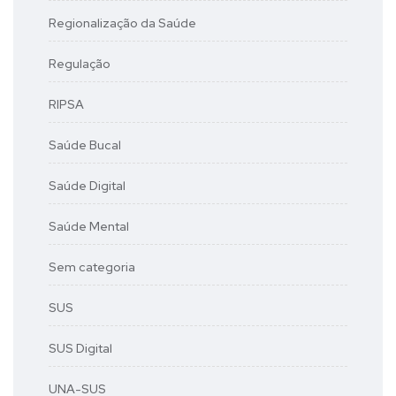
Regionalização da Saúde
Regulação
RIPSA
Saúde Bucal
Saúde Digital
Saúde Mental
Sem categoria
SUS
SUS Digital
UNA-SUS