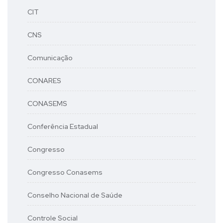
CIT
CNS
Comunicação
CONARES
CONASEMS
Conferência Estadual
Congresso
Congresso Conasems
Conselho Nacional de Saúde
Controle Social