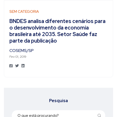
SEM CATEGORIA
BNDES analisa diferentes cenários para
o desenvolvimento da economia
brasileira até 2035. Setor Saúde faz
parte da publicação
COSEMS/SP
Fev 01, 2019
Pesquisa