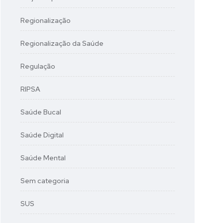
Regionalização
Regionalização da Saúde
Regulação
RIPSA
Saúde Bucal
Saúde Digital
Saúde Mental
Sem categoria
SUS