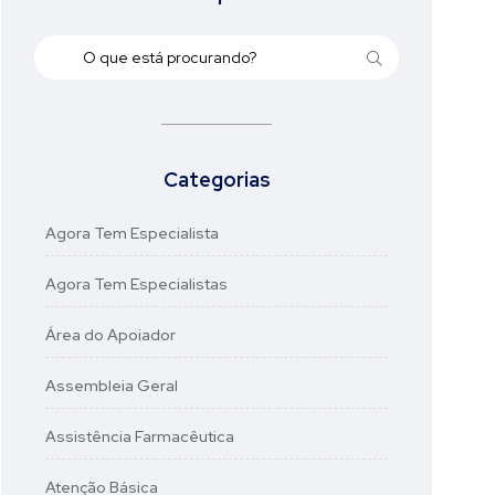
Categorias
Agora Tem Especialista
Agora Tem Especialistas
Área do Apoiador
Assembleia Geral
Assistência Farmacêutica
Atenção Básica