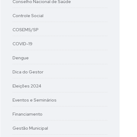
Conselho Nacional de Saúde
Controle Social
COSEMS/SP
COVID-19
Dengue
Dica do Gestor
Eleições 2024
Eventos e Seminários
Financiamento
Gestão Municipal