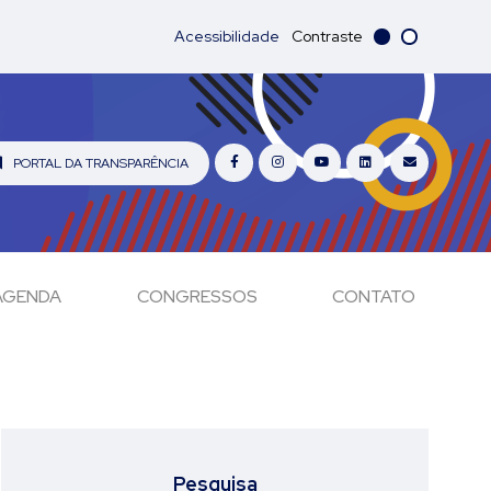
Acessibilidade
Contraste
PORTAL DA TRANSPARÊNCIA
AGENDA
CONGRESSOS
CONTATO
Pesquisa