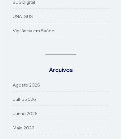
SUS Digital
UNA-SUS
Vigilância em Saúde
Arquivos
Agosto 2026
Julho 2026
Junho 2026
Maio 2026