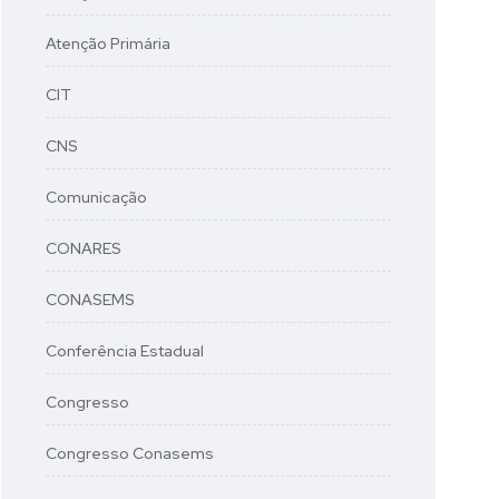
Atenção Primária
CIT
CNS
Comunicação
CONARES
CONASEMS
Conferência Estadual
Congresso
Congresso Conasems