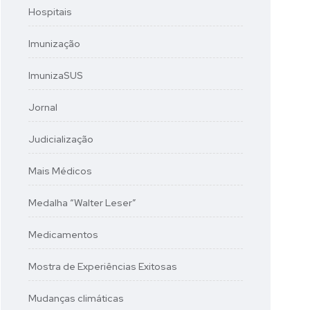
Hospitais
Imunização
ImunizaSUS
Jornal
Judicialização
Mais Médicos
Medalha “Walter Leser”
Medicamentos
Mostra de Experiências Exitosas
Mudanças climáticas