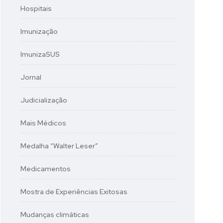
Hospitais
Imunização
ImunizaSUS
Jornal
Judicialização
Mais Médicos
Medalha “Walter Leser”
Medicamentos
Mostra de Experiências Exitosas
Mudanças climáticas