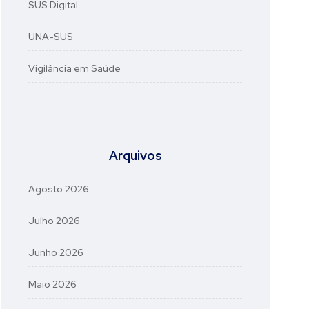
SUS Digital
UNA-SUS
Vigilância em Saúde
Arquivos
Agosto 2026
Julho 2026
Junho 2026
Maio 2026