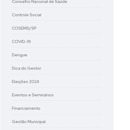
Conselho Nacional de Saúde
Controle Social
COSEMS/SP
COVID-19
Dengue
Dica do Gestor
Eleições 2024
Eventos e Seminários
Financiamento
Gestão Municipal