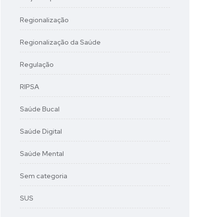
Regionalização
Regionalização da Saúde
Regulação
RIPSA
Saúde Bucal
Saúde Digital
Saúde Mental
Sem categoria
SUS