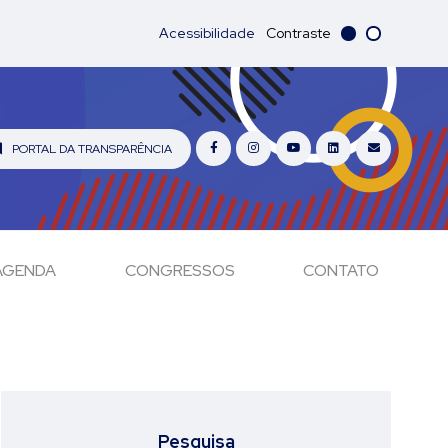
Acessibilidade
Contraste
PORTAL DA TRANSPARÊNCIA
AGENDA
CONGRESSOS
CONTATO
Pesquisa