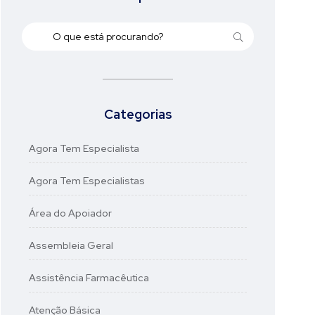
Categorias
Agora Tem Especialista
Agora Tem Especialistas
Área do Apoiador
Assembleia Geral
Assistência Farmacêutica
Atenção Básica