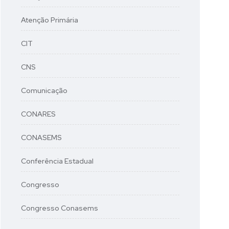
Atenção Primária
CIT
CNS
Comunicação
CONARES
CONASEMS
Conferência Estadual
Congresso
Congresso Conasems