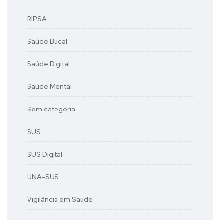
RIPSA
Saúde Bucal
Saúde Digital
Saúde Mental
Sem categoria
SUS
SUS Digital
UNA-SUS
Vigilância em Saúde