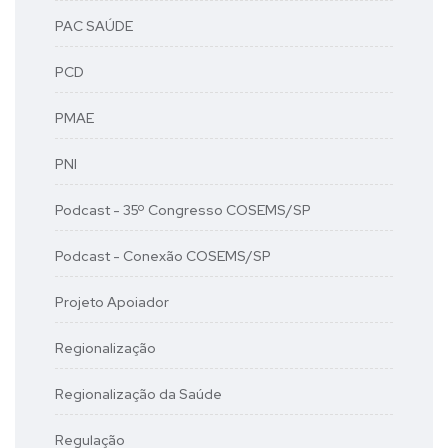
PAC SAÚDE
PCD
PMAE
PNI
Podcast - 35º Congresso COSEMS/SP
Podcast - Conexão COSEMS/SP
Projeto Apoiador
Regionalização
Regionalização da Saúde
Regulação