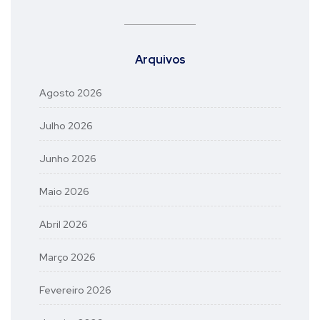
Arquivos
Agosto 2026
Julho 2026
Junho 2026
Maio 2026
Abril 2026
Março 2026
Fevereiro 2026