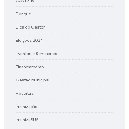
COVID-19
Dengue
Dica do Gestor
Eleições 2024
Eventos e Seminários
Financiamento
Gestão Municipal
Hospitais
Imunização
ImunizaSUS