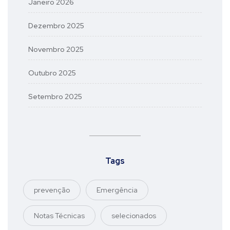
Janeiro 2026
Dezembro 2025
Novembro 2025
Outubro 2025
Setembro 2025
Tags
prevenção
Emergência
Notas Técnicas
selecionados