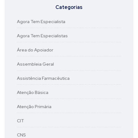
Categorias
Agora Tem Especialista
Agora Tem Especialistas
Área do Apoiador
Assembleia Geral
Assistência Farmacêutica
Atenção Básica
Atenção Primária
CIT
CNS