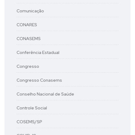
Comunicação
CONARES
CONASEMS
Conferência Estadual
Congresso
Congresso Conasems
Conselho Nacional de Saúde
Controle Social
COSEMS/SP