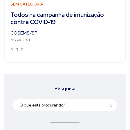
SEM CATEGORIA
Todos na campanha de imunização
contra COVID-19
COSEMS/SP
Fev 06, 2021
Pesquisa