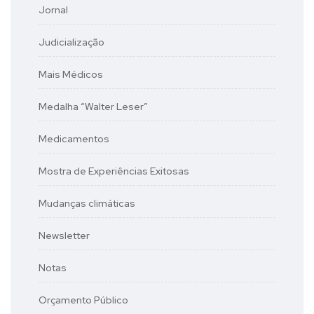
Jornal
Judicialização
Mais Médicos
Medalha “Walter Leser”
Medicamentos
Mostra de Experiências Exitosas
Mudanças climáticas
Newsletter
Notas
Orçamento Público