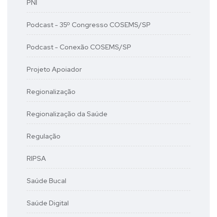
PNI
Podcast - 35º Congresso COSEMS/SP
Podcast - Conexão COSEMS/SP
Projeto Apoiador
Regionalização
Regionalização da Saúde
Regulação
RIPSA
Saúde Bucal
Saúde Digital