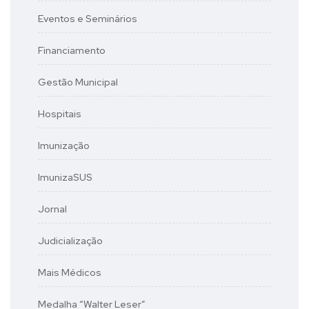
Eventos e Seminários
Financiamento
Gestão Municipal
Hospitais
Imunização
ImunizaSUS
Jornal
Judicialização
Mais Médicos
Medalha “Walter Leser”