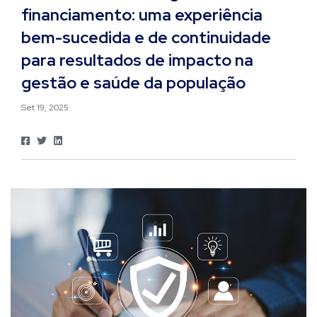
financiamento: uma experiência
bem-sucedida e de continuidade
para resultados de impacto na
gestão e saúde da população
Set 19, 2025