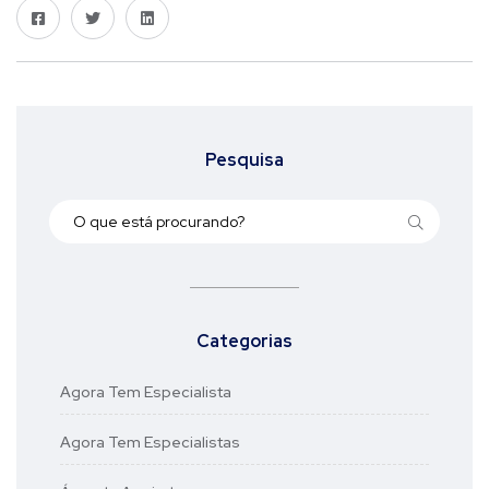
Pesquisa
Categorias
Agora Tem Especialista
Agora Tem Especialistas