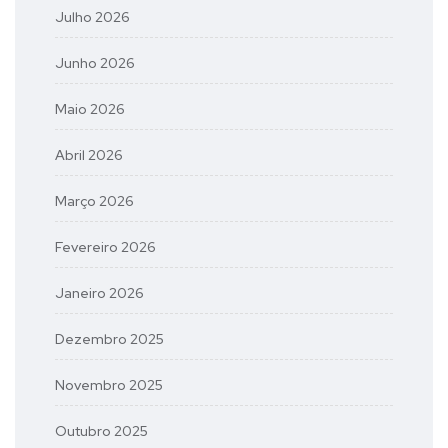
Julho 2026
Junho 2026
Maio 2026
Abril 2026
Março 2026
Fevereiro 2026
Janeiro 2026
Dezembro 2025
Novembro 2025
Outubro 2025