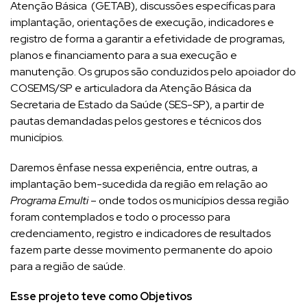
Atenção Básica (GETAB), discussões específicas para
implantação, orientações de execução, indicadores e
registro de forma a garantir a efetividade de programas,
planos e financiamento para a sua execução e
manutenção. Os grupos são conduzidos pelo apoiador do
COSEMS/SP e articuladora da Atenção Básica da
Secretaria de Estado da Saúde (SES-SP), a partir de
pautas demandadas pelos gestores e técnicos dos
municípios.
Daremos ênfase nessa experiência, entre outras, a
implantação bem-sucedida da região em relação ao
Programa Emulti
– onde todos os municípios dessa região
foram contemplados e todo o processo para
credenciamento, registro e indicadores de resultados
fazem parte desse movimento permanente do apoio
para a região de saúde.
Esse projeto teve como Objetivos