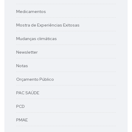
Medicamentos
Mostra de Experiências Exitosas
Mudanças climáticas
Newsletter
Notas
Orçamento Público
PAC SAÚDE
PCD
PMAE