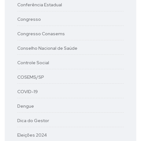
Conferência Estadual
Congresso
Congresso Conasems
Conselho Nacional de Saúde
Controle Social
COSEMS/SP
COVID-19
Dengue
Dica do Gestor
Eleições 2024