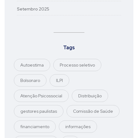
Setembro 2025
Tags
Autoestima
Processo seletivo
Bolsonaro
ILPI
Atenção Psicossocial
Distribuição
gestores paulistas
Comissão de Saúde
financiamento
informações