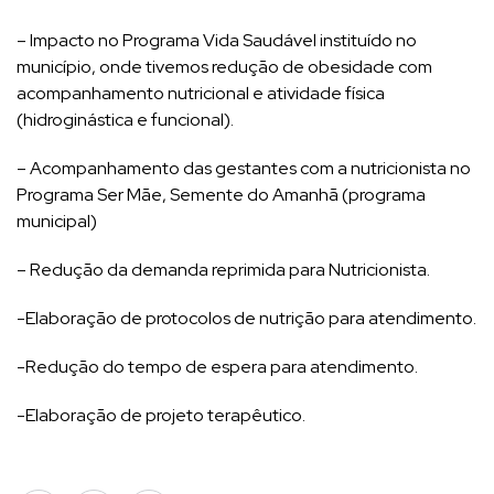
– Impacto no Programa Vida Saudável instituído no
município, onde tivemos redução de obesidade com
acompanhamento nutricional e atividade física
(hidroginástica e funcional).
– Acompanhamento das gestantes com a nutricionista no
Programa Ser Mãe, Semente do Amanhã (programa
municipal)
– Redução da demanda reprimida para Nutricionista.
-Elaboração de protocolos de nutrição para atendimento.
-Redução do tempo de espera para atendimento.
-Elaboração de projeto terapêutico.