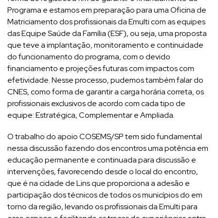
Programa e estamos em preparação para uma Oficina de
Matriciamento dos profissionais da Emulti com as equipes
das Equipe Saúde da Família (ESF), ou seja, uma proposta
que teve a implantação, monitoramento e continuidade
do funcionamento do programa, com o devido
financiamento e projeções futuras com impactos com
efetividade. Nesse processo, pudemos também falar do
CNES, como forma de garantir a carga horária correta, os
profissionais exclusivos de acordo com cada tipo de
equipe: Estratégica, Complementar e Ampliada.
O trabalho do apoio COSEMS/SP tem sido fundamental
nessa discussão fazendo dos encontros uma potência em
educação permanente e continuada para discussão e
intervenções, favorecendo desde o local do encontro,
que é na cidade de Lins que proporciona a adesão e
participação dos técnicos de todos os municípios do em
torno da região, levando os profissionais da Emulti para