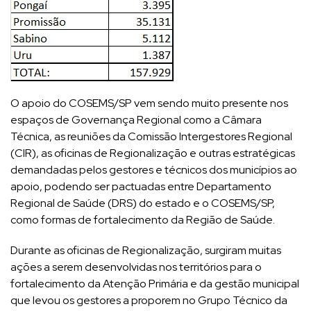
O apoio do COSEMS/SP vem sendo muito presente nos
espaços de Governança Regional como a Câmara
Técnica, as reuniões da Comissão Intergestores Regional
(CIR), as oficinas de Regionalização e outras estratégicas
demandadas pelos gestores e técnicos dos municípios ao
apoio, podendo ser pactuadas entre Departamento
Regional de Saúde (DRS) do estado e o COSEMS/SP,
como formas de fortalecimento da Região de Saúde.
Durante as oficinas de Regionalização, surgiram muitas
ações a serem desenvolvidas nos territórios para o
fortalecimento da Atenção Primária e da gestão municipal
que levou os gestores a proporem no Grupo Técnico da