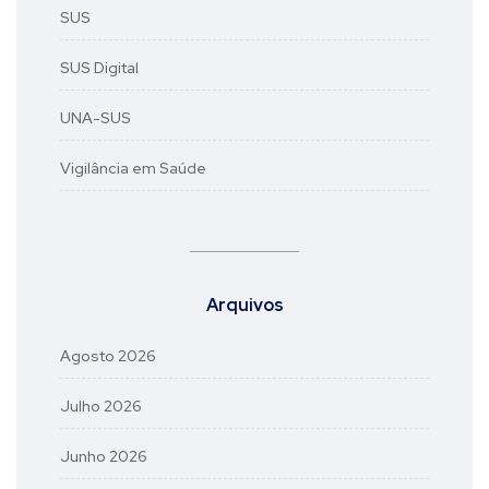
SUS
SUS Digital
UNA-SUS
Vigilância em Saúde
Arquivos
Agosto 2026
Julho 2026
Junho 2026