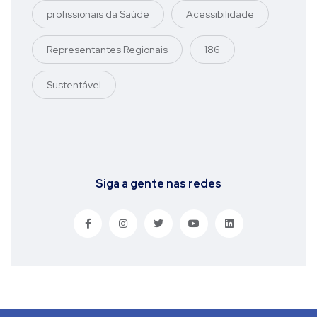
profissionais da Saúde
Acessibilidade
Representantes Regionais
186
Sustentável
Siga a gente nas redes