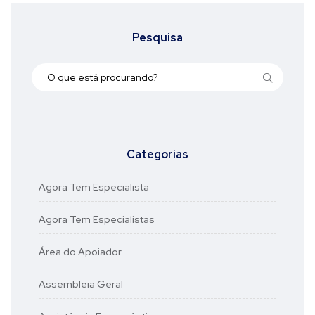
Pesquisa
Categorias
Agora Tem Especialista
Agora Tem Especialistas
Área do Apoiador
Assembleia Geral