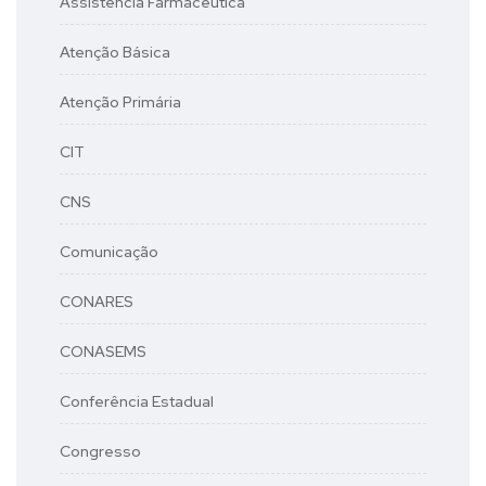
Assistência Farmacêutica
Atenção Básica
Atenção Primária
CIT
CNS
Comunicação
CONARES
CONASEMS
Conferência Estadual
Congresso