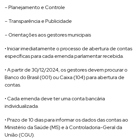
– Planejamento e Controle
– Transparência e Publicidade
– Orientações aos gestores municipais
• Iniciar imediatamente o processo de abertura de contas
específicas para cada emenda parlamentar recebida.
• A partir de 30/12/2024, os gestores devem procurar o
Banco do Brasil (001) ou Caixa (104) para abertura de
contas.
• Cada emenda deve ter uma conta bancária
individualizada.
• Prazo de 10 dias para informar os dados das contas ao
Ministério da Saúde (MS) e à Controladoria-Geral da
União (CGU).