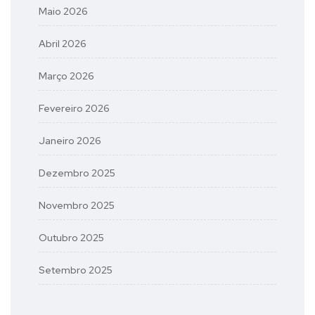
Maio 2026
Abril 2026
Março 2026
Fevereiro 2026
Janeiro 2026
Dezembro 2025
Novembro 2025
Outubro 2025
Setembro 2025