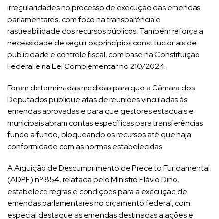
irregularidades no processo de execução das emendas
parlamentares, com foco na transparência e
rastreabilidade dos recursos públicos. Também reforça a
necessidade de seguir os princípios constitucionais de
publicidade e controle fiscal, com base na Constituição
Federal e na Lei Complementar no 210/2024.
Foram determinadas medidas para que a Câmara dos
Deputados publique atas de reuniões vinculadas às
emendas aprovadas e para que gestores estaduais e
municipais abram contas específicas para transferências
fundo a fundo, bloqueando os recursos até que haja
conformidade com as normas estabelecidas.
A Arguição de Descumprimento de Preceito Fundamental
(ADPF) nº 854, relatada pelo Ministro Flávio Dino,
estabelece regras e condições para a execução de
emendas parlamentares no orçamento federal, com
especial destaque as emendas destinadas a ações e