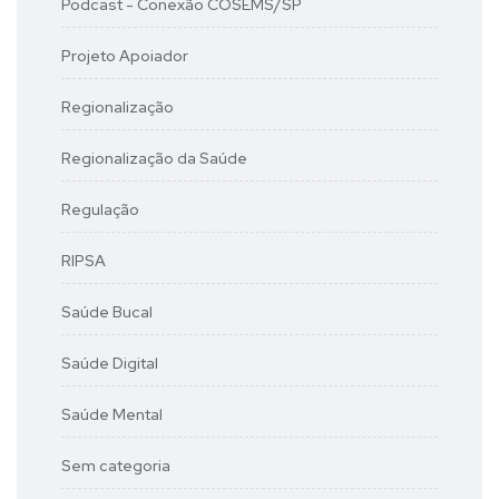
Podcast - Conexão COSEMS/SP
Projeto Apoiador
Regionalização
Regionalização da Saúde
Regulação
RIPSA
Saúde Bucal
Saúde Digital
Saúde Mental
Sem categoria