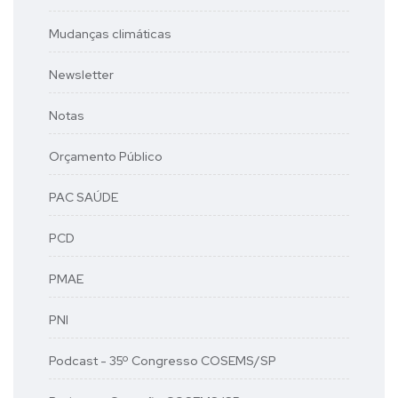
Mudanças climáticas
Newsletter
Notas
Orçamento Público
PAC SAÚDE
PCD
PMAE
PNI
Podcast - 35º Congresso COSEMS/SP