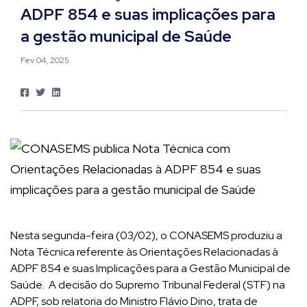
ADPF 854 e suas implicações para
a gestão municipal de Saúde
Fev 04, 2025
Nesta segunda-feira (03/02), o CONASEMS produziu a
Nota Técnica referente às Orientações Relacionadas à
ADPF 854 e suas Implicações para a Gestão Municipal de
Saúde. A decisão do Supremo Tribunal Federal (STF) na
ADPF, sob relatoria do Ministro Flávio Dino, trata de