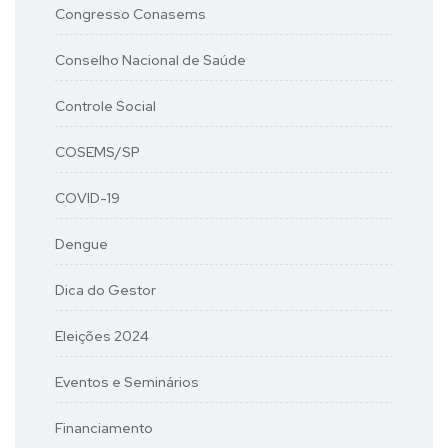
Congresso Conasems
Conselho Nacional de Saúde
Controle Social
COSEMS/SP
COVID-19
Dengue
Dica do Gestor
Eleições 2024
Eventos e Seminários
Financiamento