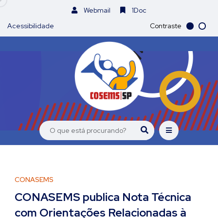
Webmail
1Doc
Acessibilidade
Contraste
CONASEMS
CONASEMS publica Nota Técnica
com Orientações Relacionadas à