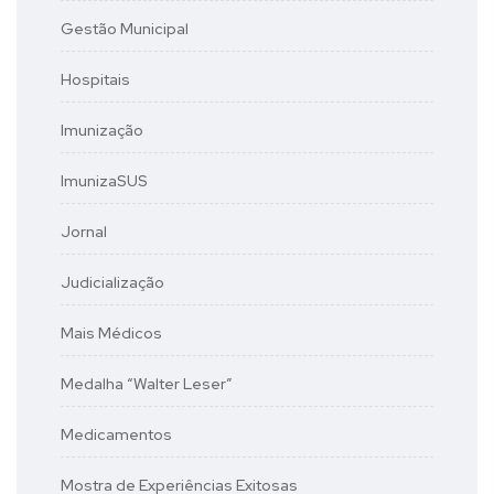
Gestão Municipal
Hospitais
Imunização
ImunizaSUS
Jornal
Judicialização
Mais Médicos
Medalha “Walter Leser”
Medicamentos
Mostra de Experiências Exitosas