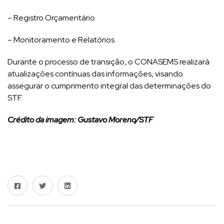
– Registro Orçamentário
– Monitoramento e Relatórios
Durante o processo de transição, o CONASEMS realizará
atualizações contínuas das informações, visando
assegurar o cumprimento integral das determinações do
STF.
Crédito da imagem: Gustavo Moreno/STF