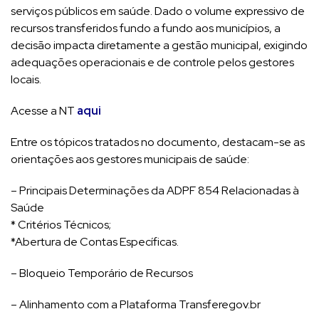
serviços públicos em saúde. Dado o volume expressivo de
recursos transferidos fundo a fundo aos municípios, a
decisão impacta diretamente a gestão municipal, exigindo
adequações operacionais e de controle pelos gestores
locais.
Acesse a NT
aqui
Entre os tópicos tratados no documento, destacam-se as
orientações aos gestores municipais de saúde:
– Principais Determinações da ADPF 854 Relacionadas à
Saúde
* Critérios Técnicos;
*Abertura de Contas Específicas.
– Bloqueio Temporário de Recursos
– Alinhamento com a Plataforma Transferegov.br