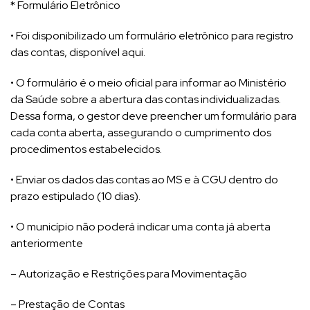
* Formulário Eletrônico
• Foi disponibilizado um formulário eletrônico para registro
das contas, disponível aqui.
• O formulário é o meio oficial para informar ao Ministério
da Saúde sobre a abertura das contas individualizadas.
Dessa forma, o gestor deve preencher um formulário para
cada conta aberta, assegurando o cumprimento dos
procedimentos estabelecidos.
• Enviar os dados das contas ao MS e à CGU dentro do
prazo estipulado (10 dias).
• O município não poderá indicar uma conta já aberta
anteriormente
– Autorização e Restrições para Movimentação
– Prestação de Contas