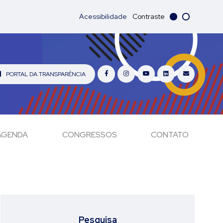
Acessibilidade
Contraste
PORTAL DA TRANSPARÊNCIA
AGENDA
CONGRESSOS
CONTATO
Pesquisa