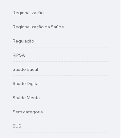
Regionalização
Regionalização da Saúde
Regulação
RIPSA
Saúde Bucal
Saúde Digital
Saúde Mental
Sem categoria
SUS