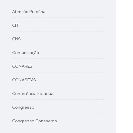
Atenção Primária
CIT
CNS
Comunicação
CONARES
CONASEMS
Conferência Estadual
Congresso
Congresso Conasems