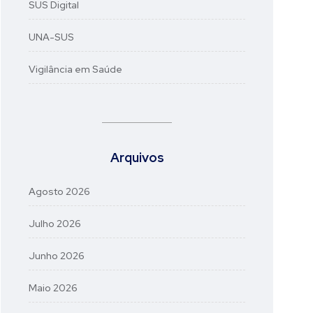
SUS Digital
UNA-SUS
Vigilância em Saúde
Arquivos
Agosto 2026
Julho 2026
Junho 2026
Maio 2026