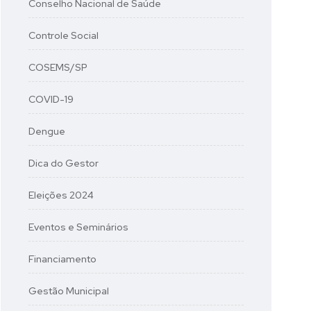
Conselho Nacional de Saúde
Controle Social
COSEMS/SP
COVID-19
Dengue
Dica do Gestor
Eleições 2024
Eventos e Seminários
Financiamento
Gestão Municipal