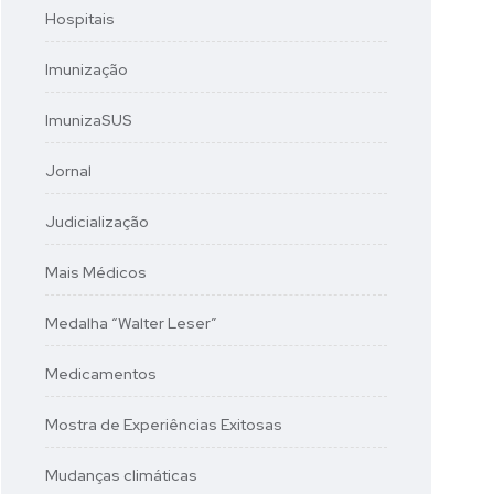
Hospitais
Imunização
ImunizaSUS
Jornal
Judicialização
Mais Médicos
Medalha “Walter Leser”
Medicamentos
Mostra de Experiências Exitosas
Mudanças climáticas