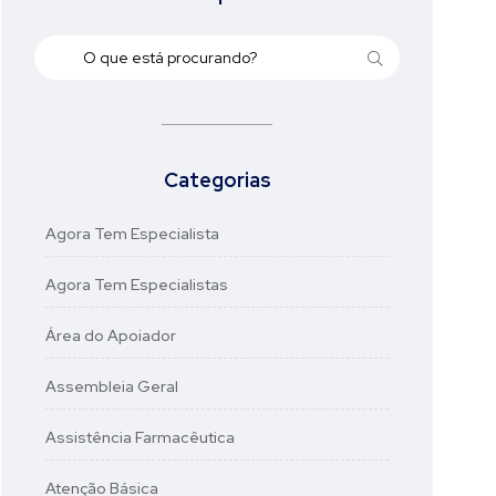
Categorias
Agora Tem Especialista
Agora Tem Especialistas
Área do Apoiador
Assembleia Geral
Assistência Farmacêutica
Atenção Básica