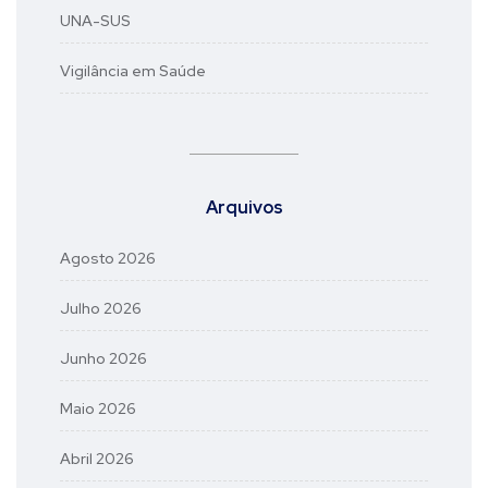
UNA-SUS
Vigilância em Saúde
Arquivos
Agosto 2026
Julho 2026
Junho 2026
Maio 2026
Abril 2026