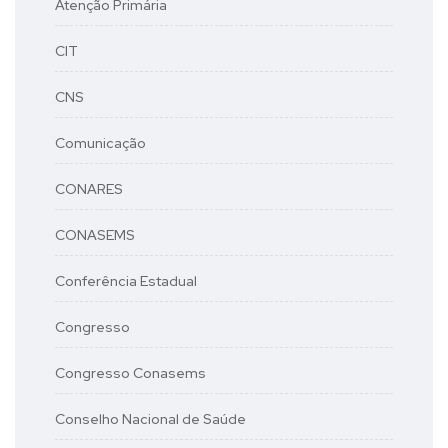
Atenção Primária
CIT
CNS
Comunicação
CONARES
CONASEMS
Conferência Estadual
Congresso
Congresso Conasems
Conselho Nacional de Saúde