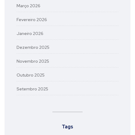
Março 2026
Fevereiro 2026
Janeiro 2026
Dezembro 2025
Novembro 2025
Outubro 2025
Setembro 2025
Tags