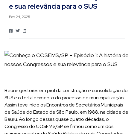
e sua relevância para o SUS
Fev 24, 2025
Reunir gestores em prol da construção e consolidação do
SUS e o fortalecimento do processo de municipalização.
Assim teve início os Encontros de Secretários Municipais
de Saúde do Estado de São Paulo, em 1988, na cidade de
Bauru. Ao longo dessas quase quatro décadas, o
Congresso do COSEMS/SP se firmou como um dos
maiores eventos de Saúde Pública do país. Convidados