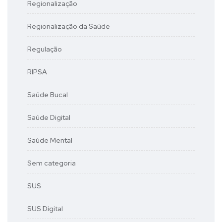
Regionalização
Regionalização da Saúde
Regulação
RIPSA
Saúde Bucal
Saúde Digital
Saúde Mental
Sem categoria
SUS
SUS Digital