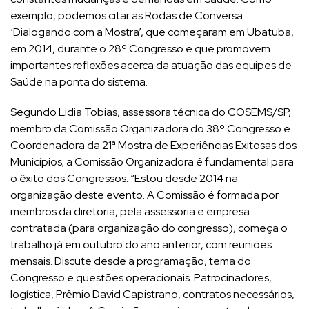
exemplo, podemos citar as Rodas de Conversa
‘Dialogando com a Mostra’, que começaram em Ubatuba,
em 2014, durante o 28º Congresso e que promovem
importantes reflexões acerca da atuação das equipes de
Saúde na ponta do sistema.
Segundo Lidia Tobias, assessora técnica do COSEMS/SP,
membro da Comissão Organizadora do 38º Congresso e
Coordenadora da 21ª Mostra de Experiências Exitosas dos
Municípios; a Comissão Organizadora é fundamental para
o êxito dos Congressos. “Estou desde 2014 na
organização deste evento. A Comissão é formada por
membros da diretoria, pela assessoria e empresa
contratada (para organização do congresso), começa o
trabalho já em outubro do ano anterior, com reuniões
mensais. Discute desde a programação, tema do
Congresso e questões operacionais. Patrocinadores,
logística, Prêmio David Capistrano, contratos necessários,