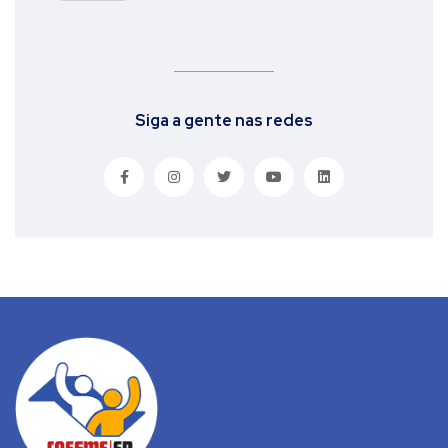
Siga a gente nas redes