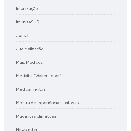
Imunização
ImunizaSUS
Jornal
Judicialização
Mais Médicos
Medalha “Walter Leser”
Medicamentos
Mostra de Experiências Exitosas
Mudanças climáticas
Newsletter