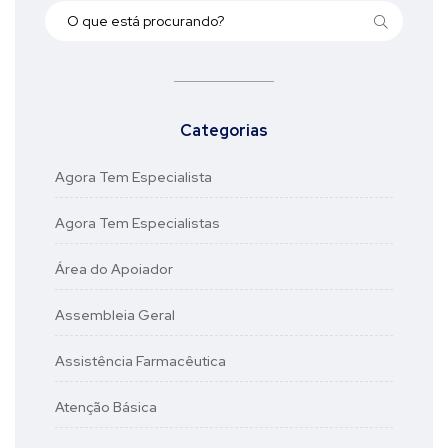
Categorias
Agora Tem Especialista
Agora Tem Especialistas
Área do Apoiador
Assembleia Geral
Assistência Farmacêutica
Atenção Básica