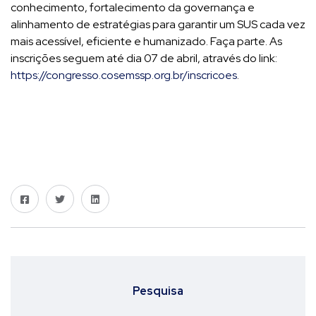
conhecimento, fortalecimento da governança e
alinhamento de estratégias para garantir um SUS cada vez
mais acessível, eficiente e humanizado. Faça parte. As
inscrições seguem até dia 07 de abril, através do link:
https://congresso.cosemssp.org.br/inscricoes
.
Pesquisa