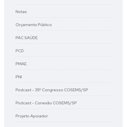
Notas
Orçamento Público
PAC SAÚDE
PCD
PMAE
PNI
Podcast - 35º Congresso COSEMS/SP
Podcast - Conexão COSEMS/SP
Projeto Apoiador