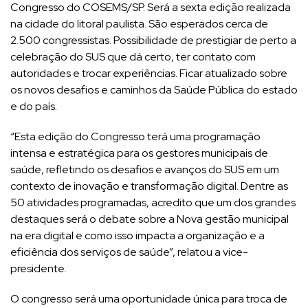
Congresso do COSEMS/SP. Será a sexta edição realizada
na cidade do litoral paulista. São esperados cerca de
2.500 congressistas. Possibilidade de prestigiar de perto a
celebração do SUS que dá certo, ter contato com
autoridades e trocar experiências. Ficar atualizado sobre
os novos desafios e caminhos da Saúde Pública do estado
e do país.
“Esta edição do Congresso terá uma programação
intensa e estratégica para os gestores municipais de
saúde, refletindo os desafios e avanços do SUS em um
contexto de inovação e transformação digital. Dentre as
50 atividades programadas, acredito que um dos grandes
destaques será o debate sobre a Nova gestão municipal
na era digital e como isso impacta a organização e a
eficiência dos serviços de saúde”, relatou a vice-
presidente.
O congresso será uma oportunidade única para troca de