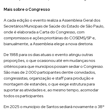
Mais sobre o Congresso
A cada edição o evento realiza a Assembleia Geral dos
Secretários Municipais de Saúde do Estado de São Paulo,
onde é elaborada a Carta do Congresso, com
compromissos e ações prioritárias do COSEMS/SP e,
bianualmente, a Assembleia elege a nova diretoria.
De 1988 para os dias atuais o evento atingiu outras
proporções, o que ocasionou até em mudanças nos
critérios para que municípios possam sediar o Congresso.
São mais de 2.000 participantes dentre convidados,
congressistas, organização e staff para produção e
montagem de estandes, o que exige estrutura para
suportar as atividades e, ao mesmo tempo, acomodar
todos os participantes.
Em 2025 o município de Santos sediará novamente o 38º