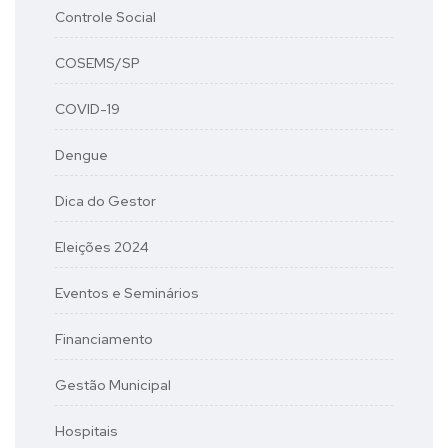
Controle Social
COSEMS/SP
COVID-19
Dengue
Dica do Gestor
Eleições 2024
Eventos e Seminários
Financiamento
Gestão Municipal
Hospitais