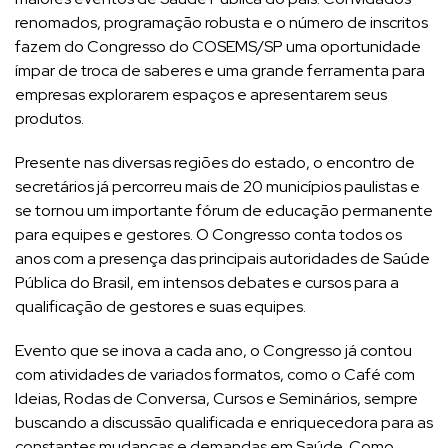
renomados, programação robusta e o número de inscritos
fazem do Congresso do COSEMS/SP uma oportunidade
ímpar de troca de saberes e uma grande ferramenta para
empresas explorarem espaços e apresentarem seus
produtos.
Presente nas diversas regiões do estado, o encontro de
secretários já percorreu mais de 20 municípios paulistas e
se tornou um importante fórum de educação permanente
para equipes e gestores. O Congresso conta todos os
anos com a presença das principais autoridades de Saúde
Pública do Brasil, em intensos debates e cursos para a
qualificação de gestores e suas equipes.
Evento que se inova a cada ano, o Congresso já contou
com atividades de variados formatos, como o Café com
Ideias, Rodas de Conversa, Cursos e Seminários, sempre
buscando a discussão qualificada e enriquecedora para as
constantes mudanças e demandas em Saúde. Como