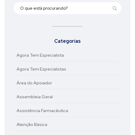
Categorias
Agora Tem Especialista
Agora Tem Especialistas
Área do Apoiador
Assembleia Geral
Assistência Farmacêutica
Atenção Básica