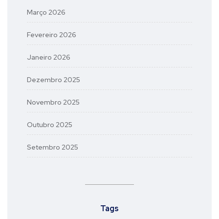
Março 2026
Fevereiro 2026
Janeiro 2026
Dezembro 2025
Novembro 2025
Outubro 2025
Setembro 2025
Tags