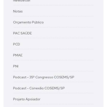
Newsletter
Notas
Orçamento Público
PAC SAÚDE
PCD
PMAE
PNI
Podcast - 35º Congresso COSEMS/SP
Podcast - Conexão COSEMS/SP
Projeto Apoiador