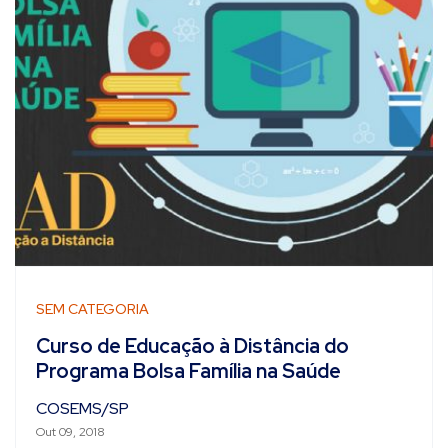
SEM CATEGORIA
Curso de Educação à Distância do
Programa Bolsa Família na Saúde
COSEMS/SP
Out 09, 2018