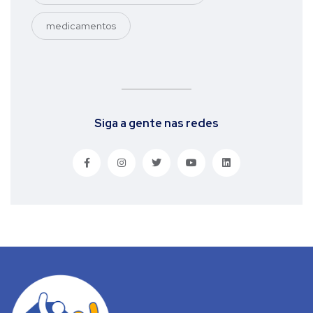
medicamentos
Siga a gente nas redes