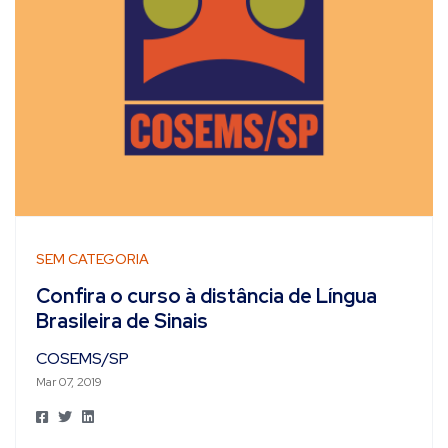
SEM CATEGORIA
Confira o curso à distância de Língua
Brasileira de Sinais
COSEMS/SP
Mar 07, 2019