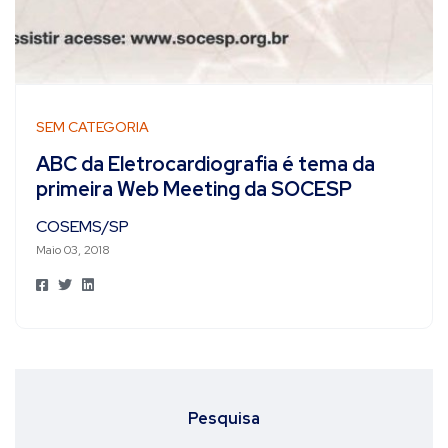
SEM CATEGORIA
ABC da Eletrocardiografia é tema da
primeira Web Meeting da SOCESP
COSEMS/SP
Maio 03, 2018
Pesquisa