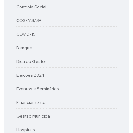
Controle Social
COSEMS/SP
COVID-19
Dengue
Dica do Gestor
Eleições 2024
Eventos e Seminários
Financiamento
Gestão Municipal
Hospitais