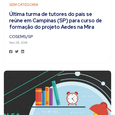
SEM CATEGORIA
Última turma de tutores do país se
reúne em Campinas (SP) para curso de
formação do projeto Aedes na Mira
COSEMS/SP
Nov 28, 2018