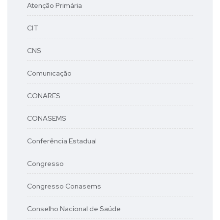
Atenção Primária
CIT
CNS
Comunicação
CONARES
CONASEMS
Conferência Estadual
Congresso
Congresso Conasems
Conselho Nacional de Saúde