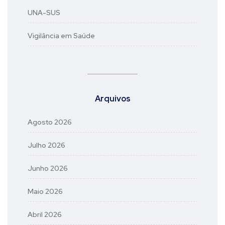
UNA-SUS
Vigilância em Saúde
Arquivos
Agosto 2026
Julho 2026
Junho 2026
Maio 2026
Abril 2026