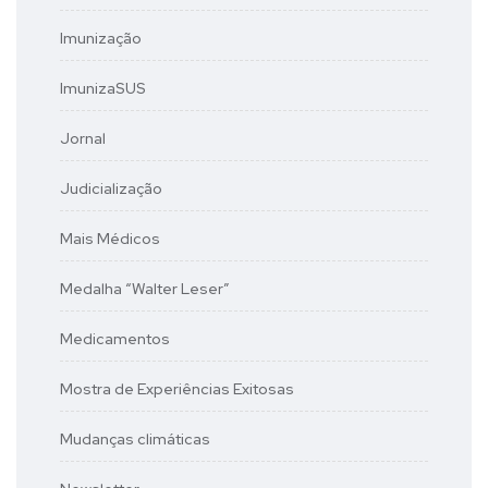
Imunização
ImunizaSUS
Jornal
Judicialização
Mais Médicos
Medalha “Walter Leser”
Medicamentos
Mostra de Experiências Exitosas
Mudanças climáticas