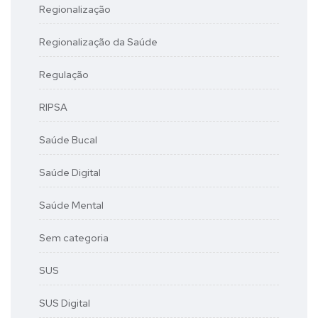
Regionalização
Regionalização da Saúde
Regulação
RIPSA
Saúde Bucal
Saúde Digital
Saúde Mental
Sem categoria
SUS
SUS Digital