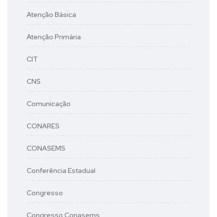
Atenção Básica
Atenção Primária
CIT
CNS
Comunicação
CONARES
CONASEMS
Conferência Estadual
Congresso
Congresso Conasems