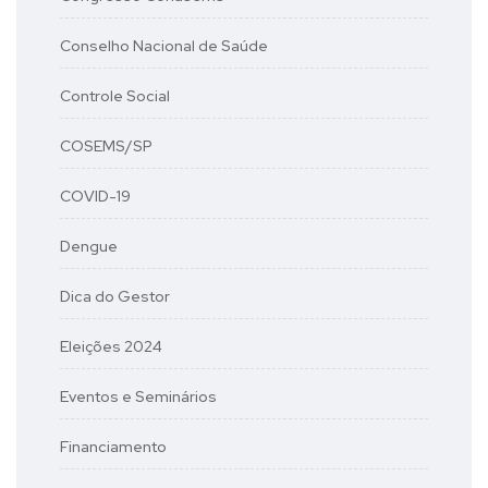
Conselho Nacional de Saúde
Controle Social
COSEMS/SP
COVID-19
Dengue
Dica do Gestor
Eleições 2024
Eventos e Seminários
Financiamento