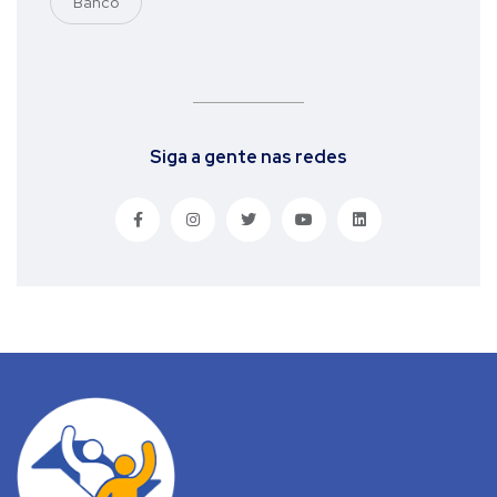
Banco
Siga a gente nas redes