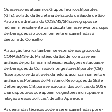
Os assessores atuam nos Grupos Técnicos Bipartites
(GTs), ao lado da Secretaria de Estado da Saúde de São
Paulo e da diretoria do COSEMS/SP. Esses grupos se
reúnem mensalmente para discutir temas relevantes, cujas
deliberações são posteriormente encaminhadas à
diretoria do Conselho.
A atuação técnica também se estende aos grupos do
CONASEMS e do Ministério da Saúde, com base em
análises de portarias ministeriais, resoluções estaduais e
deliberações da Comissão Intergestores Bipartite (CIB).
“Esse apoio se dá através da leitura, acompanhamento e
análise das Portarias do Ministério, Resoluções da SES e
Deliberações CIB, para se apropriar das políticas do SUS e
criar dispositivos que apoiem os gestores municipais em
relação a essas políticas”, detalha Aparecida.
As demandas técnicas podem ser encaminhadas por e-