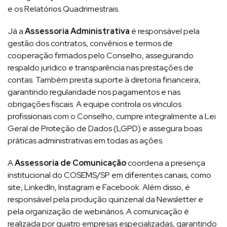
e os Relatórios Quadrimestrais.
Já a
Assessoria Administrativa
é responsável pela
gestão dos contratos, convênios e termos de
cooperação firmados pelo Conselho, assegurando
respaldo jurídico e transparência nas prestações de
contas. Também presta suporte à diretoria financeira,
garantindo regularidade nos pagamentos e nas
obrigações fiscais. A equipe controla os vínculos
profissionais com o Conselho, cumpre integralmente a Lei
Geral de Proteção de Dados (LGPD) e assegura boas
práticas administrativas em todas as ações.
A
Assessoria de Comunicação
coordena a presença
institucional do COSEMS/SP em diferentes canais, como
site, LinkedIn, Instagram e Facebook. Além disso, é
responsável pela produção quinzenal da Newsletter e
pela organização de webinários. A comunicação é
realizada por quatro empresas especializadas, garantindo