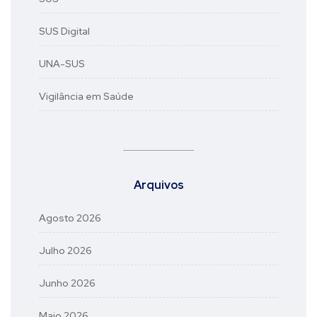
SUS Digital
UNA-SUS
Vigilância em Saúde
Arquivos
Agosto 2026
Julho 2026
Junho 2026
Maio 2026