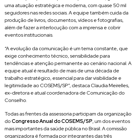
uma atuação estratégica e moderna, com quase 50 mil
seguidores nas redes sociais. A equipe também cuida da
produção de livros, documentos, vídeos e fotografias,
além de fazer a interlocução com a imprensa e cobrir
eventos institucionais.
“A evolução da comunicação é um tema constante, que
exige conhecimento técnico, sensibilidade para
tendências e atenção permanente ao cenário nacional. A
equipe atual é resultado de mais de uma década de
trabalho estratégico, essencial para dar visibilidade e
legitimidade ao COSEMS/SP”, destaca Claudia Meirelles,
ex-diretora e atual coordenadora de Comunicação do
Conselho.
Todas as frentes da assessoria participam da organização
do
Congresso Anual do COSEMS/SP
, um dos eventos
mais importantes da saúde pública no Brasil. A comissão
organizadora é formada por integrantes das três