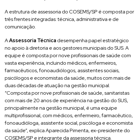
A estrutura de assessoria do COSEMS/SP é composta por
três frentes integradas: técnica, administrativa e de
comunicação.
A
Assessoria Técnica
desempenha papel estratégico
no apoio à diretoria e aos gestores municipais do SUS. A
equipe é composta por nove profissionais de saúde com
vasta experiência, incluindo médicos, enfermeiros,
farmacêuticos, fonoaudiólogos, assistentes sociais,
psicólogos e economistas da saúde, muitos com mais de
duas décadas de atuação na gestão municipal.
“Composta por nove profissionais de saúde, sanitaristas
com mais de 20 anos de experiência na gestão do SUS,
principalmente na gestão municipal, é uma equipe
multiprofissional, com médicos, enfermeiro, farmacêutico,
fonoaudióloga, assistente social, psicóloga e economista
da saúde”, explica Aparecida Pimenta, ex-presidente do
COSEMS/SP e integrante da assessoria técnica.