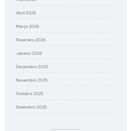
Abril 2026
Março 2026
Fevereiro 2026
Janeiro 2026
Dezembro 2025
Novembro 2025
Outubro 2025
Setembro 2025