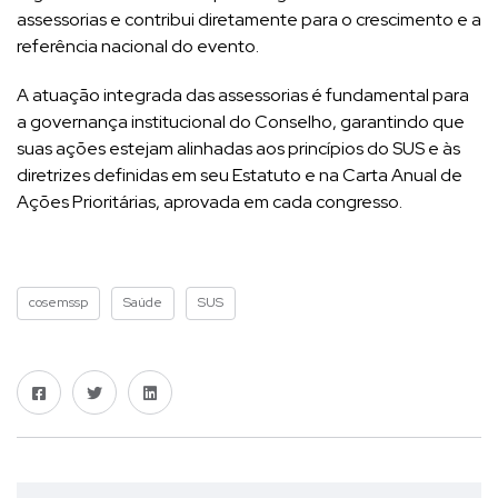
assessorias e contribui diretamente para o crescimento e a
referência nacional do evento.
A atuação integrada das assessorias é fundamental para
a governança institucional do Conselho, garantindo que
suas ações estejam alinhadas aos princípios do SUS e às
diretrizes definidas em seu Estatuto e na Carta Anual de
Ações Prioritárias, aprovada em cada congresso.
cosemssp
Saúde
SUS