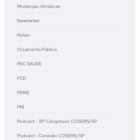
Mudanças climáticas
Newsletter
Notas
Orçamento Público
PAC SAÚDE
PCD
PMAE
PNI
Podcast - 35º Congresso COSEMS/SP
Podcast - Conexão COSEMS/SP