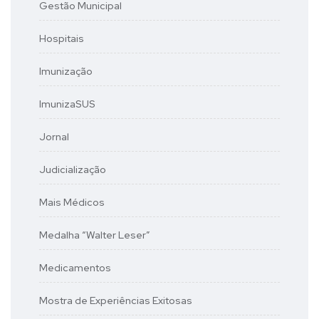
Gestão Municipal
Hospitais
Imunização
ImunizaSUS
Jornal
Judicialização
Mais Médicos
Medalha “Walter Leser”
Medicamentos
Mostra de Experiências Exitosas