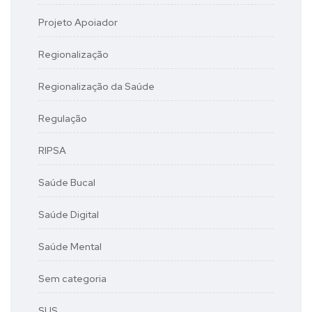
Projeto Apoiador
Regionalização
Regionalização da Saúde
Regulação
RIPSA
Saúde Bucal
Saúde Digital
Saúde Mental
Sem categoria
SUS