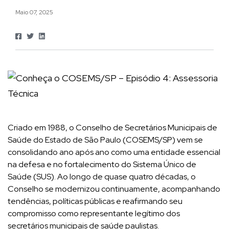
Maio 07, 2025
Criado em 1988, o Conselho de Secretários Municipais de
Saúde do Estado de São Paulo (COSEMS/SP) vem se
consolidando ano após ano como uma entidade essencial
na defesa e no fortalecimento do Sistema Único de
Saúde (SUS). Ao longo de quase quatro décadas, o
Conselho se modernizou continuamente, acompanhando
tendências, políticas públicas e reafirmando seu
compromisso como representante legítimo dos
secretários municipais de saúde paulistas.