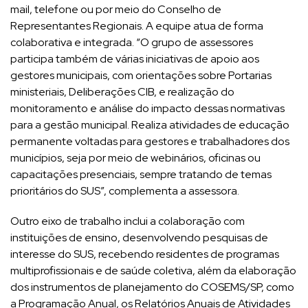
mail, telefone ou por meio do Conselho de
Representantes Regionais. A equipe atua de forma
colaborativa e integrada. “O grupo de assessores
participa também de várias iniciativas de apoio aos
gestores municipais, com orientações sobre Portarias
ministeriais, Deliberações CIB, e realização do
monitoramento e análise do impacto dessas normativas
para a gestão municipal. Realiza atividades de educação
permanente voltadas para gestores e trabalhadores dos
municípios, seja por meio de webinários, oficinas ou
capacitações presenciais, sempre tratando de temas
prioritários do SUS”, complementa a assessora.
Outro eixo de trabalho inclui a colaboração com
instituições de ensino, desenvolvendo pesquisas de
interesse do SUS, recebendo residentes de programas
multiprofissionais e de saúde coletiva, além da elaboração
dos instrumentos de planejamento do COSEMS/SP, como
a Programação Anual, os Relatórios Anuais de Atividades