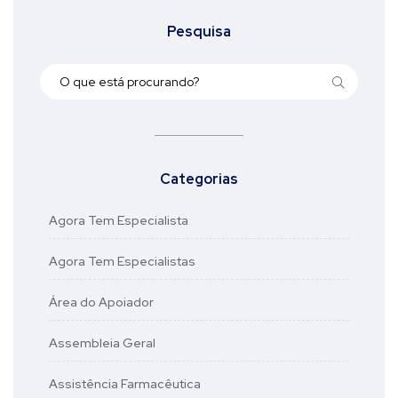
Pesquisa
Categorias
Agora Tem Especialista
Agora Tem Especialistas
Área do Apoiador
Assembleia Geral
Assistência Farmacêutica