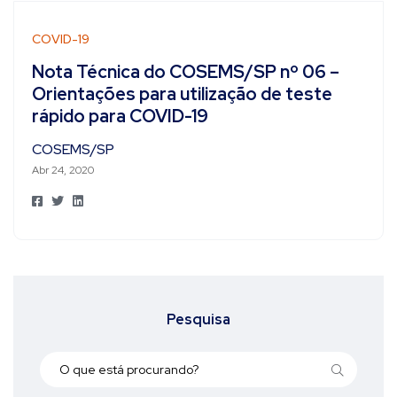
COVID-19
Nota Técnica do COSEMS/SP nº 06 –
Orientações para utilização de teste
rápido para COVID-19
COSEMS/SP
Abr 24, 2020
Pesquisa