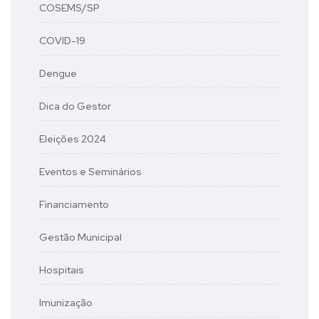
COSEMS/SP
COVID-19
Dengue
Dica do Gestor
Eleições 2024
Eventos e Seminários
Financiamento
Gestão Municipal
Hospitais
Imunização