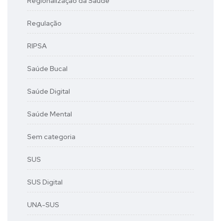
Regionalização da Saúde
Regulação
RIPSA
Saúde Bucal
Saúde Digital
Saúde Mental
Sem categoria
SUS
SUS Digital
UNA-SUS