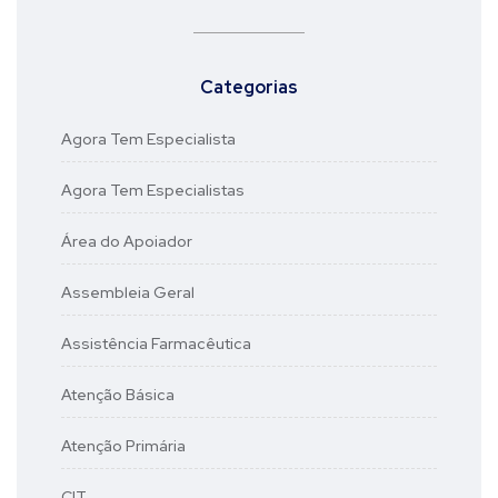
Categorias
Agora Tem Especialista
Agora Tem Especialistas
Área do Apoiador
Assembleia Geral
Assistência Farmacêutica
Atenção Básica
Atenção Primária
CIT