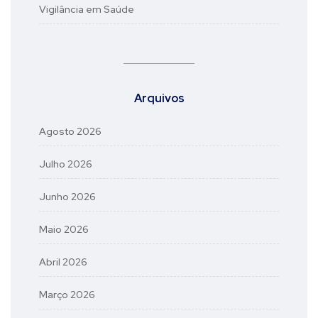
Vigilância em Saúde
Arquivos
Agosto 2026
Julho 2026
Junho 2026
Maio 2026
Abril 2026
Março 2026