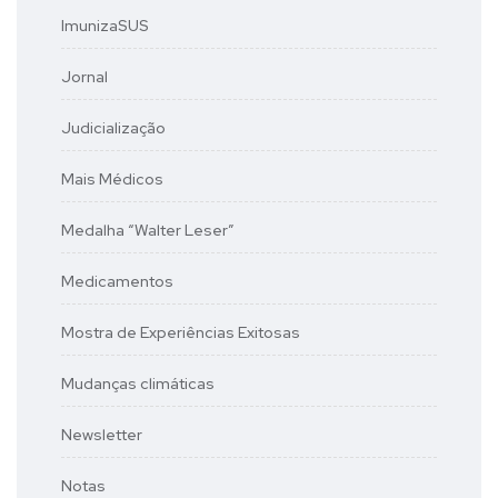
ImunizaSUS
Jornal
Judicialização
Mais Médicos
Medalha “Walter Leser”
Medicamentos
Mostra de Experiências Exitosas
Mudanças climáticas
Newsletter
Notas