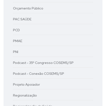
Orçamento Público
PAC SAÚDE
PCD
PMAE
PNI
Podcast - 35º Congresso COSEMS/SP
Podcast - Conexão COSEMS/SP
Projeto Apoiador
Regionalização