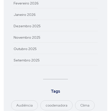
Fevereiro 2026
Janeiro 2026
Dezembro 2025
Novembro 2025
Outubro 2025
Setembro 2025
Tags
Audiência
coodenadora
Clima