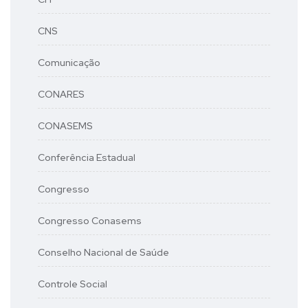
CNS
Comunicação
CONARES
CONASEMS
Conferência Estadual
Congresso
Congresso Conasems
Conselho Nacional de Saúde
Controle Social