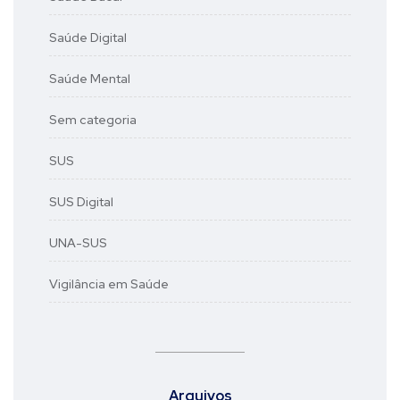
Saúde Digital
Saúde Mental
Sem categoria
SUS
SUS Digital
UNA-SUS
Vigilância em Saúde
Arquivos