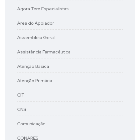
Agora Tem Especialistas
Área do Apoiador
Assembleia Geral
Assistência Farmacêutica
Atenção Básica
Atenção Primária
CIT
CNS
Comunicação
CONARES