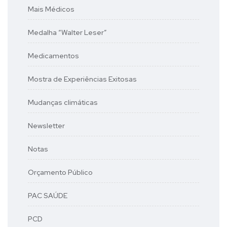
Mais Médicos
Medalha “Walter Leser”
Medicamentos
Mostra de Experiências Exitosas
Mudanças climáticas
Newsletter
Notas
Orçamento Público
PAC SAÚDE
PCD