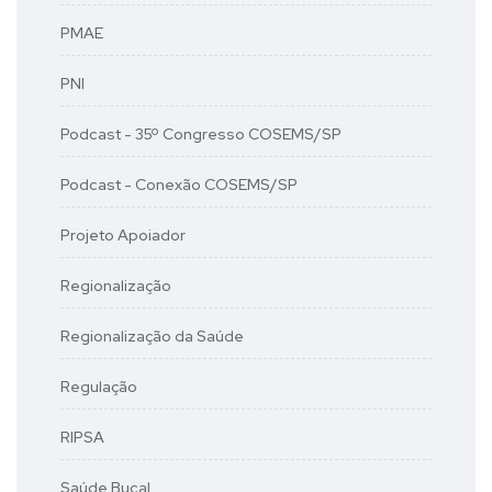
PMAE
PNI
Podcast - 35º Congresso COSEMS/SP
Podcast - Conexão COSEMS/SP
Projeto Apoiador
Regionalização
Regionalização da Saúde
Regulação
RIPSA
Saúde Bucal