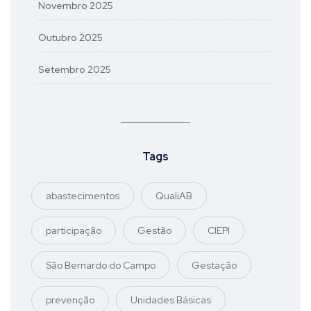
Novembro 2025
Outubro 2025
Setembro 2025
Tags
abastecimentos
QualiAB
participação
Gestão
CIEPI
São Bernardo do Campo
Gestação
prevenção
Unidades Básicas