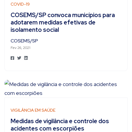
COVID-19
COSEMS/SP convoca municípios para
adotarem medidas efetivas de
isolamento social
COSEMS/SP
Fev 26, 2021
VIGILÂNCIA EM SAÚDE
Medidas de vigilância e controle dos
acidentes com escorpiões