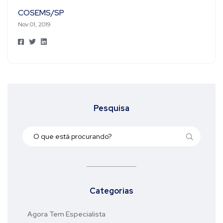
COSEMS/SP
Nov 01, 2019
Pesquisa
Categorias
Agora Tem Especialista