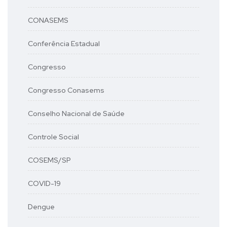
CONASEMS
Conferência Estadual
Congresso
Congresso Conasems
Conselho Nacional de Saúde
Controle Social
COSEMS/SP
COVID-19
Dengue