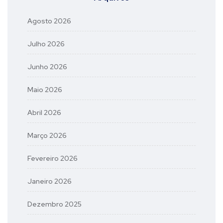
Agosto 2026
Julho 2026
Junho 2026
Maio 2026
Abril 2026
Março 2026
Fevereiro 2026
Janeiro 2026
Dezembro 2025