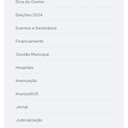
Dica do Gestor
Eleições 2024
Eventos e Seminários
Financiamento
Gestão Municipal
Hospitais
Imunização
ImunizaSUS
Jornal
Judicialização