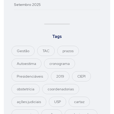
Setembro 2025
Tags
Gestão
TAC
prazos
Autoestima
cronograma
Presidenciáveis
2019
CIEPI
obstetrícia
coordenadorias
ações judiciais
USP
cartaz