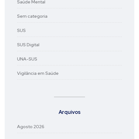
Saúde Mental
Sem categoria
SUS
SUS Digital
UNA-SUS
Vigilância em Saúde
Arquivos
Agosto 2026