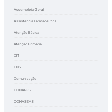
Assembleia Geral
Assistência Farmacêutica
Atenção Básica
Atenção Primária
CIT
CNS
Comunicação
CONARES
CONASEMS