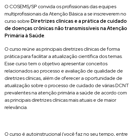
O COSEMS/SP convida os profissionais das equipes
multiprofissionais da Atenção Básica a se inscreverem no
curso sobre
Diretrizes clínicas e a prática de cuidado
de doenças crônicas não transmissíveis na Atenção
Primária à Saúde
.
O curso reúne as principais diretrizes clínicas de forma
prática para facilitar a atualização científica dos temas.
Esse curso tem o objetivo apresentar conceitos
relacionados ao processo e avaliação de qualidade de
diretrizes clínicas, além de oferecer a oportunidade de
atualização sobre o processo de cuidado de várias DCNT
prevalentes na atenção primária a saúde de acordo com
as principais diretrizes clínicas mais atuais e de maior
relevância.
O curso é autoinstrucional (você faz no seu tempo, entre