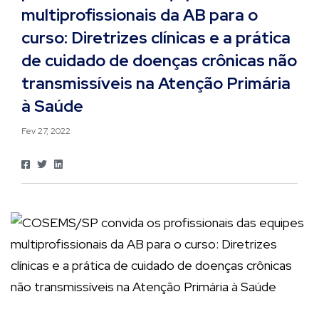
multiprofissionais da AB para o
curso: Diretrizes clínicas e a prática
de cuidado de doenças crônicas não
transmissíveis na Atenção Primária
à Saúde
Fev 27, 2022