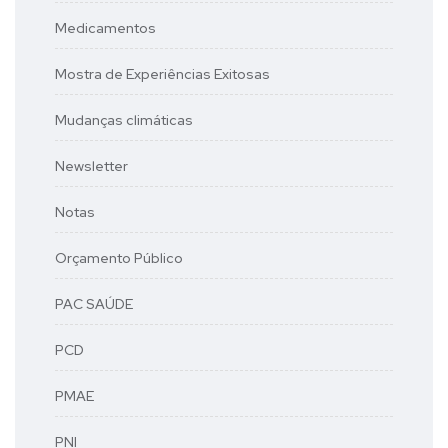
Medicamentos
Mostra de Experiências Exitosas
Mudanças climáticas
Newsletter
Notas
Orçamento Público
PAC SAÚDE
PCD
PMAE
PNI