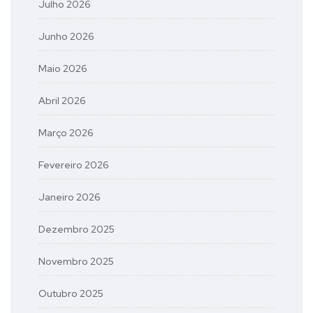
Julho 2026
Junho 2026
Maio 2026
Abril 2026
Março 2026
Fevereiro 2026
Janeiro 2026
Dezembro 2025
Novembro 2025
Outubro 2025