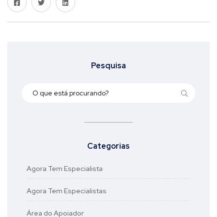
Pesquisa
Categorias
Agora Tem Especialista
Agora Tem Especialistas
Área do Apoiador