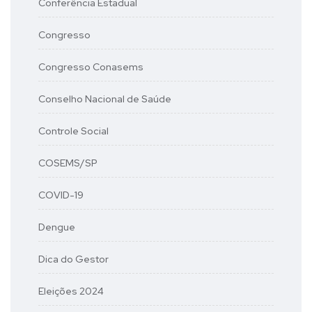
Conferência Estadual
Congresso
Congresso Conasems
Conselho Nacional de Saúde
Controle Social
COSEMS/SP
COVID-19
Dengue
Dica do Gestor
Eleições 2024