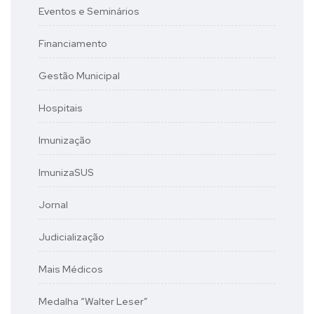
Eventos e Seminários
Financiamento
Gestão Municipal
Hospitais
Imunização
ImunizaSUS
Jornal
Judicialização
Mais Médicos
Medalha “Walter Leser”