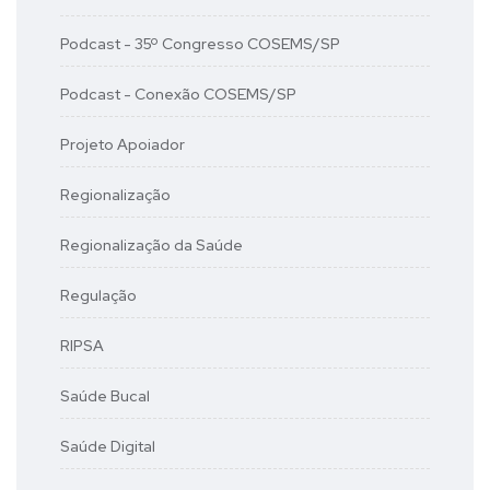
Podcast - 35º Congresso COSEMS/SP
Podcast - Conexão COSEMS/SP
Projeto Apoiador
Regionalização
Regionalização da Saúde
Regulação
RIPSA
Saúde Bucal
Saúde Digital