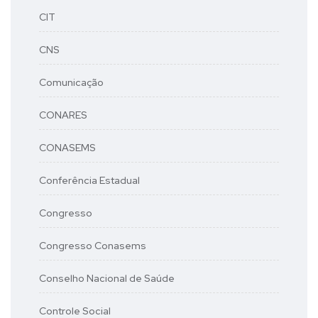
CIT
CNS
Comunicação
CONARES
CONASEMS
Conferência Estadual
Congresso
Congresso Conasems
Conselho Nacional de Saúde
Controle Social