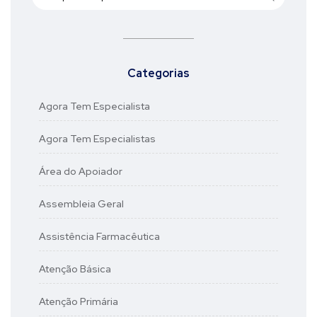
Categorias
Agora Tem Especialista
Agora Tem Especialistas
Área do Apoiador
Assembleia Geral
Assistência Farmacêutica
Atenção Básica
Atenção Primária