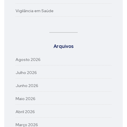
Vigilância em Saúde
Arquivos
Agosto 2026
Julho 2026
Junho 2026
Maio 2026
Abril 2026
Março 2026