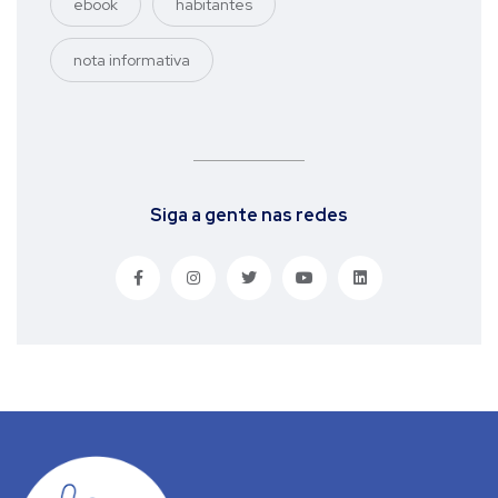
ebook
habitantes
nota informativa
Siga a gente nas redes