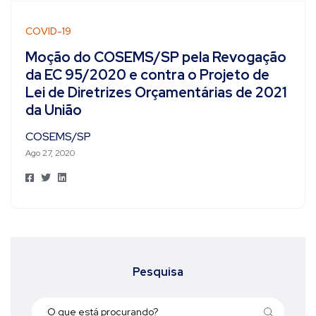
COVID-19
Moção do COSEMS/SP pela Revogação
da EC 95/2020 e contra o Projeto de
Lei de Diretrizes Orçamentárias de 2021
da União
COSEMS/SP
Ago 27, 2020
Pesquisa