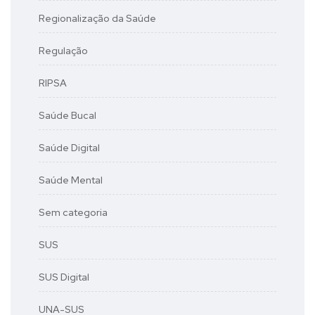
Regionalização da Saúde
Regulação
RIPSA
Saúde Bucal
Saúde Digital
Saúde Mental
Sem categoria
SUS
SUS Digital
UNA-SUS