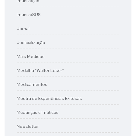
Imunização
ImunizaSUS
Jornal
Judicialização
Mais Médicos
Medalha “Walter Leser”
Medicamentos
Mostra de Experiências Exitosas
Mudanças climáticas
Newsletter