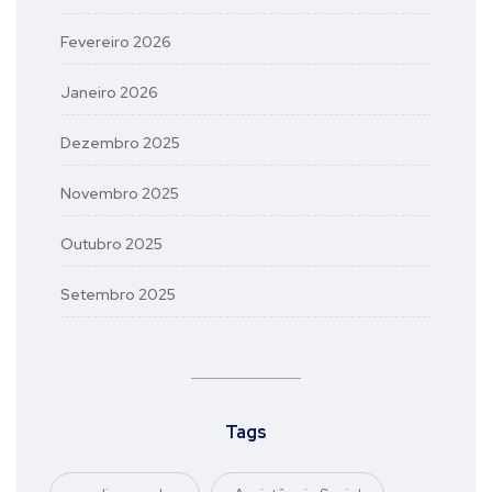
Fevereiro 2026
Janeiro 2026
Dezembro 2025
Novembro 2025
Outubro 2025
Setembro 2025
Tags