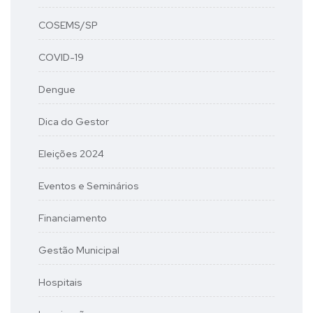
COSEMS/SP
COVID-19
Dengue
Dica do Gestor
Eleições 2024
Eventos e Seminários
Financiamento
Gestão Municipal
Hospitais