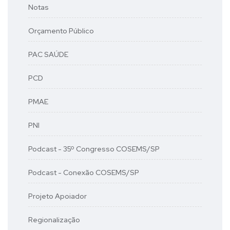
Notas
Orçamento Público
PAC SAÚDE
PCD
PMAE
PNI
Podcast - 35º Congresso COSEMS/SP
Podcast - Conexão COSEMS/SP
Projeto Apoiador
Regionalização