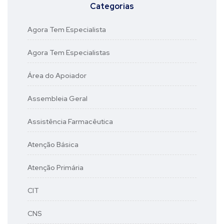
Categorias
Agora Tem Especialista
Agora Tem Especialistas
Área do Apoiador
Assembleia Geral
Assistência Farmacêutica
Atenção Básica
Atenção Primária
CIT
CNS