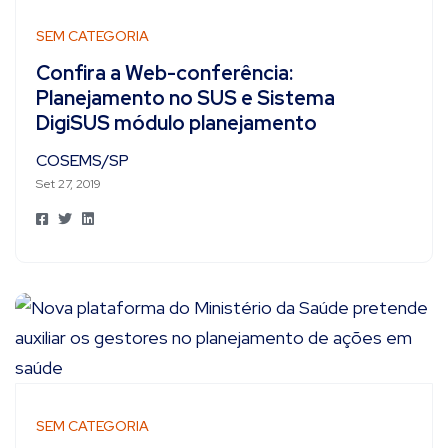
SEM CATEGORIA
Confira a Web-conferência:
Planejamento no SUS e Sistema
DigiSUS módulo planejamento
COSEMS/SP
Set 27, 2019
SEM CATEGORIA