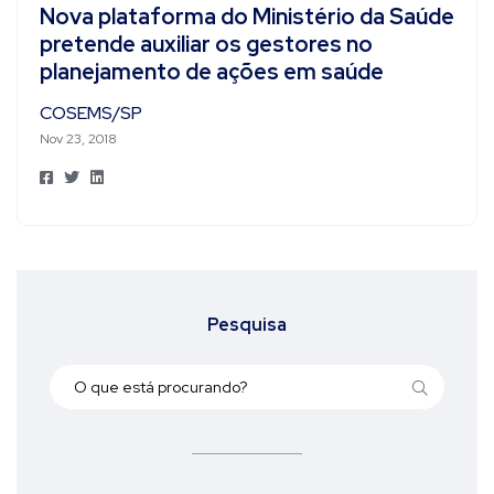
Nova plataforma do Ministério da Saúde
pretende auxiliar os gestores no
planejamento de ações em saúde
COSEMS/SP
Nov 23, 2018
Pesquisa