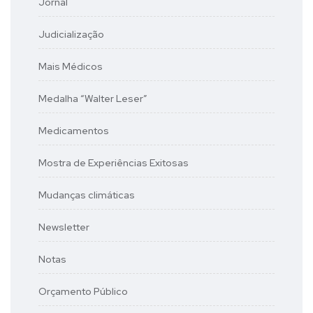
Jornal
Judicialização
Mais Médicos
Medalha “Walter Leser”
Medicamentos
Mostra de Experiências Exitosas
Mudanças climáticas
Newsletter
Notas
Orçamento Público