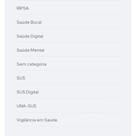
RIPSA
Saúde Bucal
Saúde Digital
Saúde Mental
Sem categoria
SUS
SUS Digital
UNA-SUS
Vigilância em Saúde