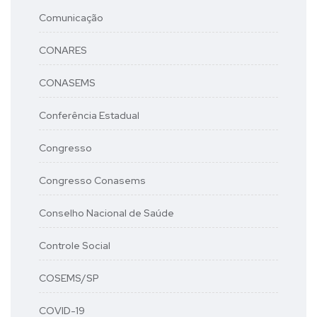
Comunicação
CONARES
CONASEMS
Conferência Estadual
Congresso
Congresso Conasems
Conselho Nacional de Saúde
Controle Social
COSEMS/SP
COVID-19