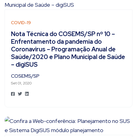
COVID-19
Nota Técnica do COSEMS/SP nº 10 –
Enfrentamento da pandemia do
Coronavirus – Programação Anual de
Saúde/2020 e Plano Municipal de Saúde
– digiSUS
COSEMS/SP
Set 01, 2020