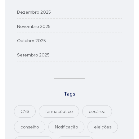
Dezembro 2025
Novembro 2025
Outubro 2025
Setembro 2025
Tags
CNS
farmacêutico
cesárea
conselho
Notificação
eleições