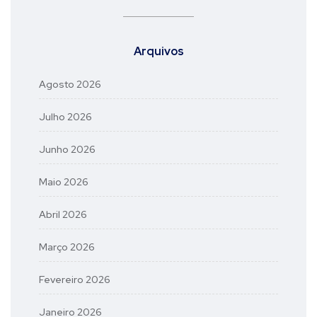
Arquivos
Agosto 2026
Julho 2026
Junho 2026
Maio 2026
Abril 2026
Março 2026
Fevereiro 2026
Janeiro 2026