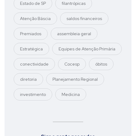
Estado de SP
filantrópicas
Atenção Báscia
saldos financeiros
Premiados
assembleia geral
Estratégica
Equipes de Atenção Primária
conectividade
Cocesp
óbitos
diretoria
Planejamento Regional
investimento
Medicina