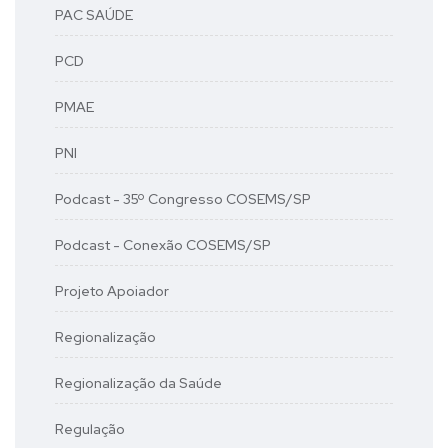
PAC SAÚDE
PCD
PMAE
PNI
Podcast - 35º Congresso COSEMS/SP
Podcast - Conexão COSEMS/SP
Projeto Apoiador
Regionalização
Regionalização da Saúde
Regulação