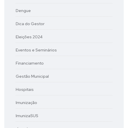
Dengue
Dica do Gestor
Eleições 2024
Eventos e Seminários
Financiamento
Gestão Municipal
Hospitais
Imunização
ImunizaSUS