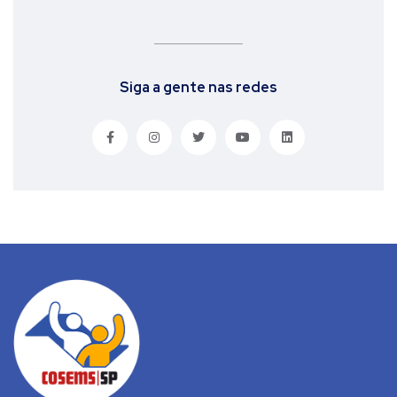
Siga a gente nas redes