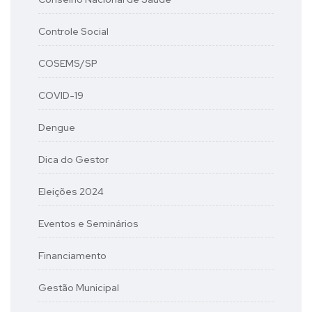
Controle Social
COSEMS/SP
COVID-19
Dengue
Dica do Gestor
Eleições 2024
Eventos e Seminários
Financiamento
Gestão Municipal