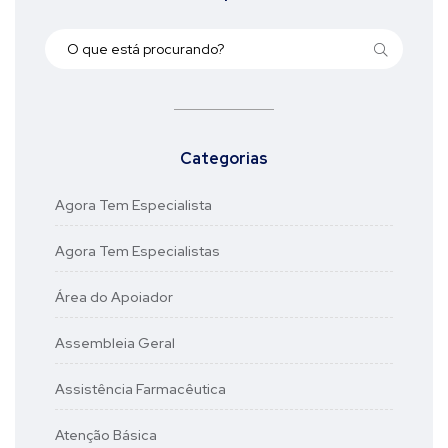
Categorias
Agora Tem Especialista
Agora Tem Especialistas
Área do Apoiador
Assembleia Geral
Assistência Farmacêutica
Atenção Básica