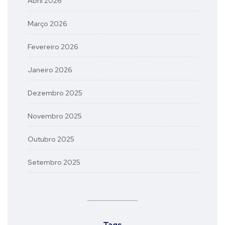
Abril 2026
Março 2026
Fevereiro 2026
Janeiro 2026
Dezembro 2025
Novembro 2025
Outubro 2025
Setembro 2025