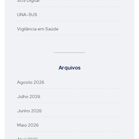
SUS Digital
UNA-SUS
Vigilância em Saúde
Arquivos
Agosto 2026
Julho 2026
Junho 2026
Maio 2026