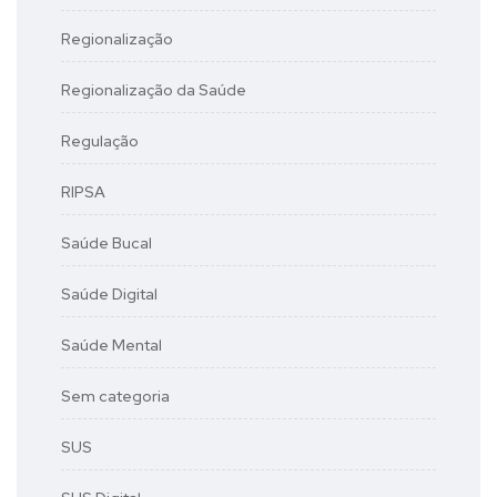
Regionalização
Regionalização da Saúde
Regulação
RIPSA
Saúde Bucal
Saúde Digital
Saúde Mental
Sem categoria
SUS