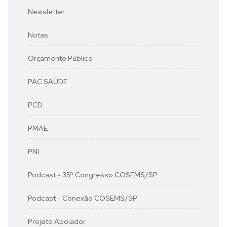
Newsletter
Notas
Orçamento Público
PAC SAÚDE
PCD
PMAE
PNI
Podcast - 35º Congresso COSEMS/SP
Podcast - Conexão COSEMS/SP
Projeto Apoiador