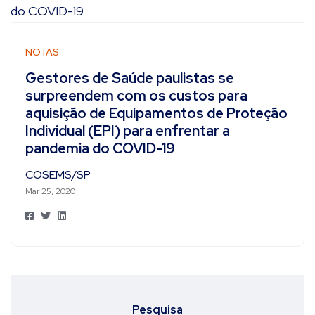
NOTAS
Gestores de Saúde paulistas se
surpreendem com os custos para
aquisição de Equipamentos de Proteção
Individual (EPI) para enfrentar a
pandemia do COVID-19
COSEMS/SP
Mar 25, 2020
Pesquisa