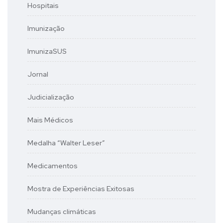
Hospitais
Imunização
ImunizaSUS
Jornal
Judicialização
Mais Médicos
Medalha “Walter Leser”
Medicamentos
Mostra de Experiências Exitosas
Mudanças climáticas