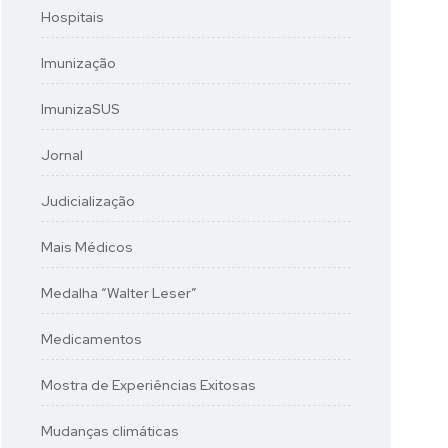
Hospitais
Imunização
ImunizaSUS
Jornal
Judicialização
Mais Médicos
Medalha “Walter Leser”
Medicamentos
Mostra de Experiências Exitosas
Mudanças climáticas