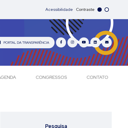
Acessibilidade
Contraste
PORTAL DA TRANSPARÊNCIA
AGENDA
CONGRESSOS
CONTATO
Pesquisa