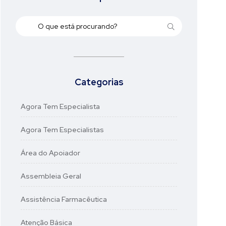
Categorias
Agora Tem Especialista
Agora Tem Especialistas
Área do Apoiador
Assembleia Geral
Assistência Farmacêutica
Atenção Básica