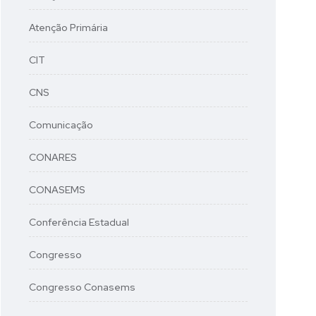
Atenção Primária
CIT
CNS
Comunicação
CONARES
CONASEMS
Conferência Estadual
Congresso
Congresso Conasems