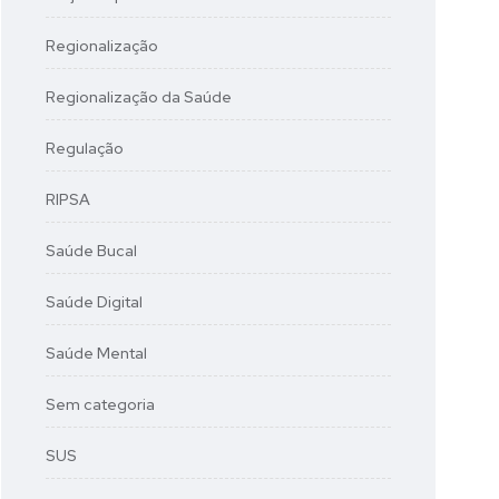
Regionalização
Regionalização da Saúde
Regulação
RIPSA
Saúde Bucal
Saúde Digital
Saúde Mental
Sem categoria
SUS