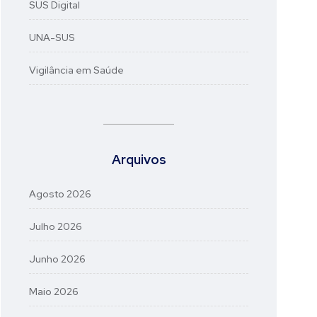
SUS Digital
UNA-SUS
Vigilância em Saúde
Arquivos
Agosto 2026
Julho 2026
Junho 2026
Maio 2026