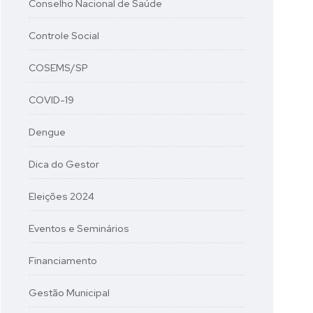
Conselho Nacional de Saúde
Controle Social
COSEMS/SP
COVID-19
Dengue
Dica do Gestor
Eleições 2024
Eventos e Seminários
Financiamento
Gestão Municipal