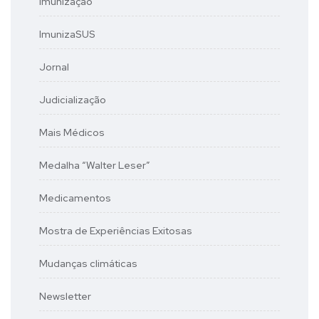
Imunização
ImunizaSUS
Jornal
Judicialização
Mais Médicos
Medalha “Walter Leser”
Medicamentos
Mostra de Experiências Exitosas
Mudanças climáticas
Newsletter