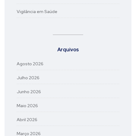
Vigilância em Saúde
Arquivos
Agosto 2026
Julho 2026
Junho 2026
Maio 2026
Abril 2026
Março 2026