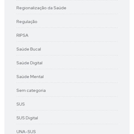
Regionalização da Saúde
Regulação
RIPSA
Saúde Bucal
Saúde Digital
Saúde Mental
Sem categoria
SUS
SUS Digital
UNA-SUS