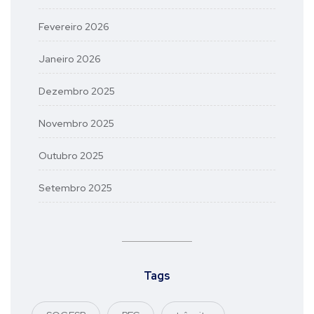
Fevereiro 2026
Janeiro 2026
Dezembro 2025
Novembro 2025
Outubro 2025
Setembro 2025
Tags