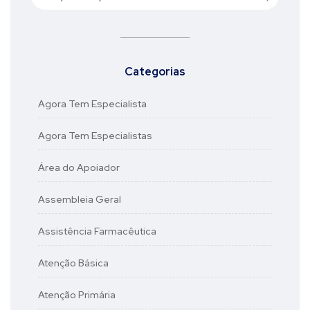
Categorias
Agora Tem Especialista
Agora Tem Especialistas
Área do Apoiador
Assembleia Geral
Assistência Farmacêutica
Atenção Básica
Atenção Primária