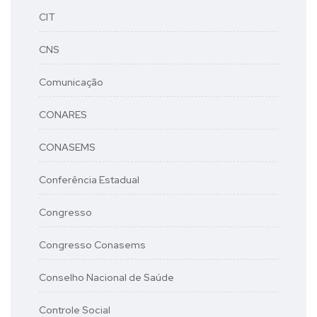
CIT
CNS
Comunicação
CONARES
CONASEMS
Conferência Estadual
Congresso
Congresso Conasems
Conselho Nacional de Saúde
Controle Social