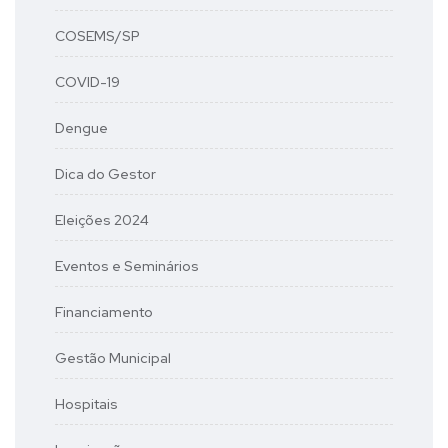
COSEMS/SP
COVID-19
Dengue
Dica do Gestor
Eleições 2024
Eventos e Seminários
Financiamento
Gestão Municipal
Hospitais