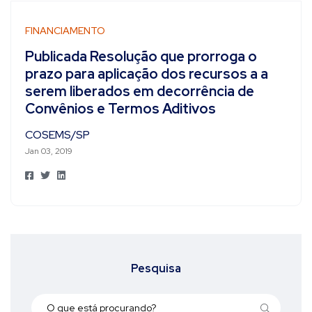
FINANCIAMENTO
Publicada Resolução que prorroga o
prazo para aplicação dos recursos a a
serem liberados em decorrência de
Convênios e Termos Aditivos
COSEMS/SP
Jan 03, 2019
Pesquisa