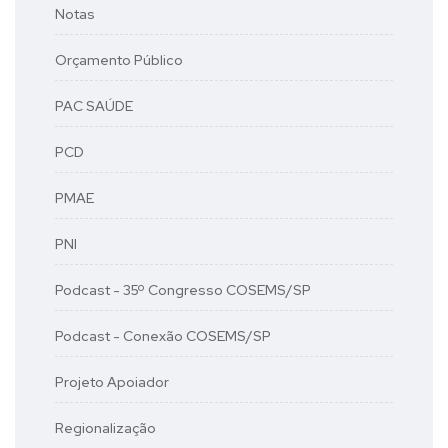
Notas
Orçamento Público
PAC SAÚDE
PCD
PMAE
PNI
Podcast - 35º Congresso COSEMS/SP
Podcast - Conexão COSEMS/SP
Projeto Apoiador
Regionalização