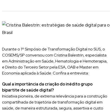
Durante o 1º Simpósio de Transformação Digital no SUS, o
COSEMS/SP conversou com Cristina Balestrin, especialista
em Administração em Saúde, Hematologia e Hemoterapia,
e Direito do Terceiro Setor pela ESA, OAB e Master em
Economia aplicada à Saúde. Confira a entrevista:
Qual a importância da criação do inédito grupo
bipartite de saúde digital?
Iniciativa pioneira, de extrema relevância para a construção
compartilhada de trajetória de transformação digital em
saúde, de maneira estruturada, segura, assertiva e custo