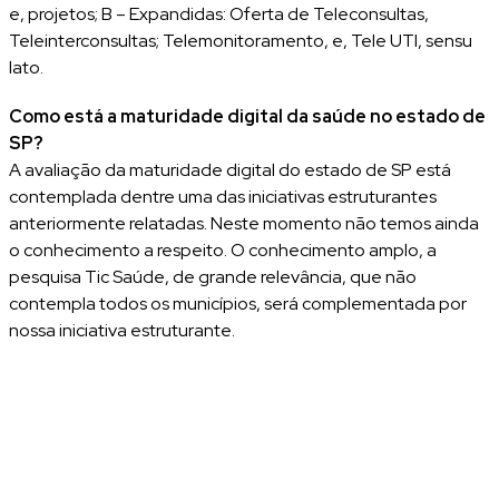
e, projetos; B – Expandidas: Oferta de Teleconsultas,
Teleinterconsultas; Telemonitoramento, e, Tele UTI, sensu
lato.
Como está a maturidade digital da saúde no estado de
SP?
A avaliação da maturidade digital do estado de SP está
contemplada dentre uma das iniciativas estruturantes
anteriormente relatadas. Neste momento não temos ainda
o conhecimento a respeito. O conhecimento amplo, a
pesquisa Tic Saúde, de grande relevância, que não
contempla todos os municípios, será complementada por
nossa iniciativa estruturante.