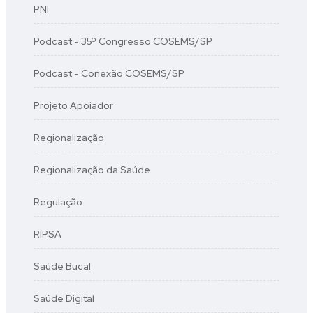
PNI
Podcast - 35º Congresso COSEMS/SP
Podcast - Conexão COSEMS/SP
Projeto Apoiador
Regionalização
Regionalização da Saúde
Regulação
RIPSA
Saúde Bucal
Saúde Digital