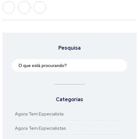
Pesquisa
Categorias
Agora Tem Especialista
Agora Tem Especialistas