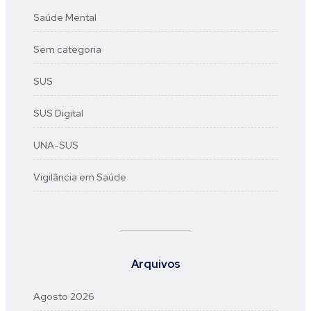
Saúde Mental
Sem categoria
SUS
SUS Digital
UNA-SUS
Vigilância em Saúde
Arquivos
Agosto 2026