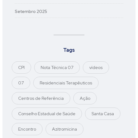
Setembro 2025
Tags
CPI
Nota Técnica 07
vídeos
07
Residenciais Terapêuticos
Centros de Referência
Ação
Conselho Estadual de Saúde
Santa Casa
Encontro
Azitromicina