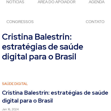
NOTÍCIAS
ÁREA DO APOIADOR
AGENDA
CONGRESSOS
CONTATO
Cristina Balestrin:
estratégias de saúde
digital para o Brasil
SAÚDE DIGITAL
Cristina Balestrin: estratégias de saúde
digital para o Brasil
Jan 16, 2024