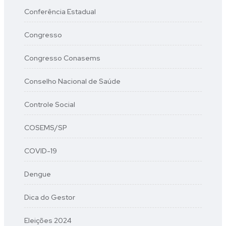
Conferência Estadual
Congresso
Congresso Conasems
Conselho Nacional de Saúde
Controle Social
COSEMS/SP
COVID-19
Dengue
Dica do Gestor
Eleições 2024