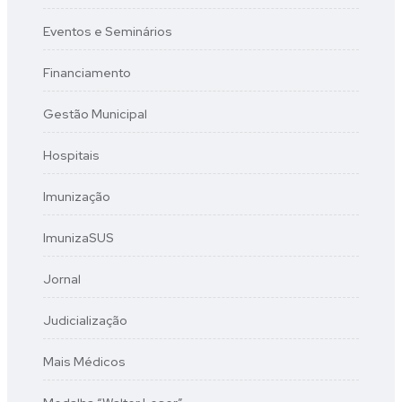
Eventos e Seminários
Financiamento
Gestão Municipal
Hospitais
Imunização
ImunizaSUS
Jornal
Judicialização
Mais Médicos