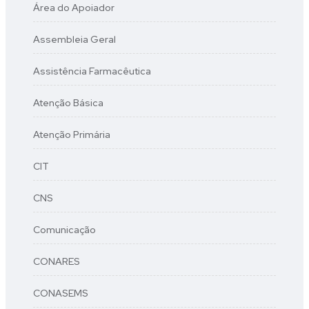
Área do Apoiador
Assembleia Geral
Assistência Farmacêutica
Atenção Básica
Atenção Primária
CIT
CNS
Comunicação
CONARES
CONASEMS