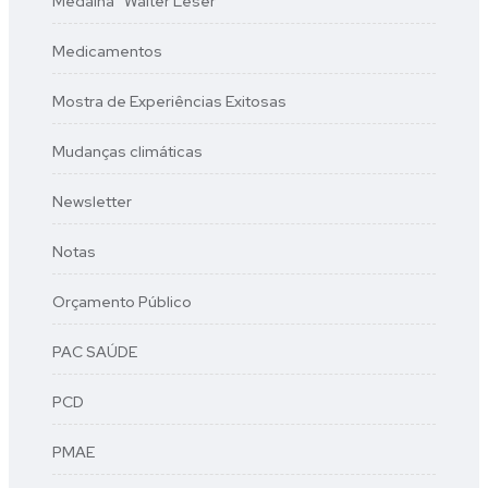
Medalha “Walter Leser”
Medicamentos
Mostra de Experiências Exitosas
Mudanças climáticas
Newsletter
Notas
Orçamento Público
PAC SAÚDE
PCD
PMAE