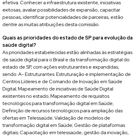
efetiva. Conhecer a infraestrutura existente, iniciativas
exitosas, avaliar possibilidades de expansão, capacitar
pessoas, identificar potencialidades de parceiras, estão
dentre as muitas atribuições desta comissão.
Quais as prioridades do estado de SP para evolução da
saúde digital?
As prioridades estabelecidas estão alinhadas às estratégias
de saúde digital para o Brasil e da transformação digital do
estado de SP, com ações estruturantes e expandidas,
sendo: A- Estruturantes: Estruturação e implementação de
Centros Líderes e de Comando de Inovação em Saúde
Digital; Mapeamento de iniciativas de Saúde Digital
existentes no estado; Mapeamento de requisitos
tecnológicos para transformação digital em Saúde;
Definição de recursos tecnológicos para ampliação das
ofertas em Telessaúde; Validação de modelos de
transformação digital em Saúde; Gestão de plataformas
digitais; Capacitação em telessaúde, gestão da inovação,