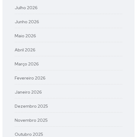
Julho 2026
Junho 2026
Maio 2026
Abril 2026
Março 2026
Fevereiro 2026
Janeiro 2026
Dezembro 2025
Novembro 2025
Outubro 2025