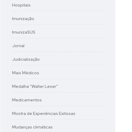
Hospitais
Imunização
ImunizaSUS
Jornal
Judicialização
Mais Médicos
Medalha “Walter Leser”
Medicamentos
Mostra de Experiências Exitosas
Mudanças climáticas