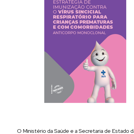
O Ministério da Saúde e a Secretaria de Estado