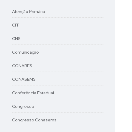
Atenção Primária
CIT
CNS
Comunicação
CONARES
CONASEMS
Conferência Estadual
Congresso
Congresso Conasems