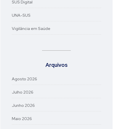
SUS Digital
UNA-SUS
Vigilância em Saúde
Arquivos
Agosto 2026
Julho 2026
Junho 2026
Maio 2026