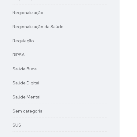
Regionalização
Regionalização da Saúde
Regulação
RIPSA
Saúde Bucal
Saúde Digital
Saúde Mental
Sem categoria
SUS