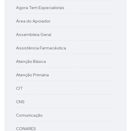
Agora Tem Especialistas
Área do Apoiador
Assembleia Geral
Assistência Farmacêutica
Atenção Básica
Atenção Primária
CIT
CNS
Comunicação
CONARES