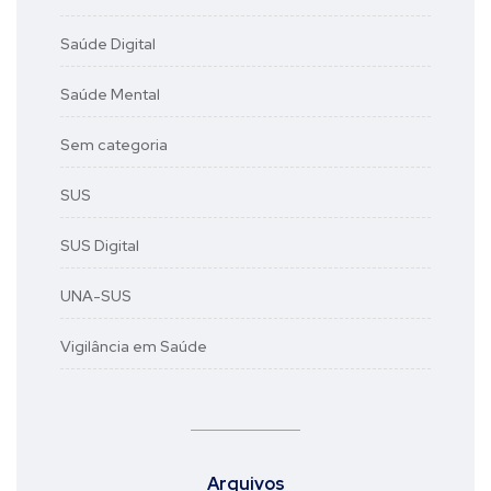
Saúde Digital
Saúde Mental
Sem categoria
SUS
SUS Digital
UNA-SUS
Vigilância em Saúde
Arquivos