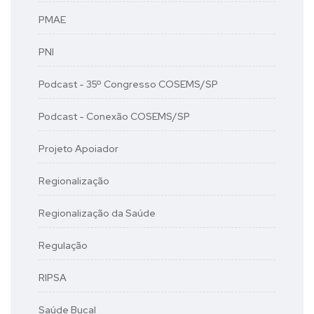
PMAE
PNI
Podcast - 35º Congresso COSEMS/SP
Podcast - Conexão COSEMS/SP
Projeto Apoiador
Regionalização
Regionalização da Saúde
Regulação
RIPSA
Saúde Bucal