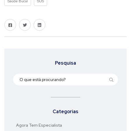
Saúde Bucal
SUS
Pesquisa
Categorias
Agora Tem Especialista