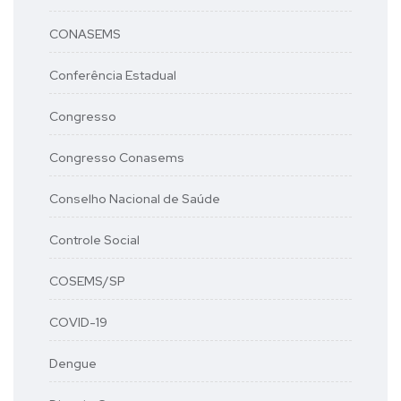
CONASEMS
Conferência Estadual
Congresso
Congresso Conasems
Conselho Nacional de Saúde
Controle Social
COSEMS/SP
COVID-19
Dengue