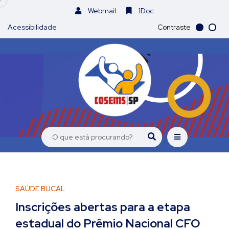
Webmail
1Doc
Acessibilidade
Contraste
SAÚDE BUCAL
Inscrições abertas para a etapa
estadual do Prêmio Nacional CFO