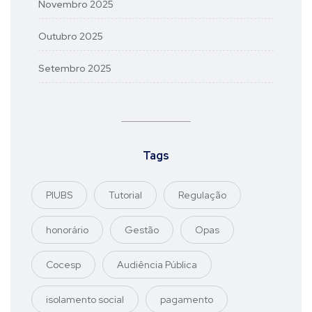
Novembro 2025
Outubro 2025
Setembro 2025
Tags
PIUBS
Tutorial
Regulação
honorário
Gestão
Opas
Cocesp
Audiência Pública
isolamento social
pagamento