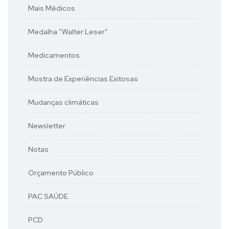
Mais Médicos
Medalha “Walter Leser”
Medicamentos
Mostra de Experiências Exitosas
Mudanças climáticas
Newsletter
Notas
Orçamento Público
PAC SAÚDE
PCD