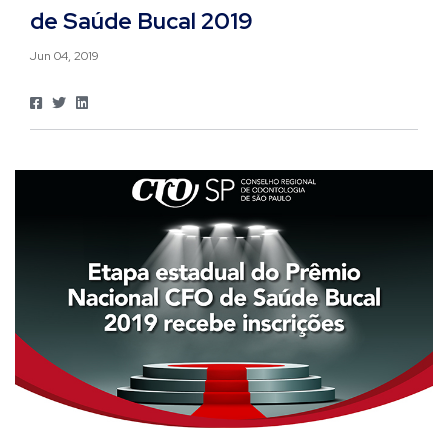
de Saúde Bucal 2019
Jun 04, 2019