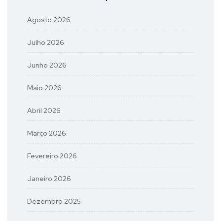
Agosto 2026
Julho 2026
Junho 2026
Maio 2026
Abril 2026
Março 2026
Fevereiro 2026
Janeiro 2026
Dezembro 2025