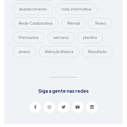
abastecimento
nota informativa
Rede Colaborativa
Mental
Teses
Premiados
semana
planilha
pneus
Atenção Básica
Resultado
Siga a gente nas redes