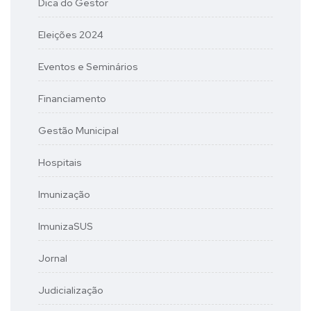
Dica do Gestor
Eleições 2024
Eventos e Seminários
Financiamento
Gestão Municipal
Hospitais
Imunização
ImunizaSUS
Jornal
Judicialização