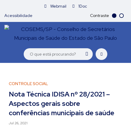
Webmail
1Doc
Acessibilidade
Contraste
CONTROLE SOCIAL
Nota Técnica IDISA nº 28/2021 –
Aspectos gerais sobre
conferências municipais de saúde
Jul 26, 2021