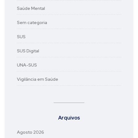
Saúde Mental
Sem categoria
SUS
SUS Digital
UNA-SUS
Vigilância em Saúde
Arquivos
Agosto 2026