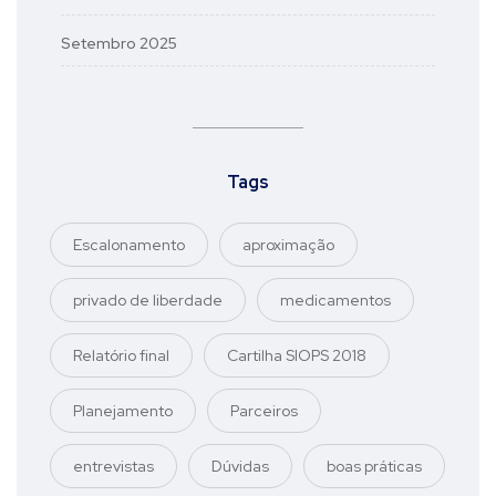
Setembro 2025
Tags
Escalonamento
aproximação
privado de liberdade
medicamentos
Relatório final
Cartilha SIOPS 2018
Planejamento
Parceiros
entrevistas
Dúvidas
boas práticas