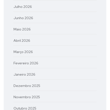
Julho 2026
Junho 2026
Maio 2026
Abril 2026
Março 2026
Fevereiro 2026
Janeiro 2026
Dezembro 2025
Novembro 2025
Outubro 2025