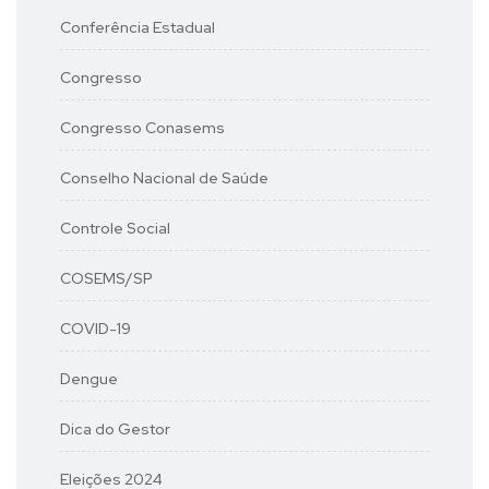
Conferência Estadual
Congresso
Congresso Conasems
Conselho Nacional de Saúde
Controle Social
COSEMS/SP
COVID-19
Dengue
Dica do Gestor
Eleições 2024