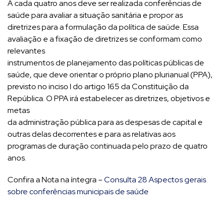
A cada quatro anos deve ser realizada conferências de
saúde para avaliar a situação sanitária e propor as
diretrizes para a formulação da política de saúde. Essa
avaliação e a fixação de diretrizes se conformam como
relevantes
instrumentos de planejamento das políticas públicas de
saúde, que deve orientar o próprio plano plurianual (PPA),
previsto no inciso I do artigo 165 da Constituição da
República. O PPA irá estabelecer as diretrizes, objetivos e
metas
da administração pública para as despesas de capital e
outras delas decorrentes e para as relativas aos
programas de duração continuada pelo prazo de quatro
anos.
Confira a Nota na íntegra –
Consulta 28 Aspectos gerais
sobre conferências municipais de saúde