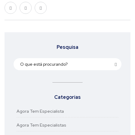
Pesquisa
Categorias
Agora Tem Especialista
Agora Tem Especialistas