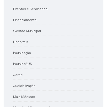
Eventos e Seminários
Financiamento
Gestão Municipal
Hospitais
Imunização
ImunizaSUS
Jornal
Judicialização
Mais Médicos