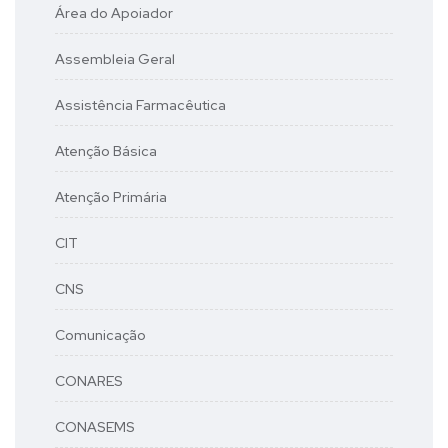
Área do Apoiador
Assembleia Geral
Assistência Farmacêutica
Atenção Básica
Atenção Primária
CIT
CNS
Comunicação
CONARES
CONASEMS