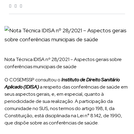
Nota Técnica IDISA nº 28/2021 – Aspectos gerais sobre
conferências municipais de saúde
O COSEMSSP consultou o
Instituto de Direito Sanitário
Aplicado (IDISA)
a respeito das conferências de saúde em
seus aspectos gerais, e, em especial, quanto à
periodicidade de sua realização. A participação da
comunidade no SUS, nos termos do artigo 198, II, da
Constituição, está disciplinada na Lei n° 8.142, de 1990,
que dispõe sobre as conferências de saúde.