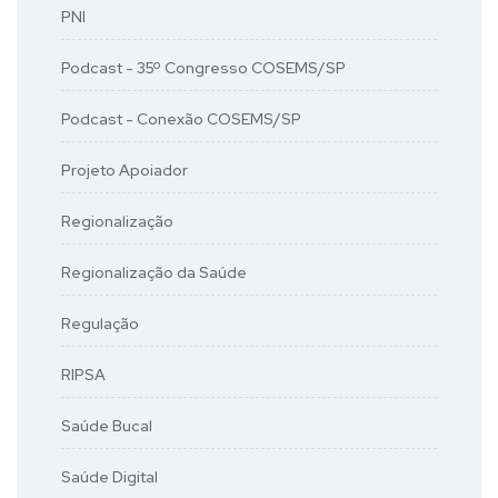
PNI
Podcast - 35º Congresso COSEMS/SP
Podcast - Conexão COSEMS/SP
Projeto Apoiador
Regionalização
Regionalização da Saúde
Regulação
RIPSA
Saúde Bucal
Saúde Digital