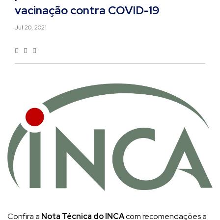
vacinação contra COVID-19
Jul 20, 2021
Confira a
Nota Técnica do INCA
com recomendações a