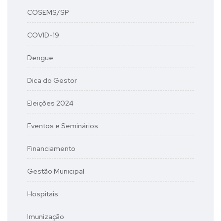
COSEMS/SP
COVID-19
Dengue
Dica do Gestor
Eleições 2024
Eventos e Seminários
Financiamento
Gestão Municipal
Hospitais
Imunização