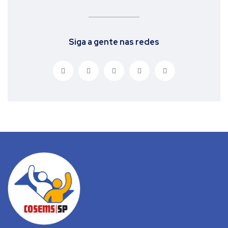
Siga a gente nas redes