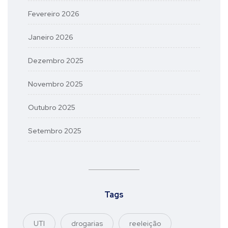
Fevereiro 2026
Janeiro 2026
Dezembro 2025
Novembro 2025
Outubro 2025
Setembro 2025
Tags
UTI
drogarias
reeleição