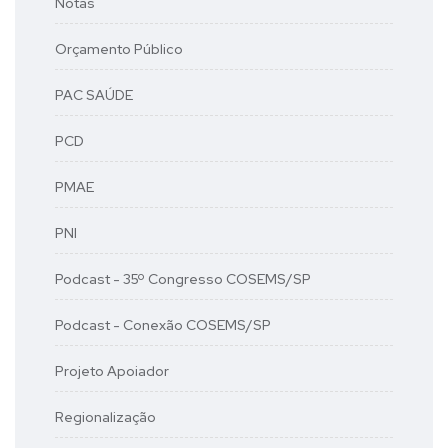
Notas
Orçamento Público
PAC SAÚDE
PCD
PMAE
PNI
Podcast - 35º Congresso COSEMS/SP
Podcast - Conexão COSEMS/SP
Projeto Apoiador
Regionalização