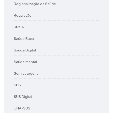
Regionalização da Saúde
Regulação
RIPSA
Saúde Bucal
Saúde Digital
Saúde Mental
Sem categoria
SUS
SUS Digital
UNA-SUS