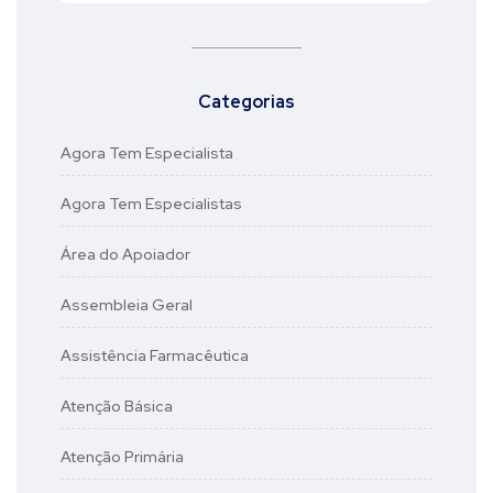
Categorias
Agora Tem Especialista
Agora Tem Especialistas
Área do Apoiador
Assembleia Geral
Assistência Farmacêutica
Atenção Básica
Atenção Primária