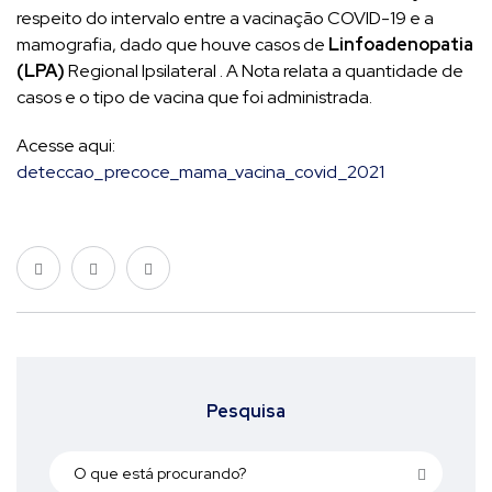
respeito do intervalo entre a vacinação COVID-19 e a
mamografia, dado que houve casos de
Linfoadenopatia
(LPA)
Regional Ipsilateral . A Nota relata a quantidade de
casos e o tipo de vacina que foi administrada.
Acesse aqui:
deteccao_precoce_mama_vacina_covid_2021
Pesquisa