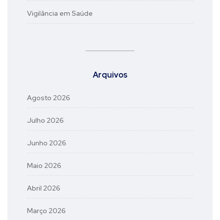
Vigilância em Saúde
Arquivos
Agosto 2026
Julho 2026
Junho 2026
Maio 2026
Abril 2026
Março 2026