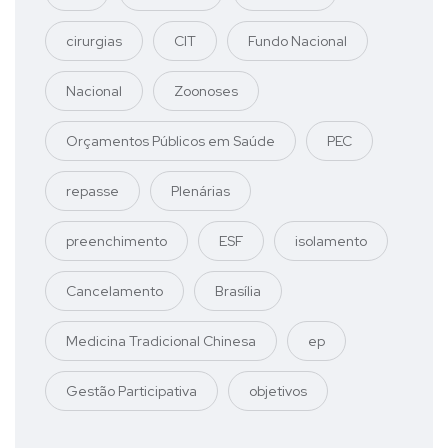
cirurgias
CIT
Fundo Nacional
Nacional
Zoonoses
Orçamentos Públicos em Saúde
PEC
repasse
Plenárias
preenchimento
ESF
isolamento
Cancelamento
Brasília
Medicina Tradicional Chinesa
ep
Gestão Participativa
objetivos