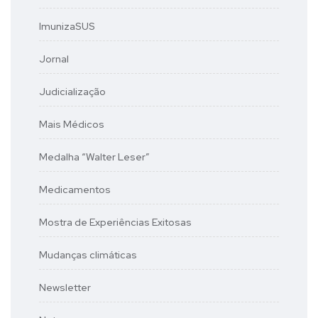
ImunizaSUS
Jornal
Judicialização
Mais Médicos
Medalha “Walter Leser”
Medicamentos
Mostra de Experiências Exitosas
Mudanças climáticas
Newsletter