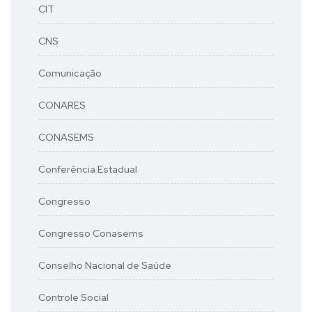
CIT
CNS
Comunicação
CONARES
CONASEMS
Conferência Estadual
Congresso
Congresso Conasems
Conselho Nacional de Saúde
Controle Social