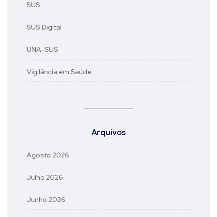
SUS
SUS Digital
UNA-SUS
Vigilância em Saúde
Arquivos
Agosto 2026
Julho 2026
Junho 2026