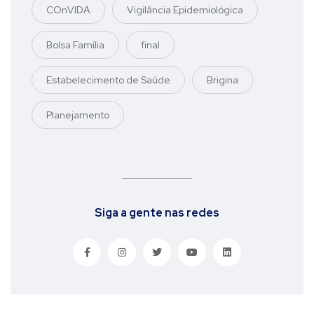
COnVIDA
Vigilância Epidemiológica
Bolsa Família
final
Estabelecimento de Saúde
Brigina
Planejamento
Siga a gente nas redes