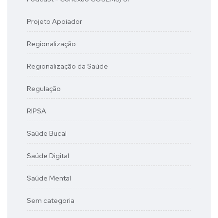
Projeto Apoiador
Regionalização
Regionalização da Saúde
Regulação
RIPSA
Saúde Bucal
Saúde Digital
Saúde Mental
Sem categoria