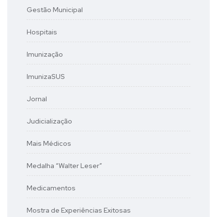
Gestão Municipal
Hospitais
Imunização
ImunizaSUS
Jornal
Judicialização
Mais Médicos
Medalha “Walter Leser”
Medicamentos
Mostra de Experiências Exitosas