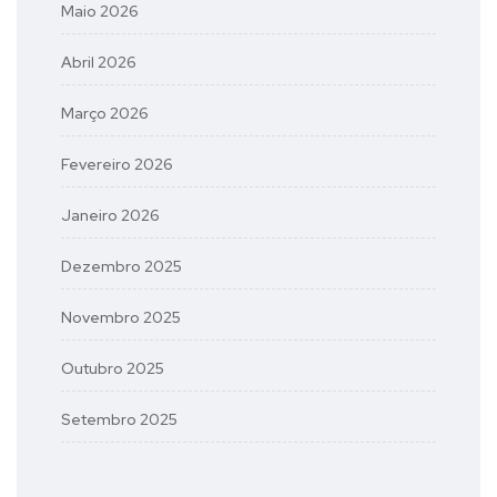
Maio 2026
Abril 2026
Março 2026
Fevereiro 2026
Janeiro 2026
Dezembro 2025
Novembro 2025
Outubro 2025
Setembro 2025