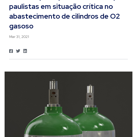
paulistas em situação crítica no
abastecimento de cilindros de O2
gasoso
Mar 31, 2021