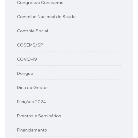
Congresso Conasems
Conselho Nacional de Saúde
Controle Social
COSEMS/SP
COVID-19
Dengue
Dica do Gestor
Eleições 2024
Eventos e Seminários
Financiamento