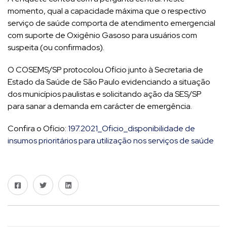
momento, qual a capacidade máxima que o respectivo
serviço de saúde comporta de atendimento emergencial
com suporte de Oxigênio Gasoso para usuários com
suspeita (ou confirmados).
O COSEMS/SP protocolou Ofício junto à Secretaria de
Estado da Saúde de São Paulo evidenciando a situação
dos municípios paulistas e solicitando ação da SES/SP
para sanar a demanda em carácter de emergência.
Confira o Ofício:
197.2021_Oficio_disponibilidade de
insumos prioritários para utilização nos serviços de saúde