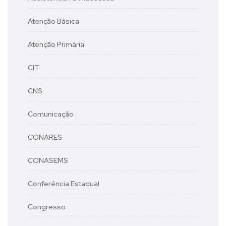
Atenção Básica
Atenção Primária
CIT
CNS
Comunicação
CONARES
CONASEMS
Conferência Estadual
Congresso