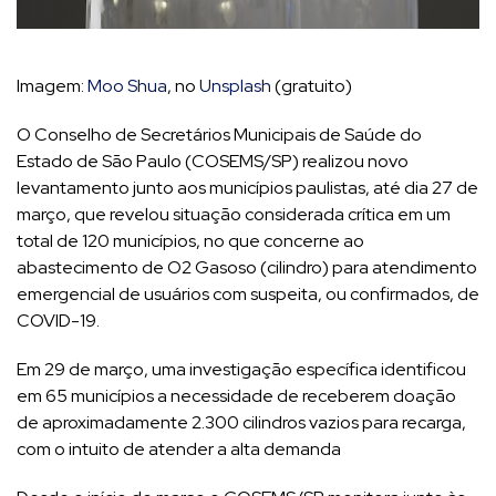
Imagem:
Moo Shua
, no
Unsplash
(gratuito)
O Conselho de Secretários Municipais de Saúde do
Estado de São Paulo (COSEMS/SP) realizou novo
levantamento junto aos municípios paulistas, até dia 27 de
março, que revelou situação considerada crítica em um
total de 120 municípios, no que concerne ao
abastecimento de O2 Gasoso (cilindro) para atendimento
emergencial de usuários com suspeita, ou confirmados, de
COVID-19.
Em 29 de março, uma investigação específica identificou
em 65 municípios a necessidade de receberem doação
de aproximadamente 2.300 cilindros vazios para recarga,
com o intuito de atender a alta demanda