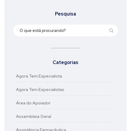
Pesquisa
Categorias
Agora Tem Especialista
Agora Tem Especialistas
Área do Apoiador
Assembleia Geral
Assistência Farmacêutica