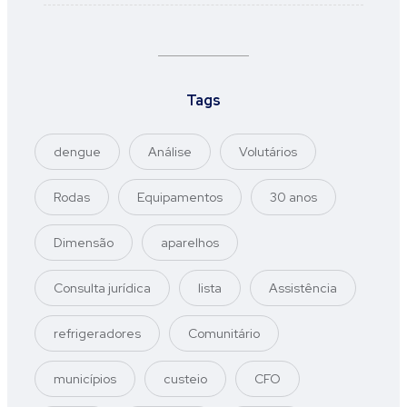
Tags
dengue
Análise
Volutários
Rodas
Equipamentos
30 anos
Dimensão
aparelhos
Consulta jurídica
lista
Assistência
refrigeradores
Comunitário
municípios
custeio
CFO