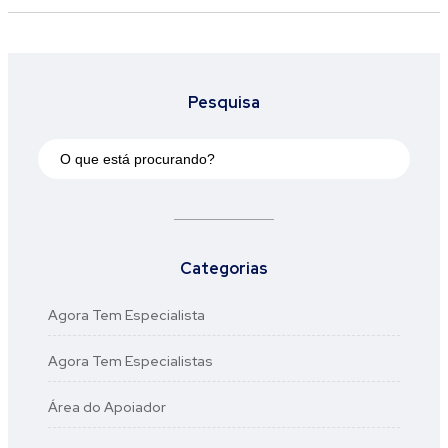
Pesquisa
Categorias
Agora Tem Especialista
Agora Tem Especialistas
Área do Apoiador