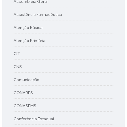
Assembleia Geral
Assistência Farmacêutica
Atenção Básica
Atenção Primária
CIT
CNS
Comunicação
CONARES
CONASEMS
Conferência Estadual