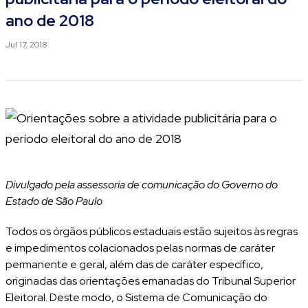
ano de 2018
Jul 17, 2018
Divulgado pela assessoria de comunicação do Governo do
Estado de São Paulo
Todos os órgãos públicos estaduais estão sujeitos às regras
e impedimentos colacionados pelas normas de caráter
permanente e geral, além das de caráter específico,
originadas das orientações emanadas do Tribunal Superior
Eleitoral. Deste modo, o Sistema de Comunicação do