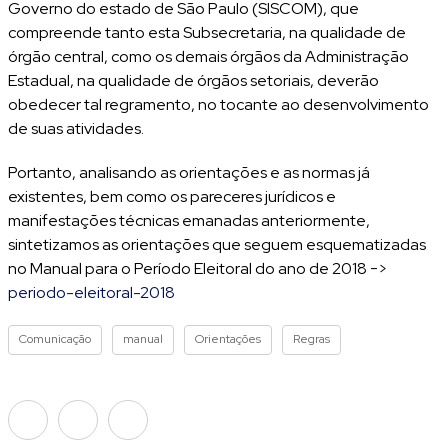
Governo do estado de São Paulo (SISCOM), que
compreende tanto esta Subsecretaria, na qualidade de
órgão central, como os demais órgãos da Administração
Estadual, na qualidade de órgãos setoriais, deverão
obedecer tal regramento, no tocante ao desenvolvimento
de suas atividades.
Portanto, analisando as orientações e as normas já
existentes, bem como os pareceres jurídicos e
manifestações técnicas emanadas anteriormente,
sintetizamos as orientações que seguem esquematizadas
no Manual para o Período Eleitoral do ano de 2018 ->
periodo-eleitoral-2018
Comunicação
manual
Orientações
Regras