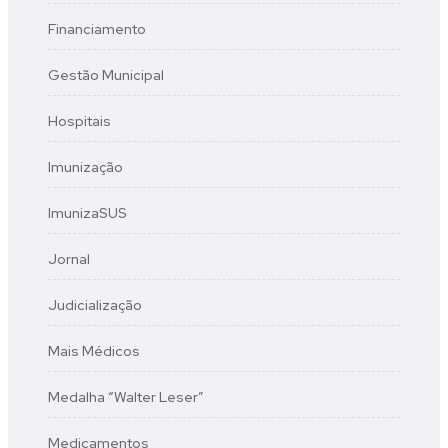
Financiamento
Gestão Municipal
Hospitais
Imunização
ImunizaSUS
Jornal
Judicialização
Mais Médicos
Medalha “Walter Leser”
Medicamentos