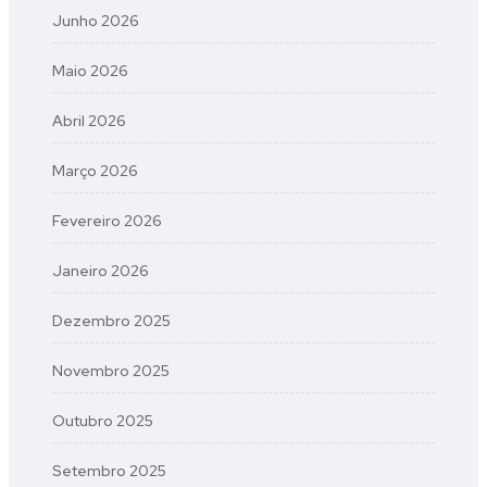
Junho 2026
Maio 2026
Abril 2026
Março 2026
Fevereiro 2026
Janeiro 2026
Dezembro 2025
Novembro 2025
Outubro 2025
Setembro 2025