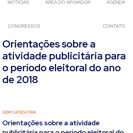
NOTÍCIAS
ÁREA DO APOIADOR
AGENDA
CONGRESSOS
CONTATO
Orientações sobre a
atividade publicitária para
o período eleitoral do ano
de 2018
SEM CATEGORIA
Orientações sobre a atividade
publicitária para o período eleitoral do