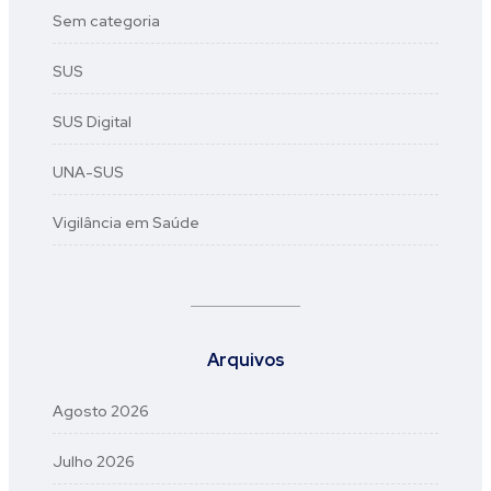
Sem categoria
SUS
SUS Digital
UNA-SUS
Vigilância em Saúde
Arquivos
Agosto 2026
Julho 2026