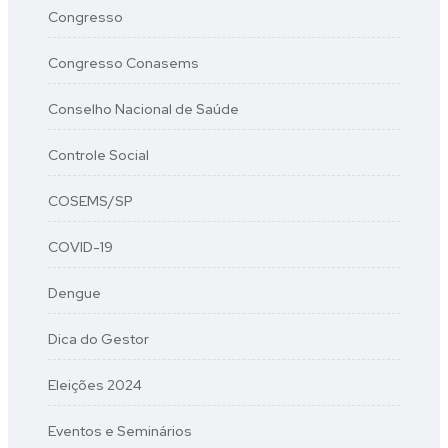
Congresso
Congresso Conasems
Conselho Nacional de Saúde
Controle Social
COSEMS/SP
COVID-19
Dengue
Dica do Gestor
Eleições 2024
Eventos e Seminários