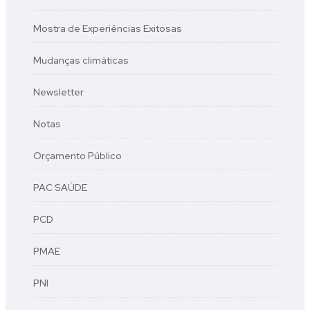
Mostra de Experiências Exitosas
Mudanças climáticas
Newsletter
Notas
Orçamento Público
PAC SAÚDE
PCD
PMAE
PNI