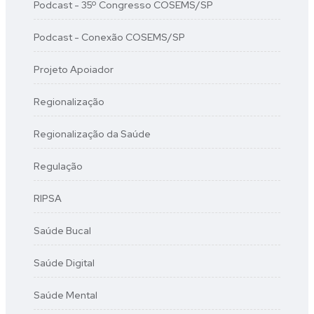
Podcast - 35º Congresso COSEMS/SP
Podcast - Conexão COSEMS/SP
Projeto Apoiador
Regionalização
Regionalização da Saúde
Regulação
RIPSA
Saúde Bucal
Saúde Digital
Saúde Mental