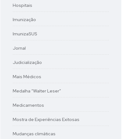
Hospitais
Imunização
ImunizaSUS
Jornal
Judicialização
Mais Médicos
Medalha “Walter Leser”
Medicamentos
Mostra de Experiências Exitosas
Mudanças climáticas