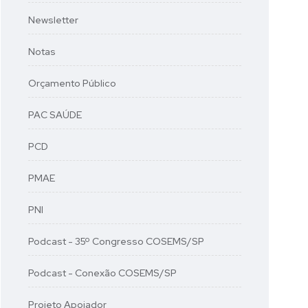
Newsletter
Notas
Orçamento Público
PAC SAÚDE
PCD
PMAE
PNI
Podcast - 35º Congresso COSEMS/SP
Podcast - Conexão COSEMS/SP
Projeto Apoiador