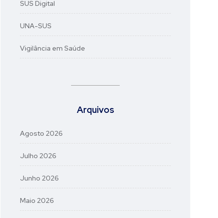
SUS Digital
UNA-SUS
Vigilância em Saúde
Arquivos
Agosto 2026
Julho 2026
Junho 2026
Maio 2026