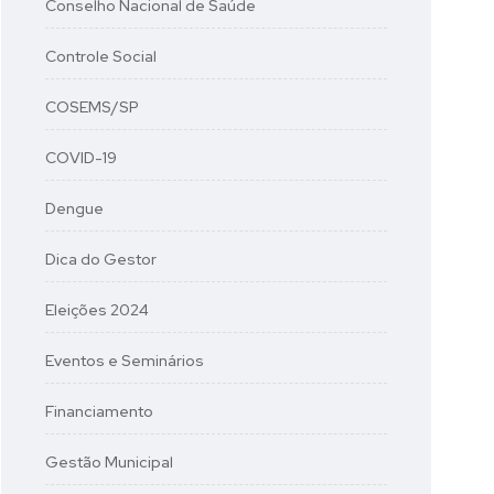
Conselho Nacional de Saúde
Controle Social
COSEMS/SP
COVID-19
Dengue
Dica do Gestor
Eleições 2024
Eventos e Seminários
Financiamento
Gestão Municipal