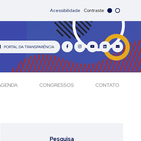
Acessibilidade
Contraste
PORTAL DA TRANSPARÊNCIA
AGENDA
CONGRESSOS
CONTATO
Pesquisa