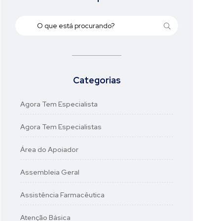
Categorias
Agora Tem Especialista
Agora Tem Especialistas
Área do Apoiador
Assembleia Geral
Assistência Farmacêutica
Atenção Básica