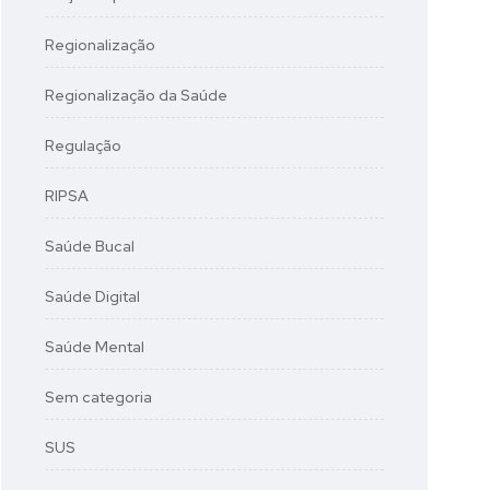
Regionalização
Regionalização da Saúde
Regulação
RIPSA
Saúde Bucal
Saúde Digital
Saúde Mental
Sem categoria
SUS