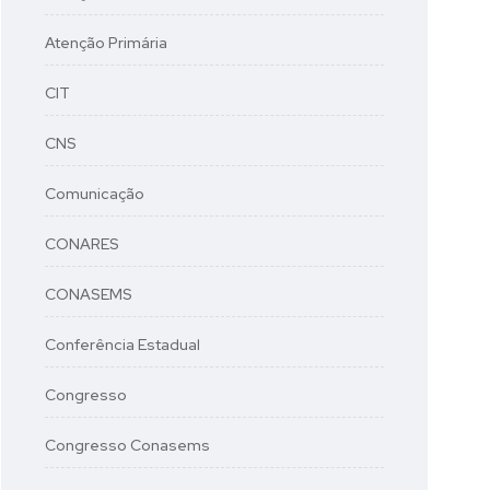
Atenção Primária
CIT
CNS
Comunicação
CONARES
CONASEMS
Conferência Estadual
Congresso
Congresso Conasems