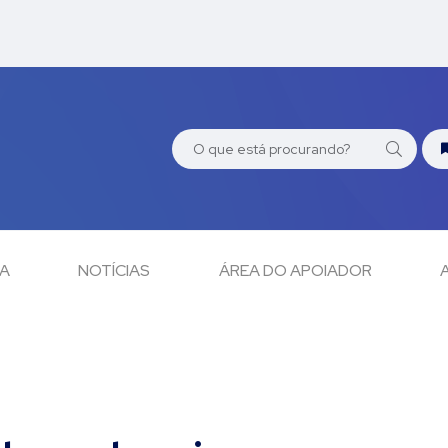
CA
NOTÍCIAS
ÁREA DO APOIADOR